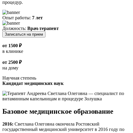
процедур.
Опыт работы:
7 лет
Должность:
Врач-терапевт
Записаться на прием
от 1500 ₽
в клинике
от 2500 ₽
на дому
Научная степень
Кандидат медицинских наук
Базовое медицинское образование
2016:
Светлана Олеговна окончила Ростовский
государственный медицинский университет в 2016 году по