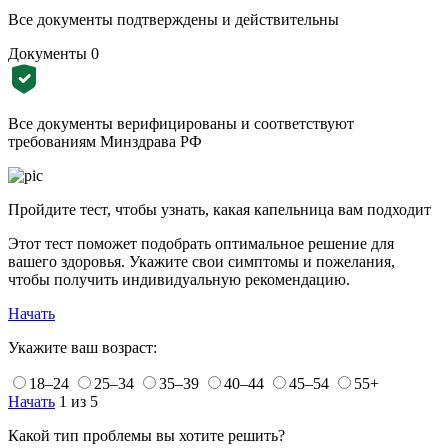
Все документы подтверждены и действительны
Документы
0
Все документы верифицированы и соответствуют
требованиям Минздрава РФ
Пройдите тест, чтобы узнать, какая капельница вам подходит
Этот тест поможет подобрать оптимальное решение для
вашего здоровья. Укажите свои симптомы и пожелания,
чтобы получить индивидуальную рекомендацию.
Начать
Укажите ваш возраст:
18–24
25–34
35–39
40–44
45–54
55+
Начать
1 из 5
Какой тип проблемы вы хотите решить?