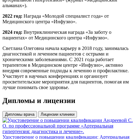
альманах»).
2022 год:
Награда «Молодой специалист года» от
Медицинского центра «Инфузио».
2024 год:
Внутриклиническая награда «За заботу о
пациентах» от Медицинского центра «Инфузио».
Светлана Олеговна начала карьеру в 2018 году, занималась
диагностикой и лечением пациентов с острыми и
хроническими заболеваниями. С 2021 года работает
терапевтом в Медицинском центре «Инфузио», активно
внедряя современные подходы к лечению и профилактике.
Участвует в научных конференциях и организует
просветительские мероприятия для пациентов, помогая им
лучше понимать свое здоровье.
Дипломы
и лицензии
Дипломы врача
Лицензии клиники
Удостоверение о повышении квалификации: Артериальная