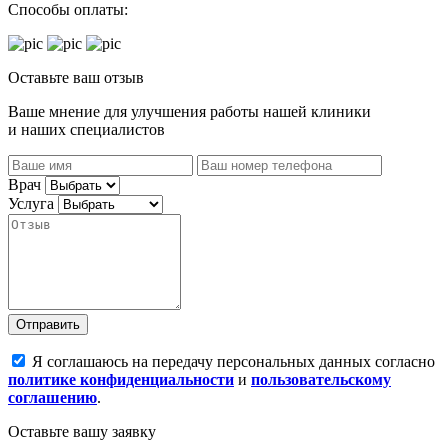
Способы оплаты:
Оставьте ваш отзыв
Ваше мнение для улучшения работы нашей клиники
и наших специалистов
Врач
Услуга
Отправить
Я соглашаюсь на передачу персональных данных согласно
политике конфиденциальности
и
пользовательскому
соглашению
.
Оставьте вашу заявку