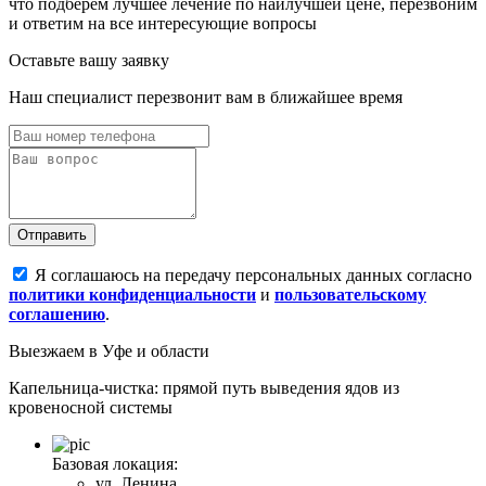
что подберем лучшее лечение по наилучшей цене, перезвоним
и ответим на все интересующие вопросы
Оставьте вашу заявку
Наш специалист перезвонит вам в ближайшее время
Отправить
Я соглашаюсь на передачу персональных данных согласно
политики конфиденциальности
и
пользовательскому
соглашению
.
Выезжаем
в Уфе и области
Капельница-чистка: прямой путь выведения ядов из
кровеносной системы
Базовая локация:
ул. Ленина