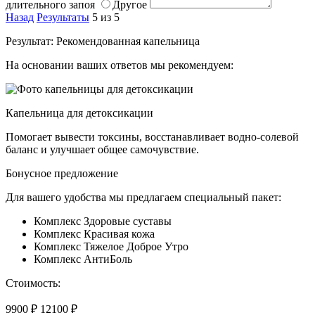
длительного запоя
Другое
Назад
Результаты
5 из 5
Результат: Рекомендованная капельница
На основании ваших ответов мы рекомендуем:
Капельница для детоксикации
Помогает вывести токсины, восстанавливает водно-солевой
баланс и улучшает общее самочувствие.
Бонусное предложение
Для вашего удобства мы предлагаем специальный пакет:
Комплекс Здоровые суставы
Комплекс Красивая кожа
Комплекс Тяжелое Доброе Утро
Комплекс АнтиБоль
Стоимость:
9900 ₽
12100 ₽