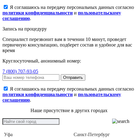
Я соглашаюсь на передачу персональных данных согласно
политики конфиденциальности
и
пользовательскому
соглашению
.
Запись на процедуру
Специалист перезвонит вам в течении 10 минут, проведет
первичную консультацию, подберет состав и удобное для вас
время
Круглосуточный, анонимный номер:
7 (800) 707-93-05
Отправить
Я соглашаюсь на передачу персональных данных согласно
политики конфиденциальности
и
пользовательскому
соглашению
.
Наше присутствие в других городах
Уфа
Санкт-Петербург