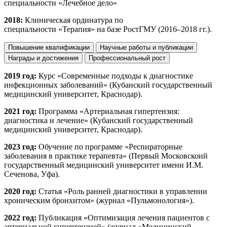
специальности «Лечебное дело»
2018:
Клиническая ординатура по
специальности «Терапия» на базе РостГМУ (2016–2018 гг.).
Повышение квалификации
Научные работы и публикации
Награды и достижения
Профессиональный рост
2019 год:
Курс «Современные подходы к диагностике
инфекционных заболеваний» (Кубанский государственный
медицинский университет, Краснодар).
2021 год:
Программа «Артериальная гипертензия:
диагностика и лечение» (Кубанский государственный
медицинский университет, Краснодар).
2023 год:
Обучение по программе «Респираторные
заболевания в практике терапевта» (Первый Московскоий
государственный медицинский университет имени И.М.
Сеченова, Уфа).
2020 год:
Статья «Роль ранней диагностики в управлении
хроническим бронхитом» (журнал «Пульмонология»).
2022 год:
Публикация «Оптимизация лечения пациентов с
артериальной гипертензией» (журнал «Медицинский