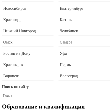
Новосибирск
Екатеринбург
Краснодар
Казань
Нижний Новгород
Челябинск
Омск
Самара
Ростов-на-Дону
Уфа
Красноярск
Пермь
Воронеж
Волгоград
Поиск по сайту
Образование и квалификация