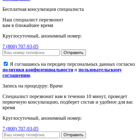
Бесплатная консультация специалиста
Наш специалист перезвонит
вам в ближайшее время
Круглосуточный, анонимный номер:
7 (800) 707-93-05
Отправить
Я соглашаюсь на передачу персональных данных согласно
политики конфиденциальности
и
пользовательскому
соглашению
.
Запись на процедуру: Врачи
Специалист перезвонит вам в течении 10 минут, проведет
первичную консультацию, подберет состав и удобное для вас
время
Круглосуточный, анонимный номер:
7 (800) 707-93-05
Отправить