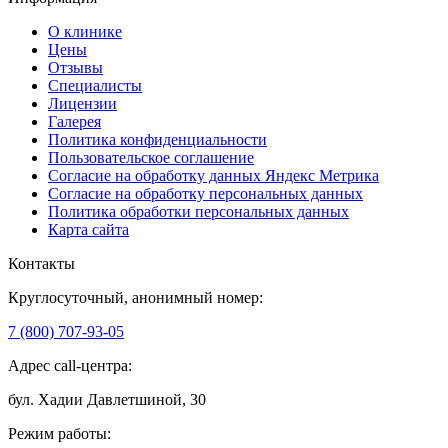
О клинике
Цены
Отзывы
Специалисты
Лицензии
Галерея
Политика конфиденциальности
Пользовательское соглашение
Согласие на обработку данных Яндекс Метрика
Согласие на обработку персональных данных
Политика обработки персональных данных
Карта сайта
Контакты
Круглосуточный, анонимный номер:
7 (800) 707-93-05
Адрес call-центра:
бул. Хадии Давлетшиной, 30
Режим работы: