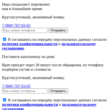
Наш специалист перезвонит
вам в ближайшее время
Круглосуточный, анонимный номер:
7 (800) 707-93-05
Отправить
Я соглашаюсь на передачу персональных данных согласно
политике конфиденциальности
и
пользовательскому
соглашению
.
Поставить капельницу на дому
Врач приедет через 30 минут после обращения, по телефону
подберем состав и стоимость
Круглосуточный, анонимный номер:
7 (800) 707-93-05
Отправить
Я соглашаюсь на передачу персональных данных согласно
политики конфиденциальности
и
пользовательскому
соглашению
.