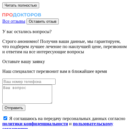
Читать полностью
Все отзывы
Оставить отзыв
У вас
остались вопросы?
Строго анонимно!
Получив ваши данные, мы гарантируем,
что подберем лучшее лечение по наилучшей цене, перезвоним
и ответим на все интересующие вопросы
Оставьте вашу заявку
Наш специалист перезвонит вам в ближайшее время
Отправить
Я соглашаюсь на передачу персональных данных согласно
политики конфиденциальности
и
пользовательскому
соглашению
.