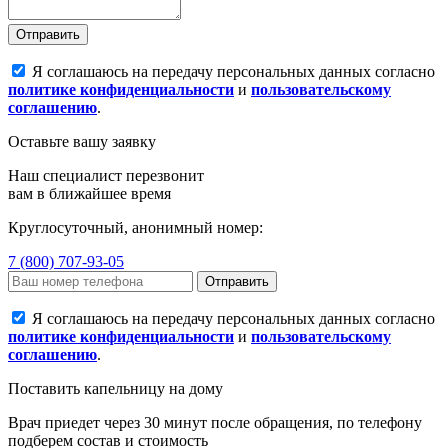
Отправить
Я соглашаюсь на передачу персональных данных согласно
политике конфиденциальности
и
пользовательскому
соглашению
.
Оставьте вашу заявку
Наш специалист перезвонит
вам в ближайшее время
Круглосуточный, анонимный номер:
7 (800) 707-93-05
Отправить
Я соглашаюсь на передачу персональных данных согласно
политике конфиденциальности
и
пользовательскому
соглашению
.
Поставить капельницу на дому
Врач приедет через 30 минут после обращения, по телефону
подберем состав и стоимость