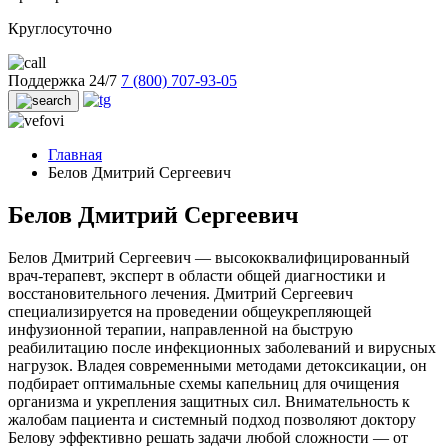
Круглосуточно
Поддержка 24/7
7 (800) 707-93-05
Главная
Белов Дмитрий Сергеевич
Белов Дмитрий Сергеевич
Белов Дмитрий Сергеевич — высококвалифицированный
врач-терапевт, эксперт в области общей диагностики и
восстановительного лечения. Дмитрий Сергеевич
специализируется на проведении общеукрепляющей
инфузионной терапии, направленной на быструю
реабилитацию после инфекционных заболеваний и вирусных
нагрузок. Владея современными методами детоксикации, он
подбирает оптимальные схемы капельниц для очищения
организма и укрепления защитных сил. Внимательность к
жалобам пациента и системный подход позволяют доктору
Белову эффективно решать задачи любой сложности — от