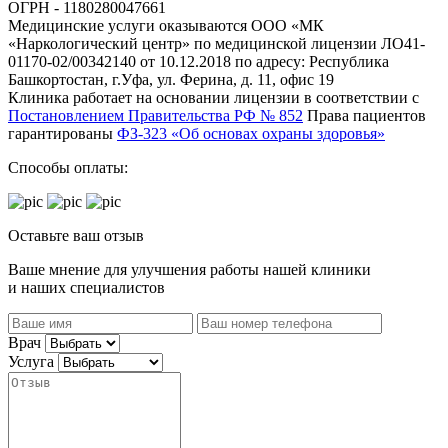
ОГРН - 1180280047661
Медицинские услуги оказываются ООО «МК
«Наркологический центр» по медицинской лицензии ЛО41-
01170-02/00342140 от 10.12.2018 по адресу: Республика
Башкортостан, г.Уфа, ул. Ферина, д. 11, офис 19
Клиника работает на основании лицензии в соответствии с
Постановлением Правительства РФ № 852
Права пациентов
гарантированы
ФЗ-323 «Об основах охраны здоровья»
Способы оплаты:
Оставьте ваш отзыв
Ваше мнение для улучшения работы нашей клиники
и наших специалистов
Врач
Услуга