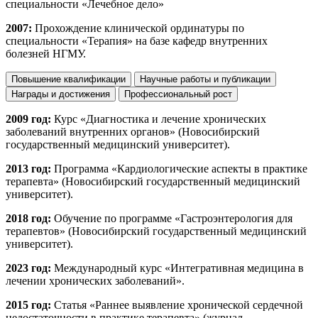
специальности «Лечебное дело»
2007:
Прохождение клинической ординатуры по
специальности «Терапия» на базе кафедр внутренних
болезней НГМУ.
Повышение квалификации
Научные работы и публикации
Награды и достижения
Профессиональный рост
2009 год:
Курс «Диагностика и лечение хронических
заболеваний внутренних органов» (Новосибирский
государственный медицинский университет).
2013 год:
Программа «Кардиологические аспекты в практике
терапевта» (Новосибирский государственный медицинский
университет).
2018 год:
Обучение по программе «Гастроэнтерология для
терапевтов» (Новосибирский государственный медицинский
университет).
2023 год:
Международный курс «Интегративная медицина в
лечении хронических заболеваний».
2015 год:
Статья «Раннее выявление хронической сердечной
недостаточности в практике терапевта» (журнал