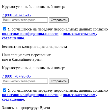
Круглосуточный, анонимный номер:
7 (800) 707-93-05
Отправить
Я соглашаюсь на передачу персональных данных согласно
политики конфиденциальности
и
пользовательскому
соглашению
.
Бесплатная консультация специалиста
Наш специалист перезвонит
вам в ближайшее время
Круглосуточный, анонимный номер:
7 (800) 707-93-05
Отправить
Я соглашаюсь на передачу персональных данных согласно
политики конфиденциальности
и
пользовательскому
соглашению
.
Запись на процедуру: Врачи