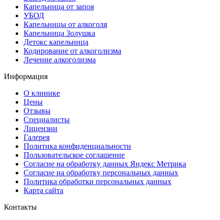
Капельница от запоя
УБОД
Капельницы от алкоголя
Капельница Золушка
Детокс капельница
Кодирование от алкоголизма
Лечение алкоголизма
Информация
О клинике
Цены
Отзывы
Специалисты
Лицензии
Галерея
Политика конфиденциальности
Пользовательское соглашение
Согласие на обработку данных Яндекс Метрика
Согласие на обработку персональных данных
Политика обработки персональных данных
Карта сайта
Контакты