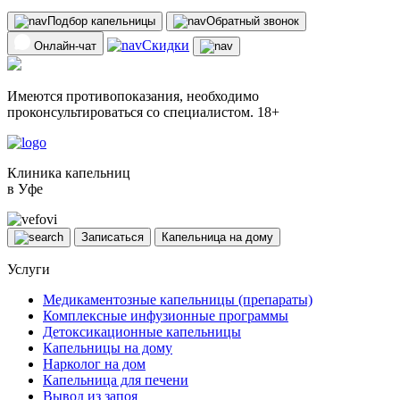
Подбор капельницы
Обратный звонок
Скидки
Онлайн-чат
Имеются противопоказания, необходимо
проконсультироваться со специалистом. 18+
Клиника капельниц
в Уфе
Записаться
Капельница на дому
Услуги
Медикаментозные капельницы (препараты)
Комплексные инфузионные программы
Детоксикационные капельницы
Капельницы на дому
Нарколог на дом
Капельница для печени
Вывод из запоя