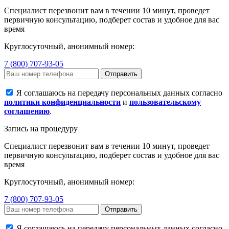
Специалист перезвонит вам в течении 10 минут, проведет
первичную консультацию, подберет состав и удобное для вас
время
Круглосуточный, анонимный номер:
7 (800) 707-93-05
Отправить
Я соглашаюсь на передачу персональных данных согласно
политики конфиденциальности
и
пользовательскому
соглашению
.
Запись на процедуру
Специалист перезвонит вам в течении 10 минут, проведет
первичную консультацию, подберет состав и удобное для вас
время
Круглосуточный, анонимный номер:
7 (800) 707-93-05
Отправить
Я соглашаюсь на передачу персональных данных согласно