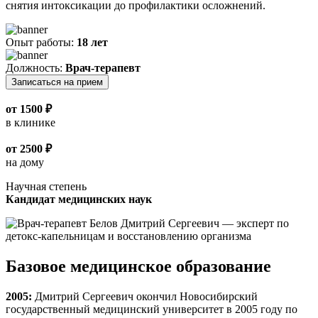
снятия интоксикации до профилактики осложнений.
Опыт работы:
18 лет
Должность:
Врач-терапевт
Записаться на прием
от 1500 ₽
в клинике
от 2500 ₽
на дому
Научная степень
Кандидат медицинских наук
Базовое медицинское образование
2005:
Дмитрий Сергеевич окончил Новосибирский
государственный медицинский университет в 2005 году по