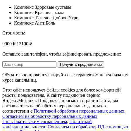
Комплекс Здоровые суставы
Комплекс Красивая кожа
Комплекс Тяжелое Доброе Утро
Комплекс АнтиБоль
Стоимость:
9900 ₽
12100 ₽
Оставьте ваш телефон, чтобы зафиксировать предложение:
Получить предложение
Обязательно проконсультируйтесь с терапевтом перед началом
курса капельниц.
Этот сайт использует файлы cookies для более комфортной
работы пользователя. К сайту подключен сервис
Яндекс.Метрика. Продолжая просмотр страниц сайта, вы
соглашаетесь на обработку персональных данных в
соответствии с
Политикой обработки персональных данных
,
Согласием на обработку персональных данных
,
Пользовательским соглашением
,
Политикой
конфиденциальности
,
Согласием на обработку ПД с помощью