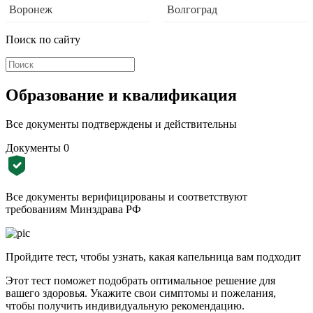
Воронеж
Волгоград
Поиск по сайту
Образование и квалификация
Все документы подтверждены и действительны
Документы
0
Все документы верифицированы и соответствуют
требованиям Минздрава РФ
Пройдите тест, чтобы узнать, какая капельница вам подходит
Этот тест поможет подобрать оптимальное решение для
вашего здоровья. Укажите свои симптомы и пожелания,
чтобы получить индивидуальную рекомендацию.