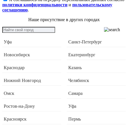
политики конфиденциальности
и
пользовательскому
соглашению
.
Наше присутствие в других городах
Уфа
Санкт-Петербург
Новосибирск
Екатеринбург
Краснодар
Казань
Нижний Новгород
Челябинск
Омск
Самара
Ростов-на-Дону
Уфа
Красноярск
Пермь