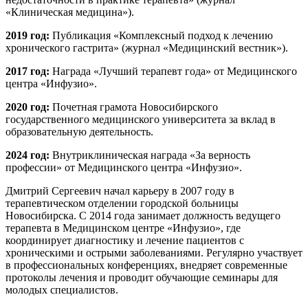
«Клиническая медицина»).
2019 год:
Публикация «Комплексный подход к лечению
хронического гастрита» (журнал «Медицинский вестник»).
2017 год:
Награда «Лучший терапевт года» от Медицинского
центра «Инфузио».
2020 год:
Почетная грамота Новосибирского
государственного медицинского университета за вклад в
образовательную деятельность.
2024 год:
Внутриклиническая награда «За верность
профессии» от Медицинского центра «Инфузио».
Дмитрий Сергеевич начал карьеру в 2007 году в
терапевтическом отделении городской больницы
Новосибирска. С 2014 года занимает должность ведущего
терапевта в Медицинском центре «Инфузио», где
координирует диагностику и лечение пациентов с
хроническими и острыми заболеваниями. Регулярно участвует
в профессиональных конференциях, внедряет современные
протоколы лечения и проводит обучающие семинары для
молодых специалистов.