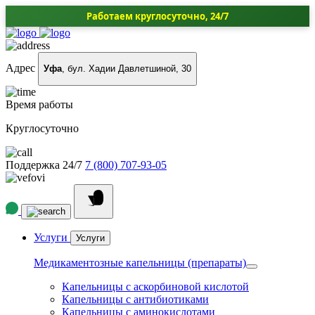
Работаем круглосуточно, 24/7
Адрес
Уфа
, бул. Хадии Давлетшиной, 30
Время работы
Круглосуточно
Поддержка 24/7
7 (800) 707-93-05
Услуги
Услуги
Медикаментозные капельницы (препараты)
Капельницы с аскорбиновой кислотой
Капельницы с антибиотиками
Капельницы с аминокислотами