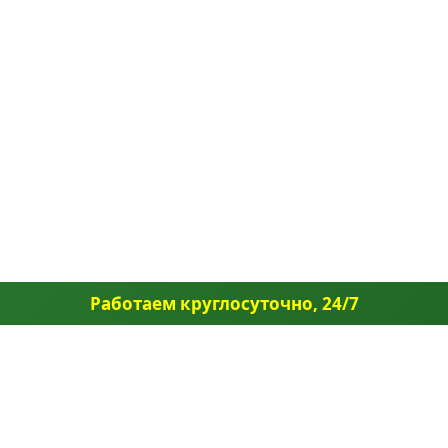
Работаем круглосуточно, 24/7