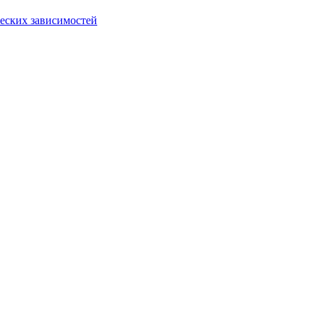
еских зависимостей