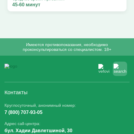
45-60 минут
Имеются противопоказания, необходимо
проконсультироваться со специалистом. 18+
Контакты
Круглосуточный, анонимный номер:
7 (800) 707-93-05
Адрес call-центра:
бул. Хадии Давлетшиной, 30