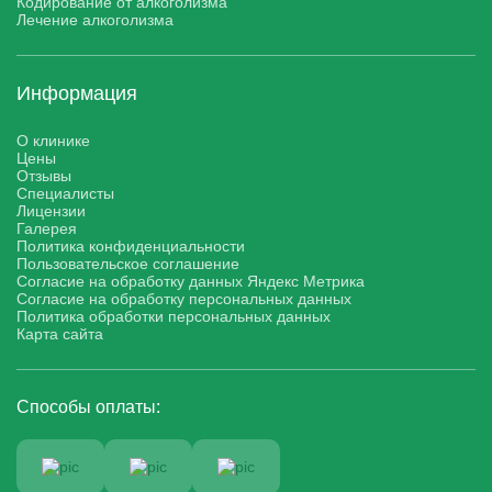
Кодирование от алкоголизма
Лечение алкоголизма
Информация
О клинике
Цены
Отзывы
Специалисты
Лицензии
Галерея
Политика конфиденциальности
Пользовательское соглашение
Согласие на обработку данных Яндекс Метрика
Согласие на обработку персональных данных
Политика обработки персональных данных
Карта сайта
Способы оплаты: