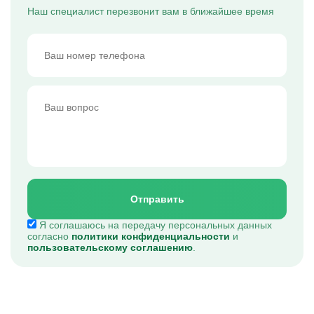
Наш специалист перезвонит вам в ближайшее время
Отправить
Я соглашаюсь на передачу персональных данных
согласно
политики конфиденциальности
и
пользовательскому соглашению
.