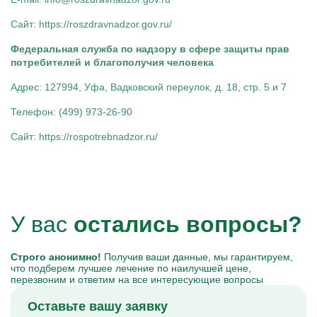
Сайт: https://roszdravnadzor.gov.ru/
Федеральная служба по надзору в сфере защиты прав
потребителей и благополучия человека
Адрес: 127994, Уфа, Вадковский переулок, д. 18, стр. 5 и 7
Телефон: (499) 973-26-90
Сайт: https://rospotrebnadzor.ru/
У вас
остались вопросы?
Строго анонимно!
Получив ваши данные, мы гарантируем,
что подберем лучшее лечение по наилучшей цене,
перезвоним и ответим на все интересующие вопросы
Оставьте вашу заявку