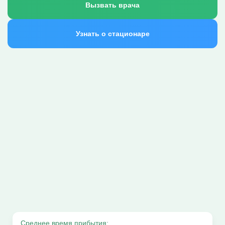
Вызвать врача
Узнать о стационаре
Среднее время прибытия: