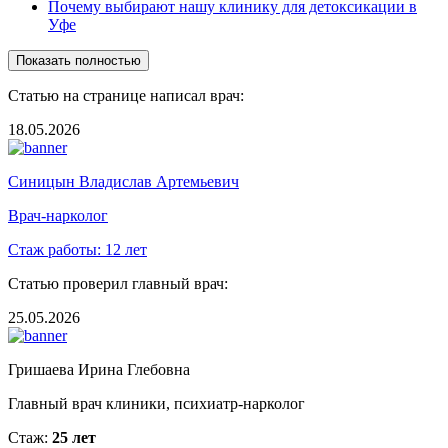
Почему выбирают нашу клинику для детоксикации в
Уфе
Показать полностью
Статью на странице написал врач:
18.05.2026
Синицын Владислав Артемьевич
Врач-нарколог
Стаж работы:
12 лет
Статью проверил главный врач:
25.05.2026
Гришаева Ирина Глебовна
Главный врач клиники, психиатр-нарколог
Стаж:
25 лет