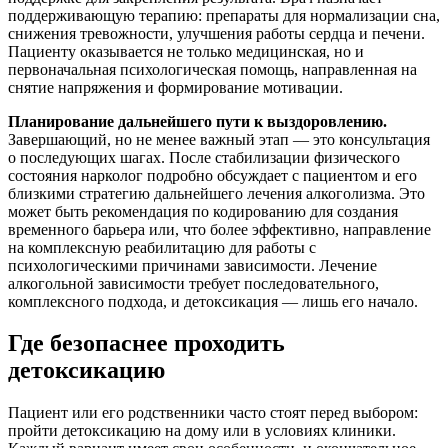
поддерживающую терапию: препараты для нормализации сна,
снижения тревожности, улучшения работы сердца и печени.
Пациенту оказывается не только медицинская, но и
первоначальная психологическая помощь, направленная на
снятие напряжения и формирование мотивации.
Планирование дальнейшего пути к выздоровлению.
Завершающий, но не менее важный этап — это консультация
о последующих шагах. После стабилизации физического
состояния нарколог подробно обсуждает с пациентом и его
близкими стратегию дальнейшего лечения алкоголизма. Это
может быть рекомендация по кодированию для создания
временного барьера или, что более эффективно, направление
на комплексную реабилитацию для работы с
психологическими причинами зависимости. Лечение
алкогольной зависимости требует последовательного,
комплексного подхода, и детоксикация — лишь его начало.
Где безопаснее проходить
детоксикацию
Пациент или его родственники часто стоят перед выбором:
пройти детоксикацию на дому или в условиях клиники.