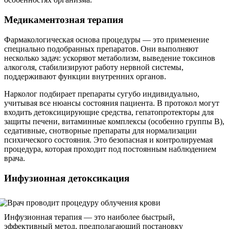
Медикаментозная терапия
Фармакологическая основа процедуры — это применение
специально подобранных препаратов. Они выполняют
несколько задач: ускоряют метаболизм, выведение токсинов
алкоголя, стабилизируют работу нервной системы,
поддерживают функции внутренних органов.
Нарколог подбирает препараты сугубо индивидуально,
учитывая все нюансы состояния пациента. В протокол могут
входить детоксицирующие средства, гепатопротекторы для
защиты печени, витаминные комплексы (особенно группы B),
седативные, снотворные препараты для нормализации
психического состояния. Это безопасная и контролируемая
процедура, которая проходит под постоянным наблюдением
врача.
Инфузионная детоксикация
Инфузионная терапия — это наиболее быстрый,
эффективный метод, предполагающий постановку