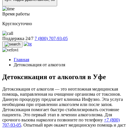
Время работы
Круглосуточно
Поддержка 24/7
7 (800) 707-93-05
Главная
Детоксикация от алкоголя
Детоксикация от алкоголя в Уфе
Детоксикация от алкоголя — это неотложная медицинская
помощь, направленная на очищение организма от токсинов.
Данную процедуру предлагает клиника Инфузио. Эта услуга
необходима при отравлении алкоголем или после запоя.
Детоксикация помогает быстро стабилизировать состояние
пациента. Это первый этап в лечении алкоголизма. Для
срочного вызова нарколога позвоните по телефону
+7 (800)
707-93-05
. Опытный врач окажет медицинскую помощь и даст