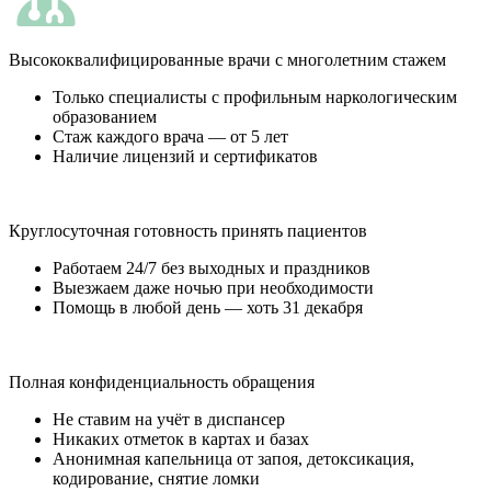
Высококвалифицированные врачи с многолетним стажем
Только специалисты с профильным наркологическим
образованием
Стаж каждого врача — от 5 лет
Наличие лицензий и сертификатов
Круглосуточная готовность принять пациентов
Работаем 24/7 без выходных и праздников
Выезжаем даже ночью при необходимости
Помощь в любой день — хоть 31 декабря
Полная конфиденциальность обращения
Не ставим на учёт в диспансер
Никаких отметок в картах и базах
Анонимная капельница от запоя, детоксикация,
кодирование, снятие ломки