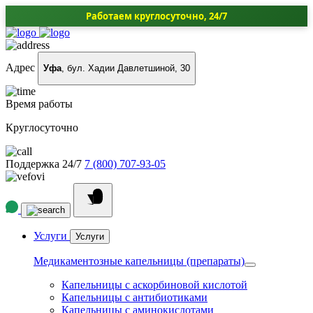
Работаем круглосуточно, 24/7
Адрес
Уфа
, бул. Хадии Давлетшиной, 30
Время работы
Круглосуточно
Поддержка 24/7
7 (800) 707-93-05
Услуги
Услуги
Медикаментозные капельницы (препараты)
Капельницы с аскорбиновой кислотой
Капельницы с антибиотиками
Капельницы с аминокислотами