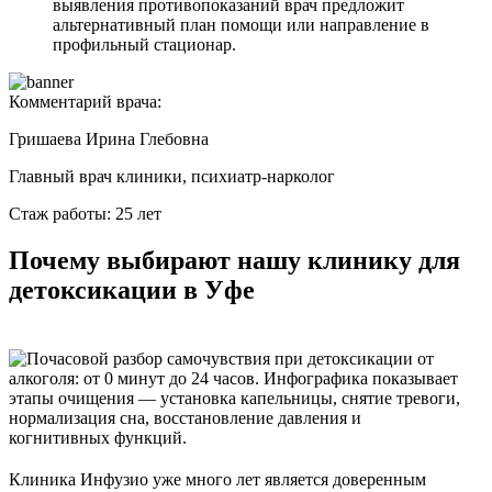
выявления противопоказаний врач предложит
альтернативный план помощи или направление в
профильный стационар.
Комментарий врача:
Гришаева Ирина Глебовна
Главный врач клиники, психиатр-нарколог
Стаж работы: 25 лет
Почему выбирают нашу клинику для
детоксикации в Уфе
Клиника Инфузио уже много лет является доверенным