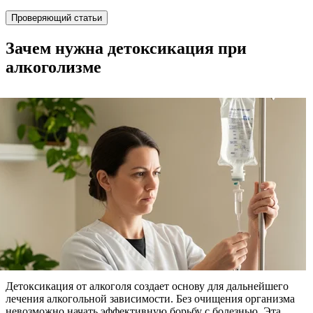
Проверяющий статьи
Зачем нужна детоксикация при
алкоголизме
Детоксикация от алкоголя создает основу для дальнейшего
лечения алкогольной зависимости. Без очищения организма
невозможно начать эффективную борьбу с болезнью. Эта