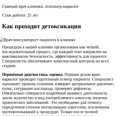
Главный врач клиники, психиатр-нарколог
Стаж работы: 25 лет
Как проходит детоксикация
Процедура в нашей клинике организована как четкий,
последовательный процесс, где каждый этап направлен на
максимальную безопасность, эффективность для пациента.
Специалисты обеспечивают комплексный контроль на всех
стадиях.
Первичная диагностика, оценка.
Первым делом врач-
нарколог проводит тщательный осмотр пациента. Специалист
оценивает уровень сознания, измеряет артериальное давление,
пульс, сатурацию кислорода, проверяет рефлексы.
Обязательно собирается подробный анамнез: длительность
запоя, количество и вид употребляемого алкоголя, наличие
хронических заболеваний. Это необходимо для точного
определения степени интоксикации алкоголем, исключения
противопоказаний к процедуре. Только после полной