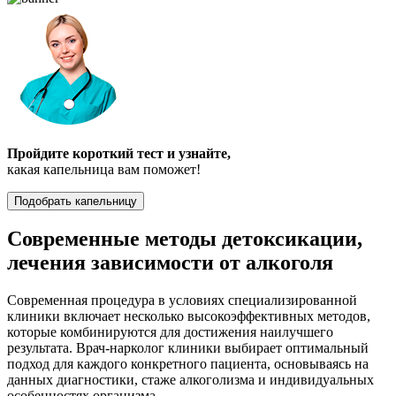
Пройдите короткий тест и узнайте,
какая капельница вам поможет!
Подобрать капельницу
Современные методы детоксикации,
лечения зависимости от алкоголя
Современная процедура в условиях специализированной
клиники включает несколько высокоэффективных методов,
которые комбинируются для достижения наилучшего
результата. Врач-нарколог клиники выбирает оптимальный
подход для каждого конкретного пациента, основываясь на
данных диагностики, стаже алкоголизма и индивидуальных
особенностях организма.