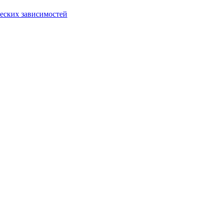
еских зависимостей