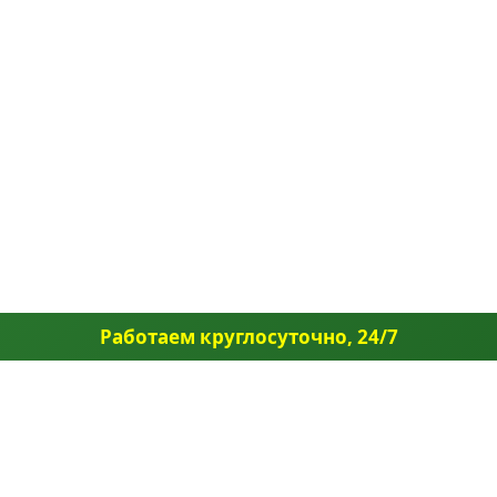
Работаем круглосуточно, 24/7