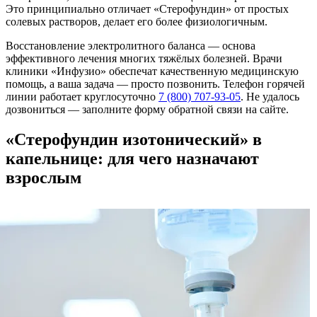
Это принципиально отличает «Стерофундин» от простых
солевых растворов, делает его более физиологичным.
Восстановление электролитного баланса — основа
эффективного лечения многих тяжёлых болезней. Врачи
клиники «Инфузио» обеспечат качественную медицинскую
помощь, а ваша задача — просто позвонить. Телефон горячей
линии работает круглосуточно
7 (800) 707-93-05
. Не удалось
дозвониться — заполните форму обратной связи на сайте.
«Стерофундин изотонический» в
капельнице: для чего назначают
взрослым