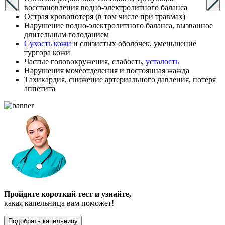
восстановления водно-электролитного баланса
Острая кровопотеря (в том числе при травмах)
Нарушение водно-электролитного баланса, вызванное
длительным голоданием
Сухость кожи
и слизистых оболочек, уменьшение
тургора кожи
Частые головокружения, слабость,
усталость
Нарушения мочеотделения и постоянная жажда
Тахикардия, снижение артериального давления, потеря
аппетита
Пройдите короткий тест и узнайте,
какая капельница вам поможет!
Подобрать капельницу