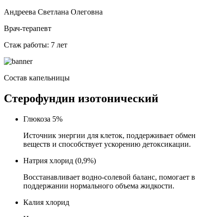
Андреева Светлана Олеговна
Врач-терапевт
Стаж работы: 7 лет
Состав капельницы
Стерофундин изотонический
Глюкоза 5%
Источник энергии для клеток, поддерживает обмен
веществ и способствует ускорению детоксикации.
Натрия хлорид (0,9%)
Восстанавливает водно-солевой баланс, помогает в
поддержании нормального объема жидкости.
Калия хлорид