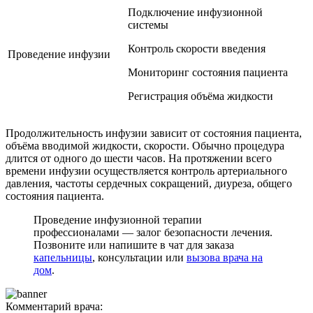
Подключение инфузионной
системы
Контроль скорости введения
Проведение инфузии
Мониторинг состояния пациента
Регистрация объёма жидкости
Продолжительность инфузии зависит от состояния пациента,
объёма вводимой жидкости, скорости. Обычно процедура
длится от одного до шести часов. На протяжении всего
времени инфузии осуществляется контроль артериального
давления, частоты сердечных сокращений, диуреза, общего
состояния пациента.
Проведение инфузионной терапии
профессионалами — залог безопасности лечения.
Позвоните или напишите в чат для заказа
капельницы
, консультации или
вызова врача на
дом
.
Комментарий врача: