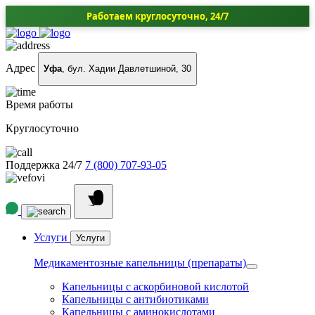
Работаем круглосуточно, 24/7
Адрес
Уфа
, бул. Хадии Давлетшиной, 30
Время работы
Круглосуточно
Поддержка 24/7
7 (800) 707-93-05
Услуги
Услуги
Медикаментозные капельницы (препараты)
Капельницы с аскорбиновой кислотой
Капельницы с антибиотиками
Капельницы с аминокислотами