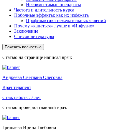
Несовместимые препараты
Частота и длительность курса
Побочные эффекты: как их избежать
Профилактика нежелательных явлений
Почему «капаться» лучше в «Инфузио»
Заключение
Список литературы
Показать полностью
Статью на странице написал врач:
Андреева Светлана Олеговна
Врач-терапевт
Стаж работы:
7 лет
Статью проверил главный врач:
Гришаева Ирина Глебовна