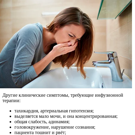
Другие клинические симптомы, требующие инфузионной
терапии:
тахикардия, артериальная гипотензия;
выделяется мало мочи, и она концентрированная;
общая слабость, адинамия;
головокружение, нарушение сознания;
пациента тошнит и рвёт;