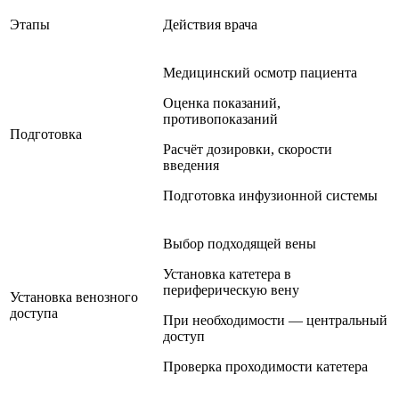
Этапы
Действия врача
Медицинский осмотр пациента
Оценка показаний,
противопоказаний
Подготовка
Расчёт дозировки, скорости
введения
Подготовка инфузионной системы
Выбор подходящей вены
Установка катетера в
периферическую вену
Установка венозного
доступа
При необходимости — центральный
доступ
Проверка проходимости катетера