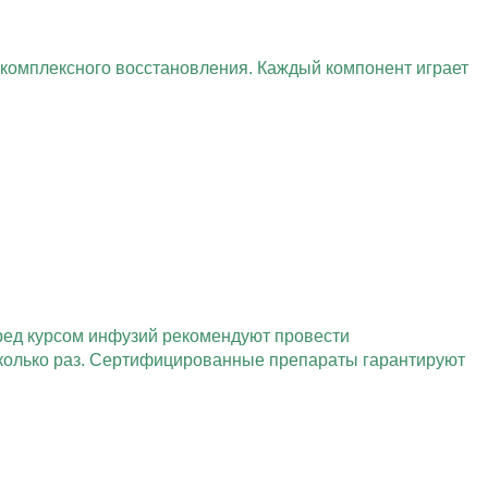
комплексного восстановления. Каждый компонент играет
ред курсом инфузий рекомендуют провести
сколько раз. Сертифицированные препараты гарантируют