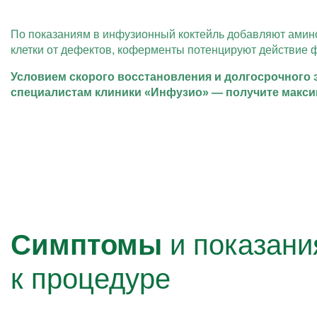
По показаниям в инфузионный коктейль добавляют амин
клетки от дефектов, коферменты потенцируют действие 
Условием скорого восстановления и долгосрочного 
специалистам клиники «Инфузио» — получите макс
Симптомы
и показани
к процедуре