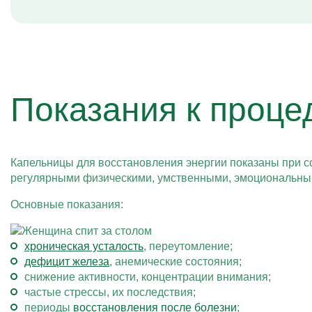
Показания к проце
Капельницы для восстановления энергии показаны при с
регулярными физическими, умственными, эмоциональны
Основные показания:
хроническая усталость
, переутомление;
дефицит железа
, анемические состояния;
снижение активности, концентрации внимания;
частые стрессы, их последствия;
периоды
восстановления после болезни
;