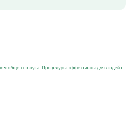
нием общего тонуса. Процедуры эффективны для людей с