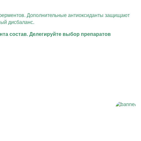
, ферментов. Дополнительные антиоксиданты защищают
ный дисбаланс.
нта состав. Делегируйте выбор препаратов