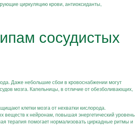
рующие циркуляцию крови, антиоксиданты,
ипам сосудистых
ода. Даже небольшие сбои в кровоснабжении могут
судов мозга. Капельницы, в отличие от обезболивающих,
щищают клетки мозга от нехватки кислорода.
ых веществ к нейронам, повышая энергетический уровень
ная терапия помогает нормализовать циркадные ритмы и