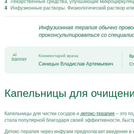
Лекарственные средства, улучшающие микроциркуляци
Инфузионные растворы. Физиологический раствор или 
Инфузионная терапия обычно прово
проконсультироваться со специали
Комментарий врача:
Вр
Синицын Владислав Артемьевич
Ст
Капельницы для очищения
Капельницы для чистки сосудов и
детокс-терапия
– это по
стала популярной благодаря своей эффективности, быст
Детокс-терапия через инфузии предполагает введение в