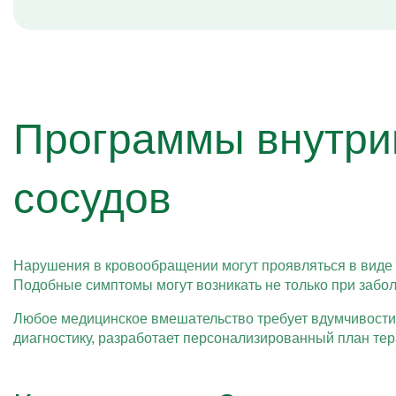
Программы внутри
сосудов
Нарушения в кровообращении могут проявляться в виде г
Подобные симптомы могут возникать не только при забол
Любое медицинское вмешательство требует вдумчивости.
диагностику, разработает персонализированный план те