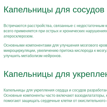
Капельницы для сосудов 
Встречаются расстройства, связанные с недостаточным к
всего применяется при острых и хронических нарушениях
атеросклерозом.
Основными компонентами для улучшения мозгового кров
микроциркуляции, увеличению притока кислорода к мозг
улучшить метаболизм нейронов.
Капельницы для укрепле
Капельницы для укрепления сердца и сосудов разработа
Основные компоненты часто включают вазодилататоры, 
помогают защищать сердечные клетки от окислительного 