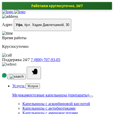
Работаем круглосуточно, 24/7
Адрес
Уфа
, бул. Хадии Давлетшиной, 30
Время работы
Круглосуточно
Поддержка 24/7
7 (800) 707-93-05
Услуги
Услуги
Медикаментозные капельницы (препараты)
Капельницы с аскорбиновой кислотой
Капельницы с антибиотиками
Капельницы с аминокислотами