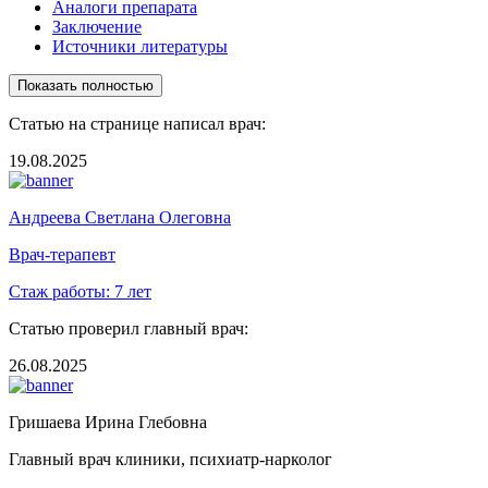
Аналоги препарата
Заключение
Источники литературы
Показать полностью
Статью на странице написал врач:
19.08.2025
Андреева Светлана Олеговна
Врач-терапевт
Стаж работы:
7 лет
Статью проверил главный врач:
26.08.2025
Гришаева Ирина Глебовна
Главный врач клиники, психиатр-нарколог