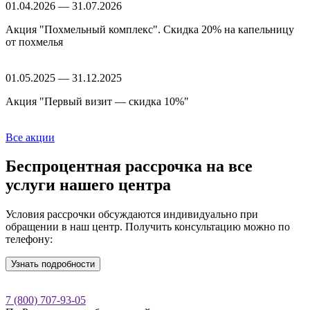
01.04.2026 — 31.07.2026
Акция "Похмельный комплекс". Скидка 20% на капельницу
от похмелья
01.05.2025 — 31.12.2025
Акция "Первый визит — скидка 10%"
Все акции
Беспроцентная рассрочка
на все
услуги нашего центра
Условия рассрочки обсуждаются индивидуально при
обращении в наш центр. Получить консультацию можно по
телефону:
Узнать подробности
7 (800) 707-93-05