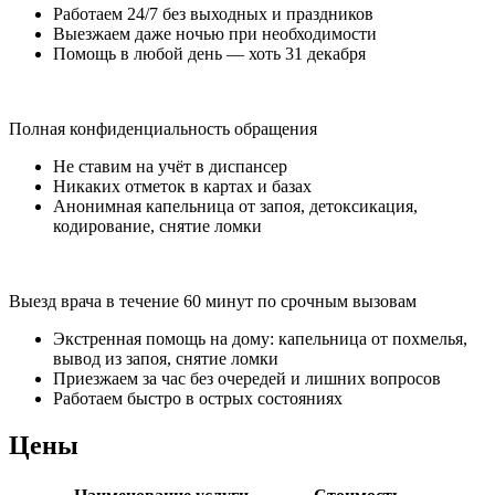
Работаем 24/7 без выходных и праздников
Выезжаем даже ночью при необходимости
Помощь в любой день — хоть 31 декабря
Полная конфиденциальность обращения
Не ставим на учёт в диспансер
Никаких отметок в картах и базах
Анонимная капельница от запоя, детоксикация,
кодирование, снятие ломки
Выезд врача в течение 60 минут по срочным вызовам
Экстренная помощь на дому: капельница от похмелья,
вывод из запоя, снятие ломки
Приезжаем за час без очередей и лишних вопросов
Работаем быстро в острых состояниях
Цены