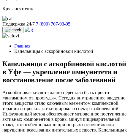
Круглосуточно
Поддержка 24/7
7 (800) 707-93-05
Главная
Капельницы с аскорбиновой кислотой
Капельница с аскорбиновой кислотой
в Уфе — укрепление иммунитета и
восстановление после заболеваний
Аскорбиновая кислота давно перестала быть просто
«витамином от простуды». Сегодня внутривенное введение
этого вещества стало ключевым элементом комплексной
терапии и профилактики широкого спектра заболеваний.
Инфузионный метод обеспечивает мгновенное поступление
активных компонентов в кровь, минуя пищеварительный
тракт, что особенно важно при острых состояниях или
нарушении всасывания питательных веществ. Капельницы с