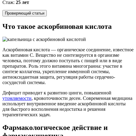
Стаж:
25 лет
Проверяющий статьи
Что такое аскорбиновая кислота
Аскорбиновая кислота — органическое соединение, известное
как витамин С. Вещество не синтезируется в организме
человека, поэтому должно поступать с пищей или в виде
препаратов. Роль этого витамина многогранна: участие в
синтезе коллагена, укрепление иммунной системы,
антиоксидантная защита, регуляция работы сердечно-
сосудистой системы.
Дефицит приводит к развитию цинги, повышенной
утомляемости
, кровоточивости десен. Современная медицина
использует внутривенное введение аскорбиновой кислоты
для быстрого восполнения недостатка и решения
терапевтических задач.
Фармакологическое действие и
фармакокинетика