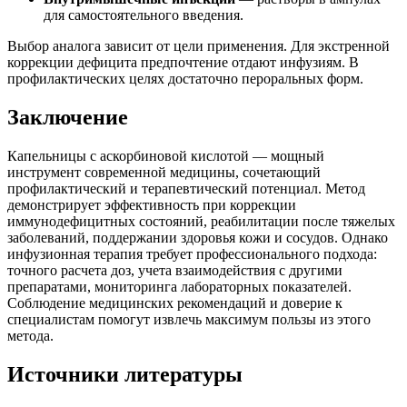
для самостоятельного введения.
Выбор аналога зависит от цели применения. Для экстренной
коррекции дефицита предпочтение отдают инфузиям. В
профилактических целях достаточно пероральных форм.
Заключение
Капельницы с аскорбиновой кислотой — мощный
инструмент современной медицины, сочетающий
профилактический и терапевтический потенциал. Метод
демонстрирует эффективность при коррекции
иммунодефицитных состояний, реабилитации после тяжелых
заболеваний, поддержании здоровья кожи и сосудов. Однако
инфузионная терапия требует профессионального подхода:
точного расчета доз, учета взаимодействия с другими
препаратами, мониторинга лабораторных показателей.
Соблюдение медицинских рекомендаций и доверие к
специалистам помогут извлечь максимум пользы из этого
метода.
Источники литературы