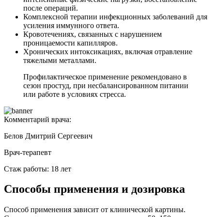
после операций.
Комплексной терапии инфекционных заболеваний для
усиления иммунного ответа.
Кровотечениях, связанных с нарушением
проницаемости капилляров.
Хронических интоксикациях, включая отравление
тяжелыми металлами.
Профилактическое применение рекомендовано в
сезон простуд, при несбалансированном питании
или работе в условиях стресса.
Комментарий врача:
Белов Дмитрий Сергеевич
Врач-терапевт
Стаж работы: 18 лет
Способы применения и дозировка
Способ применения зависит от клинической картины.