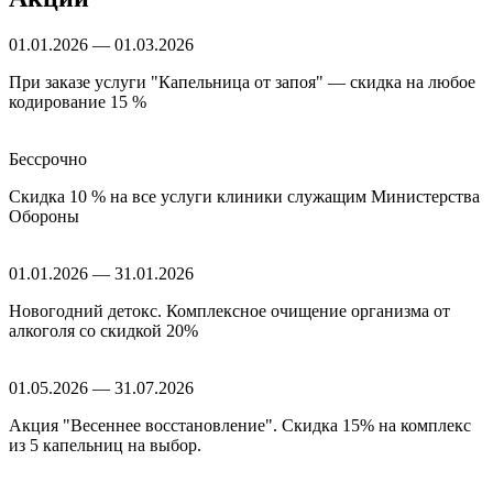
01.01.2026 — 01.03.2026
При заказе услуги "Капельница от запоя" — скидка на любое
кодирование 15 %
Бессрочно
Скидка 10 % на все услуги клиники служащим Министерства
Обороны
01.01.2026 — 31.01.2026
Новогодний детокс. Комплексное очищение организма от
алкоголя со скидкой 20%
01.05.2026 — 31.07.2026
Акция "Весеннее восстановление". Скидка 15% на комплекс
из 5 капельниц на выбор.