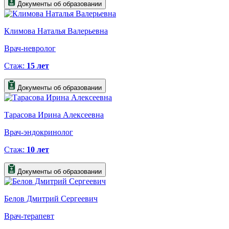
Документы об образовании
Климова Наталья Валерьевна
Врач-невролог
Стаж:
15 лет
Документы об образовании
Тарасова Ирина Алексеевна
Врач-эндокринолог
Стаж:
10 лет
Документы об образовании
Белов Дмитрий Сергеевич
Врач-терапевт