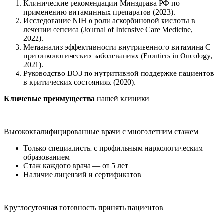
Клинические рекомендации Минздрава РФ по
применению витаминных препаратов (2023).
Исследование NIH о роли аскорбиновой кислоты в
лечении сепсиса (Journal of Intensive Care Medicine,
2022).
Метаанализ эффективности внутривенного витамина С
при онкологических заболеваниях (Frontiers in Oncology,
2021).
Руководство ВОЗ по нутритивной поддержке пациентов
в критических состояниях (2020).
Ключевые преимущества
нашей клиники
Высококвалифицированные врачи с многолетним стажем
Только специалисты с профильным наркологическим
образованием
Стаж каждого врача — от 5 лет
Наличие лицензий и сертификатов
Круглосуточная готовность принять пациентов