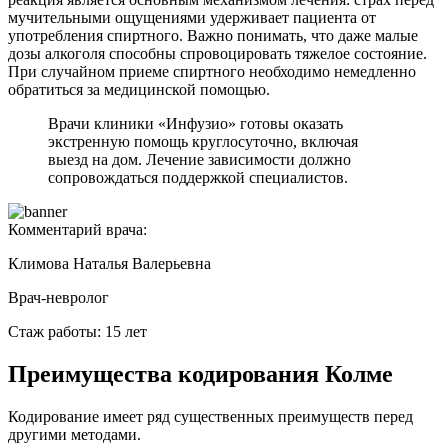
мучительными ощущениями удерживает пациента от
употребления спиртного. Важно понимать, что даже малые
дозы алкоголя способны спровоцировать тяжелое состояние.
При случайном приеме спиртного необходимо немедленно
обратиться за медицинской помощью.
Врачи клиники «Инфузио» готовы оказать
экстренную помощь круглосуточно, включая
выезд на дом. Лечение зависимости должно
сопровождаться поддержкой специалистов.
Комментарий врача:
Климова Наталья Валерьевна
Врач-невролог
Стаж работы: 15 лет
Преимущества кодирования Колме
Кодирование имеет ряд существенных преимуществ перед
другими методами.