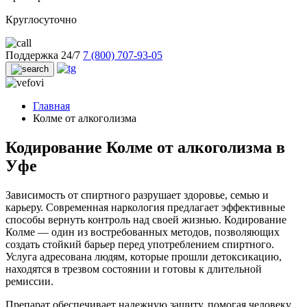
Круглосуточно
Поддержка 24/7
7 (800) 707-93-05
Главная
Колме от алкоголизма
Кодирование Колме от алкоголизма в
Уфе
Зависимость от спиртного разрушает здоровье, семью и
карьеру. Современная наркология предлагает эффективные
способы вернуть контроль над своей жизнью. Кодирование
Колме — один из востребованных методов, позволяющих
создать стойкий барьер перед употреблением спиртного.
Услуга адресована людям, которые прошли детоксикацию,
находятся в трезвом состоянии и готовы к длительной
ремиссии.
Препарат обеспечивает надежную защиту, помогая человеку