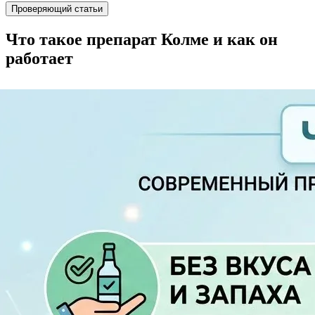
Проверяющий статьи
Что такое препарат Колме и как он
работает