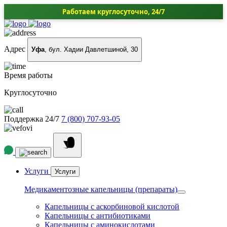
Работаем круглосуточно, 24/7
Адрес
Уфа
, бул. Хадии Давлетшиной, 30
Время работы
Круглосуточно
Поддержка 24/7
7 (800) 707-93-05
Услуги
Услуги
Медикаментозные капельницы (препараты)
Капельницы с аскорбиновой кислотой
Капельницы с антибиотиками
Капельницы с аминокислотами