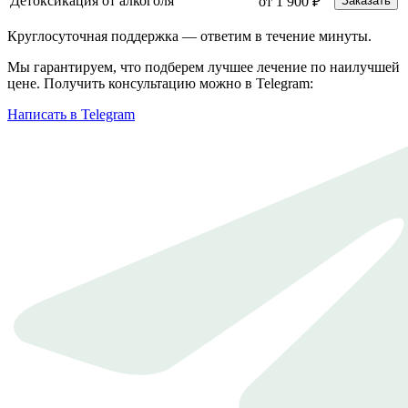
Детоксикация от алкоголя
от 1 900 ₽
Заказать
Круглосуточная поддержка —
ответим в течение минуты.
Мы гарантируем, что подберем лучшее лечение по наилучшей
цене. Получить консультацию можно в Telegram:
Написать в Telegram