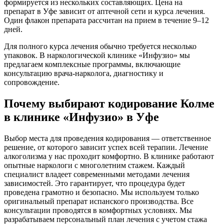
формируется из нескольких составляющих. Цена на
препарат в Уфе зависит от аптечной сети и курса лечения.
Один флакон препарата рассчитан на прием в течение 9–12
дней.
Для полного курса лечения обычно требуется несколько
упаковок. В наркологической клинике «Инфузио» мы
предлагаем комплексные программы, включающие
консультацию врача-нарколога, диагностику и
сопровождение.
Почему выбирают кодирование Колме
в клинике «Инфузио» в Уфе
Выбор места для проведения кодирования — ответственное
решение, от которого зависит успех всей терапии. Лечение
алкоголизма у нас проходит комфортно. В клинике работают
опытные наркологи с многолетним стажем. Каждый
специалист владеет современными методами лечения
зависимостей. Это гарантирует, что процедура будет
проведена грамотно и безопасно. Мы используем только
оригинальный препарат испанского производства. Все
консультации проводятся в комфортных условиях. Мы
разрабатываем персональный план лечения с учетом стажа