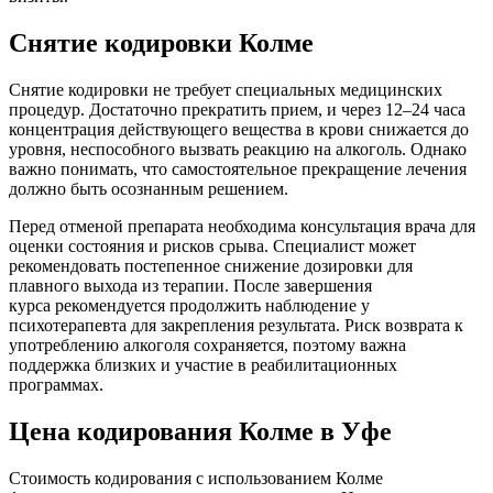
Снятие кодировки Колме
Снятие кодировки не требует специальных медицинских
процедур. Достаточно прекратить прием, и через 12–24 часа
концентрация действующего вещества в крови снижается до
уровня, неспособного вызвать реакцию на алкоголь. Однако
важно понимать, что самостоятельное прекращение лечения
должно быть осознанным решением.
Перед отменой препарата необходима консультация врача для
оценки состояния и рисков срыва. Специалист может
рекомендовать постепенное снижение дозировки для
плавного выхода из терапии. После завершения
курса рекомендуется продолжить наблюдение у
психотерапевта для закрепления результата. Риск возврата к
употреблению алкоголя сохраняется, поэтому важна
поддержка близких и участие в реабилитационных
программах.
Цена кодирования Колме в Уфе
Стоимость кодирования с использованием Колме