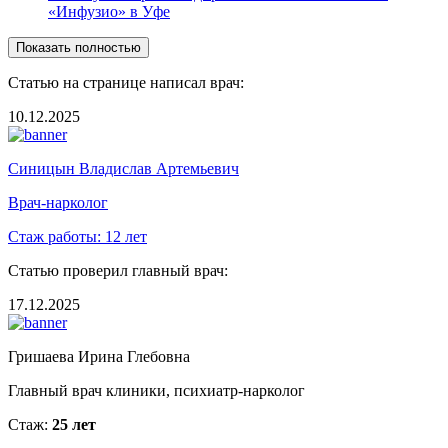
«Инфузио» в Уфе
Показать полностью
Статью на странице написал врач:
10.12.2025
Синицын Владислав Артемьевич
Врач-нарколог
Стаж работы:
12 лет
Статью проверил главный врач:
17.12.2025
Гришаева Ирина Глебовна
Главный врач клиники, психиатр-нарколог
Стаж:
25 лет