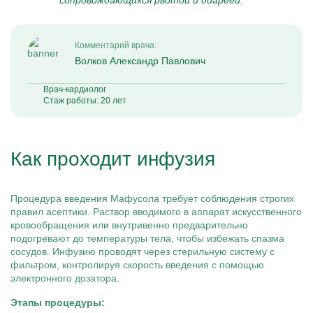
сопровождающихся рвотой и диареей.
Комментарий врача:
Волков Александр Павлович
Врач-кардиолог
Стаж работы: 20 лет
Как проходит инфузия
Процедура введения Мафусола требует соблюдения строгих
правил асептики. Раствор вводимого в аппарат искусственного
кровообращения или внутривенно предварительно
подогревают до температуры тела, чтобы избежать спазма
сосудов. Инфузию проводят через стерильную систему с
фильтром, контролируя скорость введения с помощью
электронного дозатора.
Этапы процедуры: