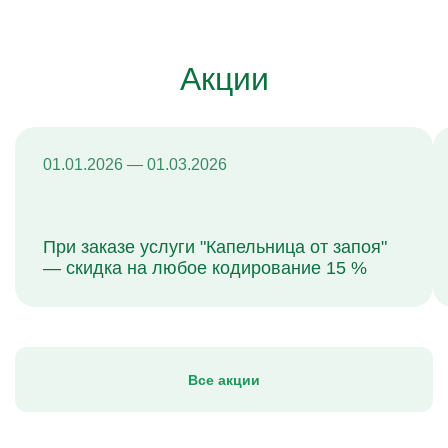
Акции
01.01.2026 — 01.03.2026
При заказе услуги "Капельница от запоя"
— скидка на любое кодирование 15 %
Все акции