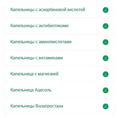
Капельницы с аскорбиновой кислотой
Капельницы с антибиотиками
Капельницы с аминокислотами
Капельницы с витаминами
Капельница с магнезией
Капельница Ацесоль
Капельницы Вазапростана