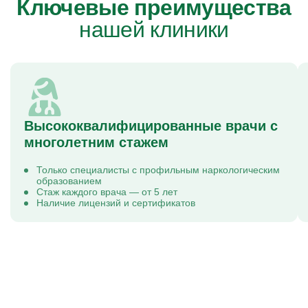
Ключевые преимущества
нашей клиники
Высококвалифицированные врачи с
многолетним стажем
Только специалисты с профильным наркологическим
образованием
Стаж каждого врача — от 5 лет
Наличие лицензий и сертификатов