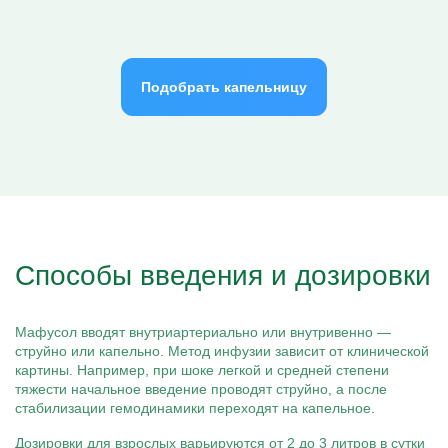
Подобрать капельницу
Способы введения и дозировки
Мафусол вводят внутриартериально или внутривенно —
струйно или капельно. Метод инфузии зависит от клинической
картины. Например, при шоке легкой и средней степени
тяжести начальное введение проводят струйно, а после
стабилизации гемодинамики переходят на капельное.
Дозировки для взрослых варьируются от 2 до 3 литров в сутки