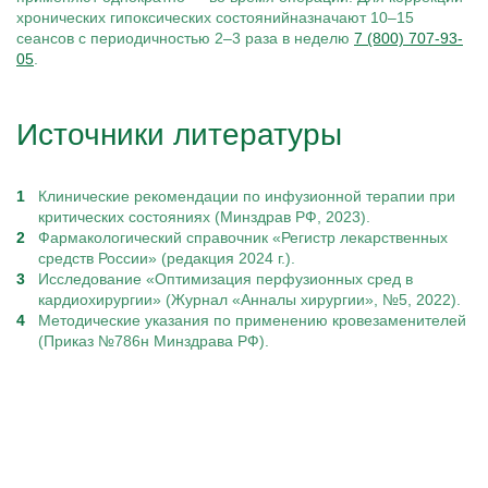
хронических гипоксических состоянийназначают 10–15
сеансов с периодичностью 2–3 раза в неделю
7 (800) 707-93-
05
.
Источники литературы
Клинические рекомендации по инфузионной терапии при
критических состояниях (Минздрав РФ, 2023).
Фармакологический справочник «Регистр лекарственных
средств России» (редакция 2024 г.).
Исследование «Оптимизация перфузионных сред в
кардиохирургии» (Журнал «Анналы хирургии», №5, 2022).
Методические указания по применению кровезаменителей
(Приказ №786н Минздрава РФ).