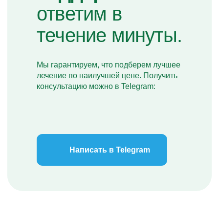
ответим в
течение минуты.
Мы гарантируем, что подберем лучшее
лечение по наилучшей цене. Получить
консультацию можно в Telegram:
Написать в Telegram