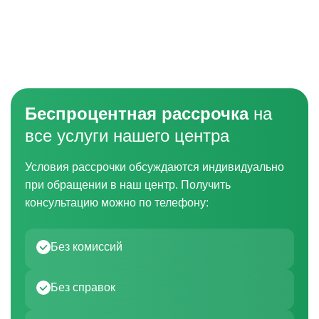
Беспроцентная рассрочка
на
все услуги нашего центра
Условия рассрочки обсуждаются индивидуально
при обращении в наш центр. Получить
консультацию можно по телефону:
Без комиссий
Без справок