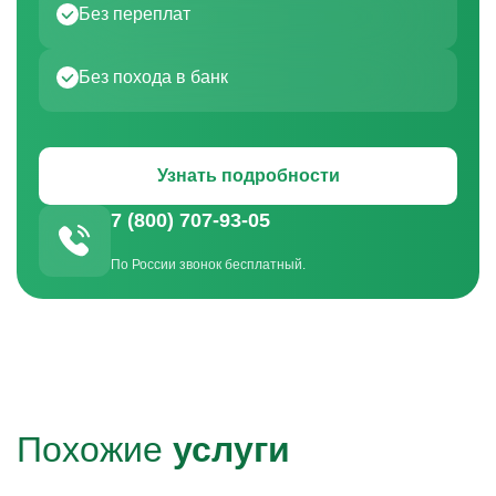
Без переплат
Без похода в банк
Узнать подробности
7 (800) 707-93-05
По России звонок бесплатный.
Похожие
услуги