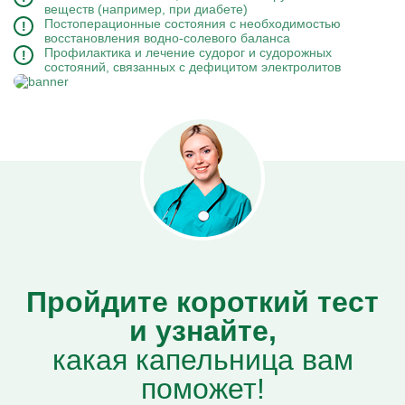
веществ (например, при диабете)
Постоперационные состояния с необходимостью
восстановления водно-солевого баланса
Профилактика и лечение судорог и судорожных
состояний, связанных с дефицитом электролитов
Пройдите короткий тест
и узнайте,
какая капельница вам
поможет!