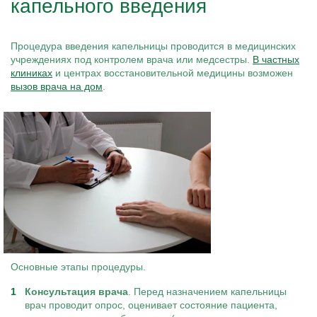
капельного введения
Процедура введения капельницы проводится в медицинских
учреждениях под контролем врача или медсестры.
В частных
клиниках
и центрах восстановительной медицины возможен
вызов врача на дом
.
Основные этапы процедуры.
Консультация врача
. Перед назначением капельницы
врач проводит опрос, оценивает состояние пациента,