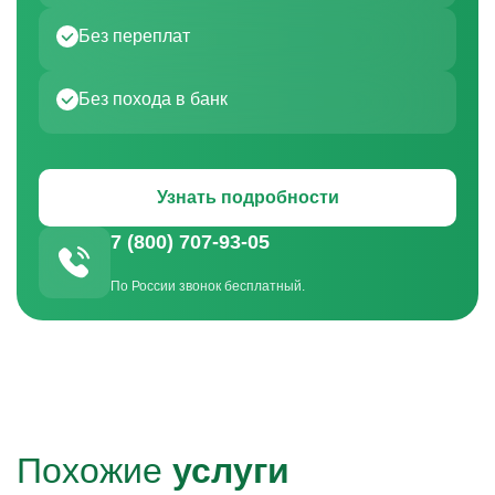
Без переплат
Без похода в банк
Узнать подробности
7 (800) 707-93-05
По России звонок бесплатный.
Похожие
услуги