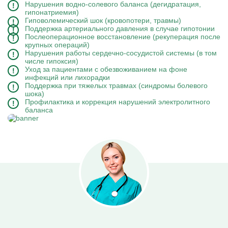
Нарушения водно-солевого баланса (дегидратация,
гипонатриемия)
Гиповолемический шок (кровопотери, травмы)
Поддержка артериального давления в случае гипотонии
Послеоперационное восстановление (рекуперация после
крупных операций)
Нарушения работы сердечно-сосудистой системы (в том
числе гипоксия)
Уход за пациентами с обезвоживанием на фоне
инфекций или лихорадки
Поддержка при тяжелых травмах (синдромы болевого
шока)
Профилактика и коррекция нарушений электролитного
баланса