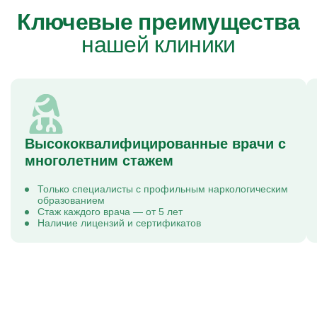
Ключевые преимущества
нашей клиники
Высококвалифицированные врачи с
многолетним стажем
Только специалисты с профильным наркологическим
образованием
Стаж каждого врача — от 5 лет
Наличие лицензий и сертификатов