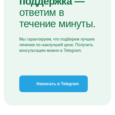
поддержка —
ответим в
течение минуты.
Мы гарантируем, что подберем лучшее
лечение по наилучшей цене. Получить
консультацию можно в Telegram:
Написать в Telegram