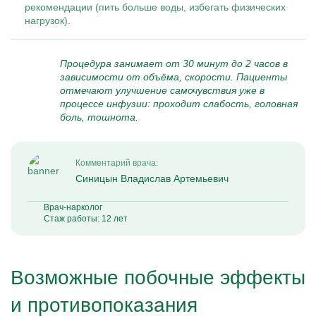
рекомендации (пить больше воды, избегать физических
нагрузок).
Процедура занимает от 30 минут до 2 часов в
зависимости от объёма, скорости. Пациенты
отмечают улучшение самочувствия уже в
процессе инфузии: проходит слабость, головная
боль, тошнота.
Комментарий врача:
Синицын Владислав Артемьевич
Врач-нарколог
Стаж работы: 12 лет
Возможные побочные эффекты
и противопоказания