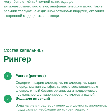
могут быть от лёгкой кожной сыпи, зуда до
ангионевротического отёка, анафилактического шока. Такие
реакции требуют немедленной остановки инфузии, оказания
экстренной медицинской помощи.
Состав капельницы
Рингер
Рингер (раствор)
Содержит натрия хлорид, калия хлорид, кальция
хлорид, магния сульфат, которые восстанавливают
электролитный баланс организма и поддерживают
нормальное функционирование клеток и тканей.
Вода для инъекций
Вода является растворителем для других компонентов,
поддерживая необходимую концентрацию и