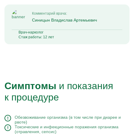
Комментарий врача:
Синицын Владислав Артемьевич
Врач-нарколог
Стаж работы: 12 лет
Симптомы
и показания
к процедуре
Обезвоживание организма (в том числе при диарее и
рвоте)
Токсические и инфекционные поражения организма
(отравления, сепсис)