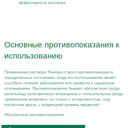
эффективность раствора.
Основные противопоказания к
использованию
Применение раствора Рингера строго противопоказано в
определённых состояниях, когда его использование может
усугубить течение заболевания или привести к серьёзным
осложнениям. Противопоказания бывают абсолютные (когда
капельница категорически запрещена) и относительные (когда
применение возможно, но только с осторожностью, под
контролем врача, с коррекцией режима введения).
Абсолютные противопоказания.