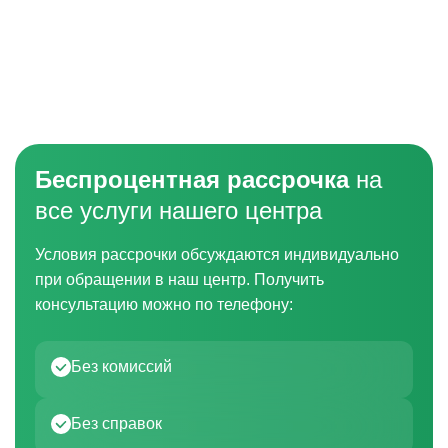
Беспроцентная рассрочка
на
все услуги нашего центра
Условия рассрочки обсуждаются индивидуально
при обращении в наш центр. Получить
консультацию можно по телефону:
Без комиссий
Без справок