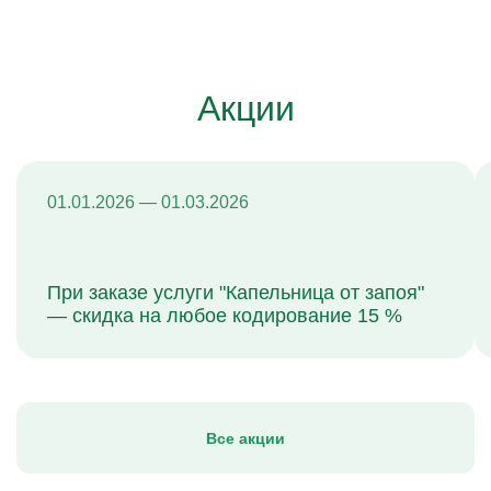
Акции
01.01.2026 — 01.03.2026
При заказе услуги "Капельница от запоя"
— скидка на любое кодирование 15 %
Все акции