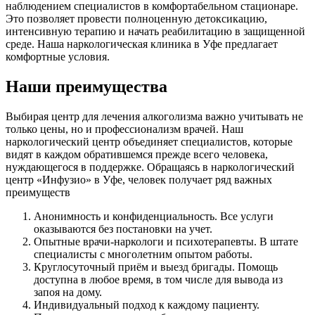
наблюдением специалистов в комфортабельном стационаре.
Это позволяет провести полноценную детоксикацию,
интенсивную терапию и начать реабилитацию в защищенной
среде. Наша наркологическая клиника в Уфе предлагает
комфортные условия.
Наши преимущества
Выбирая центр для лечения алкоголизма важно учитывать не
только цены, но и профессионализм врачей. Наш
наркологический центр объединяет специалистов, которые
видят в каждом обратившемся прежде всего человека,
нуждающегося в поддержке. Обращаясь в наркологический
центр «Инфузио» в Уфе, человек получает ряд важных
преимуществ
Анонимность и конфиденциальность. Все услуги
оказываются без постановки на учет.
Опытные врачи-наркологи и психотерапевты. В штате
специалисты с многолетним опытом работы.
Круглосуточный приём и выезд бригады. Помощь
доступна в любое время, в том числе для вывода из
запоя на дому.
Индивидуальный подход к каждому пациенту.