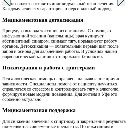
Это позволяет составить индивидуальный план лечения.
Каждому человеку гарантирован персональный подход.
Медикаментозная детоксикация
Процедура вывода токсинов из организма. С помощью
инфузионной терапии (капельницы) врач купирует
абстинентный синдром, снимает тягу, нормализует работу
органов. Детоксикация — обязательный первый шаг после
запоя и основа для дальнейшей работы. В условиях нашей
наркологической клиники это проходит безопасно.
Психотерапия и работа с триггерами
Психологическая помощь направлена на выявление причин
зависимости. Специалисты помогают пациенту научиться
справляться со стрессом и контролировать тягу к алкоголю,
формируя новые модели поведения. Для жителя в Уфе это
особенно актуально.
Медикаментозная поддержка
Для снижения влечения к спиртному и закрепления результата
применяются современные препараты. По показаниям и