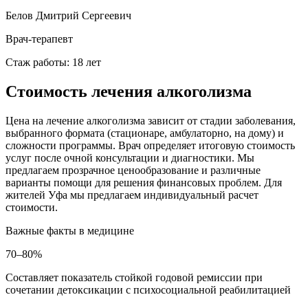
Белов Дмитрий Сергеевич
Врач-терапевт
Стаж работы: 18 лет
Стоимость лечения алкоголизма
Цена на лечение алкоголизма зависит от стадии заболевания,
выбранного формата (стационаре, амбулаторно, на дому) и
сложности программы. Врач определяет итоговую стоимость
услуг после очной консультации и диагностики. Мы
предлагаем прозрачное ценообразование и различные
варианты помощи для решения финансовых проблем. Для
жителей Уфа мы предлагаем индивидуальный расчет
стоимости.
Важные факты
в медицине
70–80%
Составляет показатель стойкой годовой ремиссии при
сочетании детоксикации с психосоциальной реабилитацией