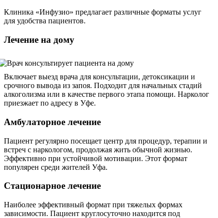
Клиника «Инфузио» предлагает различные форматы услуг
для удобства пациентов.
Лечение на дому
Включает выезд врача для консультации, детоксикации и
срочного вывода из запоя. Подходит для начальных стадий
алкоголизма или в качестве первого этапа помощи. Нарколог
приезжает по адресу в Уфе.
Амбулаторное лечение
Пациент регулярно посещает центр для процедур, терапии и
встреч с наркологом, продолжая жить обычной жизнью.
Эффективно при устойчивой мотивации. Этот формат
популярен среди жителей Уфа.
Стационарное лечение
Наиболее эффективный формат при тяжелых формах
зависимости. Пациент круглосуточно находится под