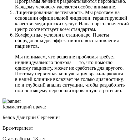
Программы лечения разрабатываются персонально.
Каждому человеку уделяется особое внимание.
Лицензированная деятельность. Мы работаем на
основании официальной лицензии, гарантирующей
качество медицинских услуг. Наша наркологический
центр соответствует всем стандартам.
Комфортные условия в стационаре. Палаты
оборудованы для эффективного восстановления
пациентов.
Мы понимаем, что решение проблемы требует
индивидуального подхода — то, что помогло
одному пациенту, может не сработать для другого.
Поэтому первичная консультация врача-нарколога
в нашей клинике включает не только диагностику,
но и глубокий анализ ситуации, чтобы разработать
по-настоящему персонализированную стратегию.
Комментарий врача:
Белов Дмитрий Сергеевич
Врач-терапевт
Стаж работы: 18 лет