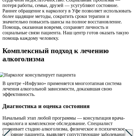
потеря работы, семьи, друзей — усугубляют состояние.
Раннее обращение к наркологу в Уфе позволяет использовать
более щадящие методы, сократить сроки терапии и
значительно повысить шансы на полное восстановление.
Помощь, оказанная вовремя, сохраняет личность и
социальные связи пациента. Наш центр готов оказать такую
помощь каждому человеку.
Комплексный подход к лечению
алкоголизма
В центре «Инфузио» применяется многоэтапная система
лечения алкогольной зависимости, доказавшая свою
эффективность.
Диагностика и оценка состояния
Начальный этап любой программы — консультация врача-
нарколога и комплексное обследование. Специалист
оценивает стадию алкоголизма, физическое и психическое
состояние пациента, выявляет сопутствующие заболевания.