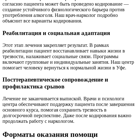
согласию пациента может быть проведено кодирование —
создание устойчивого физиологического барьера против
употребления алкоголя. Наш врач-нарколог подробно
объяснит все варианты кодирования.
Реабилитация и социальная адаптация
Этот этап лечения закрепляет результат. В рамках
реабилитации пациент восстанавливает навыки жизни в
трезвости, налаживает социальные связи. Программы
включают групповые и индивидуальные занятия. Наш центр
помогает человеку вернуться к нормальной жизни в Уфе.
Посттерапевтическое сопровождение и
профилактика срывов
Лечение не заканчивается выпиской. Врачи и психологи
центра обеспечивают поддержку пациента после завершения
основного курса, помогая сохранить трезвость в
долгосрочной перспективе. Даже после кодирования важно
продолжать работу с наркологом.
Форматы оказания помощи