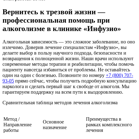
Вернитесь к трезвой жизни —
профессиональная помощь при
алкоголизме в клинике «Инфузио»
Алкогольная зависимость — это сложное заболевание, но оно
излечимо. Доверив лечение специалистам «Инфузио», вы
делаете выбор в пользу научного подхода, безопасности и
возвращения к полноценной жизни. Наши врачи используют
современные методы терапии и реабилитации, чтобы помочь
пациенту навсегда избавиться от проблемы. Не оставайтесь
один на один с болезнью. Позвоните по номеру
+7 (800) 707-
93-05
прямо сейчас, чтобы получить подробную консультацию
нарколога и сделать первый шаг к свободе от алкоголя. Мы
гарантируем поддержку на всем пути к выздоровлению.
Сравнительная таблица методов лечения алкоголизма
Метод /
Преимущества в
Основное
Направление
рамках комплексного
назначение
работы
лечения