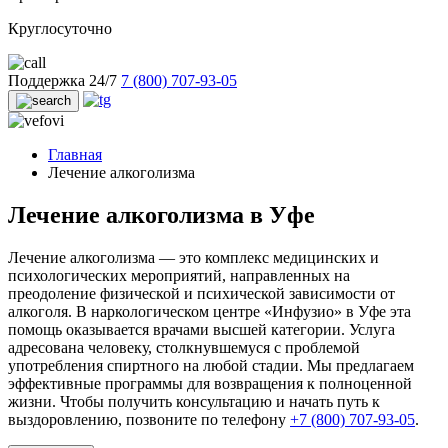
Круглосуточно
Поддержка 24/7
7 (800) 707-93-05
Главная
Лечение алкоголизма
Лечение алкоголизма в Уфе
Лечение алкоголизма — это комплекс медицинских и
психологических мероприятий, направленных на
преодоление физической и психической зависимости от
алкоголя. В наркологическом центре «Инфузио» в Уфе эта
помощь оказывается врачами высшей категории. Услуга
адресована человеку, столкнувшемуся с проблемой
употребления спиртного на любой стадии. Мы предлагаем
эффективные программы для возвращения к полноценной
жизни. Чтобы получить консультацию и начать путь к
выздоровлению, позвоните по телефону
+7 (800) 707-93-05
.