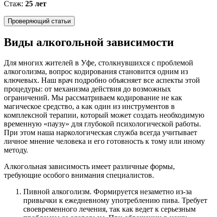
Стаж:
25 лет
Проверяющий статьи
Виды алкогольной зависимости
Для многих жителей в Уфе, столкнувшихся с проблемой
алкоголизма, вопрос кодирования становится одним из
ключевых. Наш врач подробно объясняет все аспекты этой
процедуры: от механизма действия до возможных
ограничений. Мы рассматриваем кодирование не как
магическое средство, а как один из инструментов в
комплексной терапии, который может создать необходимую
временную «паузу» для глубокой психологической работы.
При этом наша наркологическая служба всегда учитывает
личное мнение человека и его готовность к тому или иному
методу.
Алкогольная зависимость имеет различные формы,
требующие особого внимания специалистов.
Пивной алкоголизм. Формируется незаметно из-за
привычки к ежедневному употреблению пива. Требует
своевременного лечения, так как ведет к серьезным