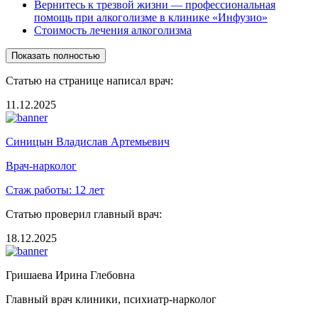
Вернитесь к трезвой жизни — профессиональная
помощь при алкоголизме в клинике «Инфузио»
Стоимость лечения алкоголизма
Показать полностью
Статью на странице написал врач:
11.12.2025
Синицын Владислав Артемьевич
Врач-нарколог
Стаж работы:
12 лет
Статью проверил главный врач:
18.12.2025
Гришаева Ирина Глебовна
Главный врач клиники, психиатр-нарколог