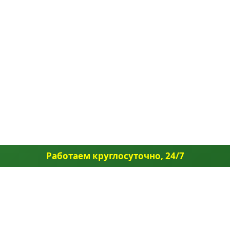
Работаем круглосуточно, 24/7