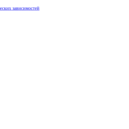
еских зависимостей