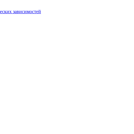
еских зависимостей