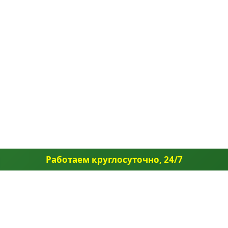
Работаем круглосуточно, 24/7