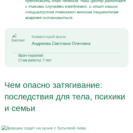
предложить план лечения. Наш центр работает
с такими случаями ежедневно, и опыт наших
специалистов помогает многим пациенткам
вовремя остановиться.
Комментарий врача:
Андреева Светлана Олеговна
Врач-терапевт
Стаж работы: 7 лет
Чем опасно затягивание:
последствия для тела, психики
и семьи