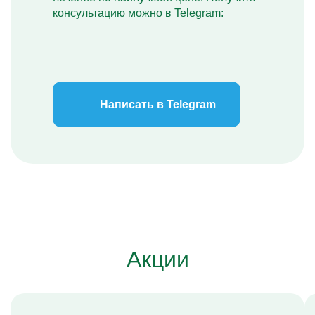
консультацию можно в Telegram:
Написать в Telegram
Акции