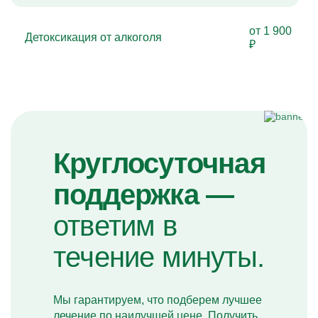
от 1 900
Детоксикация от алкоголя
₽
Круглосуточная
поддержка —
ответим в
течение минуты.
Мы гарантируем, что подберем лучшее
лечение по наилучшей цене. Получить