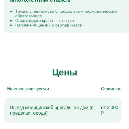
Только специалисты с профильным наркологическим
образованием
Стаж каждого врача — от 5 лет
Наличие лицензий и сертификатов
Цены
Наименование услуги
Стоимость
Выезд медицинской бригады на дом (в
от 2 000
пределах города)
₽