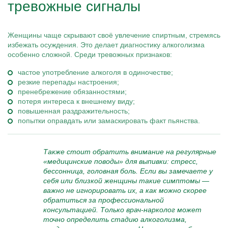
тревожные сигналы
Женщины чаще скрывают своё увлечение спиртным, стремясь
избежать осуждения. Это делает диагностику алкоголизма
особенно сложной. Среди тревожных признаков:
частое употребление алкоголя в одиночестве;
резкие перепады настроения;
пренебрежение обязанностями;
потеря интереса к внешнему виду;
повышенная раздражительность;
попытки оправдать или замаскировать факт пьянства.
Также стоит обратить внимание на регулярные
«медицинские поводы» для выпивки: стресс,
бессонница, головная боль. Если вы замечаете у
себя или близкой женщины такие симптомы —
важно не игнорировать их, а как можно скорее
обратиться за профессиональной
консультацией. Только врач-нарколог может
точно определить стадию алкоголизма,