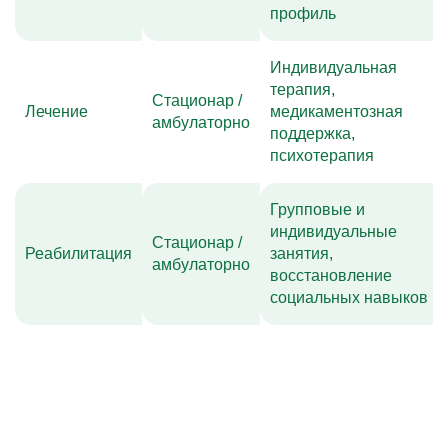
профиль
Индивидуальная
терапия,
Стационар /
Лечение
медикаментозная
амбулаторно
поддержка,
психотерапия
Групповые и
индивидуальные
Стационар /
Реабилитация
занятия,
амбулаторно
восстановление
социальных навыков