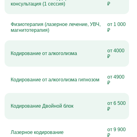
консультация (1 сессия)
₽
Физиотерапия (лазерное лечение, УВЧ,
от 1 000
магнитотерапия)
₽
от 4000
Кодирование от алкоголизма
₽
от 4900
Кодирование от алкоголизма гипнозом
₽
от 6 500
Кодирование Двойной блок
₽
от 9 900
Лазерное кодирование
₽