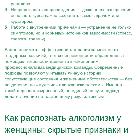
рецидива.
Непрерывность сопровождения — даже после завершения
основного курса важно сохранять связь с врачом или
куратором.
Работа с внутренними причинами — устранение не только
симптомов, но и корневых источников зависимости (стресс,
тревога, травмы).
Важно понимать: эффективность терапии зависит не от
гендерных различий, а от своевременности обращения за
помощью, готовности пациента к изменениям,
профессионализма медицинской команды. Современные
подходы позволяют учитывать личную историю,
сопутствующие состояния и жизненные обстоятельства — без
разделения на «мужские» или «женские» схемы. Именно
такой персонализированный, но единый по сути подход
делает лечение по-настоящему результативным.
Как распознать алкоголизм у
женщины: скрытые признаки и