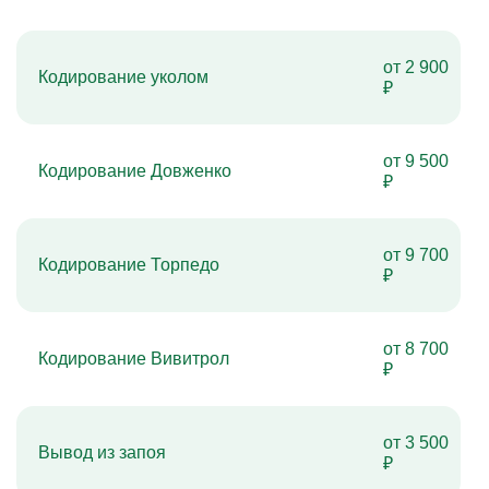
от 2 900
Кодирование уколом
₽
от 9 500
Кодирование Довженко
₽
от 9 700
Кодирование Торпедо
₽
от 8 700
Кодирование Вивитрол
₽
от 3 500
Вывод из запоя
₽