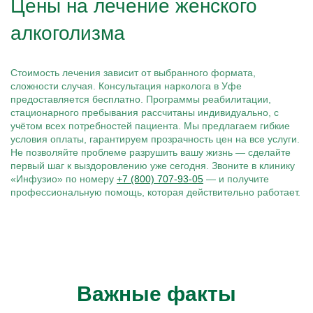
Цены на лечение женского
алкоголизма
Стоимость лечения зависит от выбранного формата,
сложности случая. Консультация нарколога в Уфе
предоставляется бесплатно. Программы реабилитации,
стационарного пребывания рассчитаны индивидуально, с
учётом всех потребностей пациента. Мы предлагаем гибкие
условия оплаты, гарантируем прозрачность цен на все услуги.
Не позволяйте проблеме разрушить вашу жизнь — сделайте
первый шаг к выздоровлению уже сегодня. Звоните в клинику
«Инфузио» по номеру
+7 (800) 707-93-05
— и получите
профессиональную помощь, которая действительно работает.
Важные факты