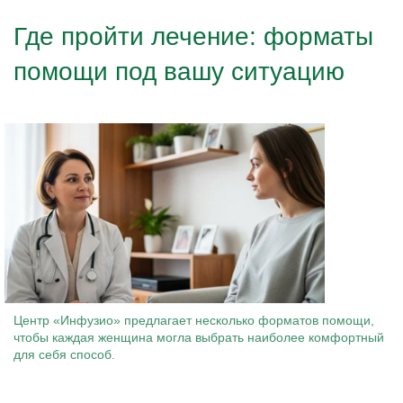
Где пройти лечение: форматы
помощи под вашу ситуацию
Центр «Инфузио» предлагает несколько форматов помощи,
чтобы каждая женщина могла выбрать наиболее комфортный
для себя способ.