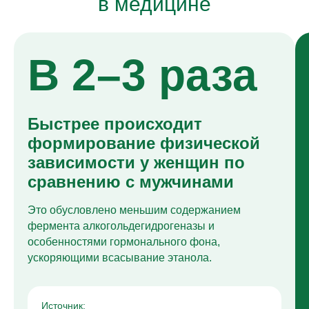
в медицине
В 2–3 раза
Быстрее происходит
формирование физической
зависимости у женщин по
сравнению с мужчинами
Это обусловлено меньшим содержанием
фермента алкогольдегидрогеназы и
особенностями гормонального фона,
ускоряющими всасывание этанола.
Источник: