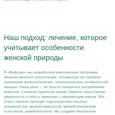
Наш подход: лечение, которое
учитывает особенности
женской природы
В «Инфузио» мы разработали комплексную программу
лечения женского алкоголизма, основанную на глубоком
понимании физиологических, психологических особенностей
женщин. Наша цель — не просто прекратить употребление
алкоголя, а помочь пациентке заново обрести смысл жизни,
уверенность в себе и гармонию с окружающим миром. Все
этапы терапии проходят под контролем опытных
специалистов: врачей-наркологов, врачей-психиатров,
психологов, реабилитологов. Мы создаём безопасное