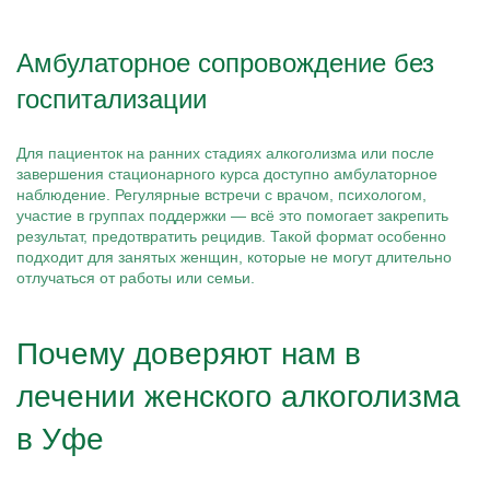
Амбулаторное сопровождение без
госпитализации
Для пациенток на ранних стадиях алкоголизма или после
завершения стационарного курса доступно амбулаторное
наблюдение. Регулярные встречи с врачом, психологом,
участие в группах поддержки — всё это помогает закрепить
результат, предотвратить рецидив. Такой формат особенно
подходит для занятых женщин, которые не могут длительно
отлучаться от работы или семьи.
Почему доверяют нам в
лечении женского алкоголизма
в Уфе