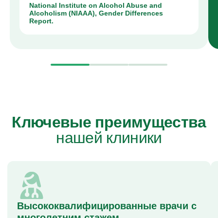
National Institute on Alcohol Abuse and
Alcoholism (NIAAA), Gender Differences
Report.
Ключевые преимущества
нашей клиники
Высококвалифицированные врачи с
многолетним стажем