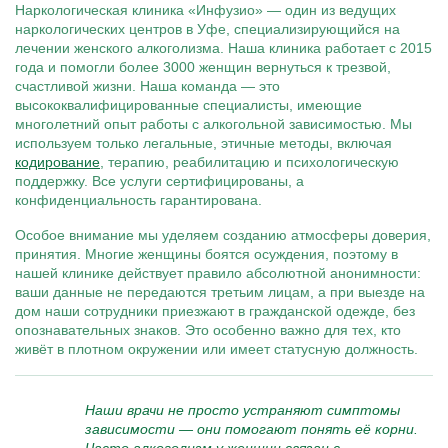
Наркологическая клиника «Инфузио» — один из ведущих
наркологических центров в Уфе, специализирующийся на
лечении женского алкоголизма. Наша клиника работает с 2015
года и помогли более 3000 женщин вернуться к трезвой,
счастливой жизни. Наша команда — это
высококвалифицированные специалисты, имеющие
многолетний опыт работы с алкогольной зависимостью. Мы
используем только легальные, этичные методы, включая
кодирование
, терапию, реабилитацию и психологическую
поддержку. Все услуги сертифицированы, а
конфиденциальность гарантирована.
Особое внимание мы уделяем созданию атмосферы доверия,
принятия. Многие женщины боятся осуждения, поэтому в
нашей клинике действует правило абсолютной анонимности:
ваши данные не передаются третьим лицам, а при выезде на
дом наши сотрудники приезжают в гражданской одежде, без
опознавательных знаков. Это особенно важно для тех, кто
живёт в плотном окружении или имеет статусную должность.
Наши врачи не просто устраняют симптомы
зависимости — они помогают понять её корни.