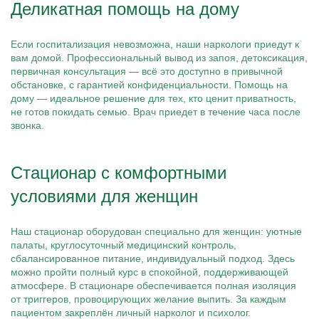
Деликатная помощь на дому
Если госпитализация невозможна, наши наркологи приедут к
вам домой. Профессиональный вывод из запоя, детоксикация,
первичная консультация — всё это доступно в привычной
обстановке, с гарантией конфиденциальности. Помощь на
дому — идеальное решение для тех, кто ценит приватность,
не готов покидать семью. Врач приедет в течение часа после
звонка.
Стационар с комфортными
условиями для женщин
Наш стационар оборудован специально для женщин: уютные
палаты, круглосуточный медицинский контроль,
сбалансированное питание, индивидуальный подход. Здесь
можно пройти полный курс в спокойной, поддерживающей
атмосфере. В стационаре обеспечивается полная изоляция
от триггеров, провоцирующих желание выпить. За каждым
пациентом закреплён личный нарколог и психолог.