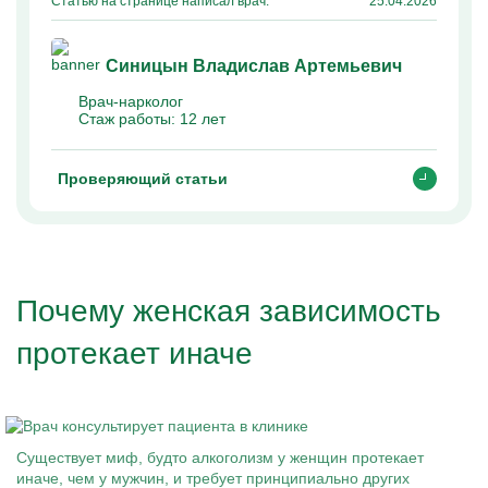
Статью на странице написал врач:
25.04.2026
Синицын Владислав Артемьевич
Врач-нарколог
Стаж работы:
12 лет
Проверяющий статьи
Почему женская зависимость
протекает иначе
Существует миф, будто алкоголизм у женщин протекает
иначе, чем у мужчин, и требует принципиально других