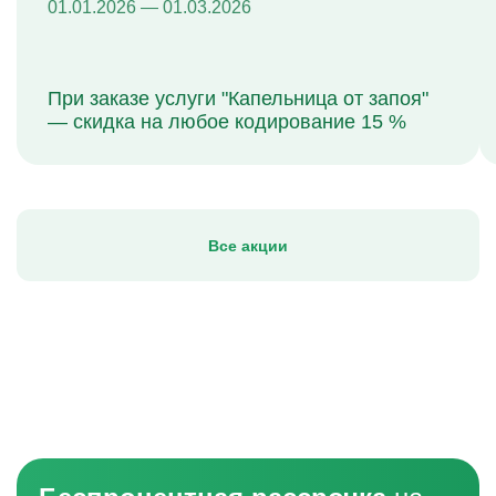
01.01.2026 — 01.03.2026
При заказе услуги "Капельница от запоя"
— скидка на любое кодирование 15 %
Все акции