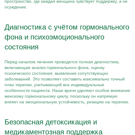
пространство, где каждая женщина чувствует поддержку, а не
осуждение.
Диагностика с учётом гормонального
фона и психоэмоционального
состояния
Перед началом лечения проводится полная диагностика,
включающая анализ гормонального фона, оценку
психического состояния, выявление сопутствующих
заболеваний. Это позволяет составить максимально точный
план терапии, учитывающий все индивидуальные
особенности пациента. Наши врачи уделяют особое внимание
женскому гормональному циклу, поскольку он напрямую
влияет на эмоциональную устойчивость, реакцию на терапию.
Безопасная детоксикация и
медикаментозная поддержка