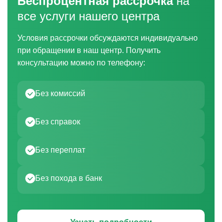
Беспроцентная рассрочка
на
все услуги нашего центра
Условия рассрочки обсуждаются индивидуально
при обращении в наш центр. Получить
консультацию можно по телефону:
Без комиссий
Без справок
Без переплат
Без похода в банк