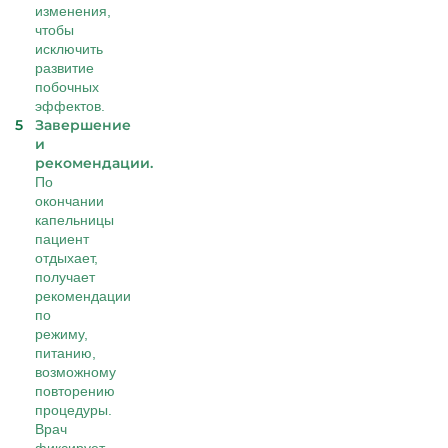
изменения,
чтобы
исключить
развитие
побочных
эффектов.
Завершение
и
рекомендации.
По
окончании
капельницы
пациент
отдыхает,
получает
рекомендации
по
режиму,
питанию,
возможному
повторению
процедуры.
Врач