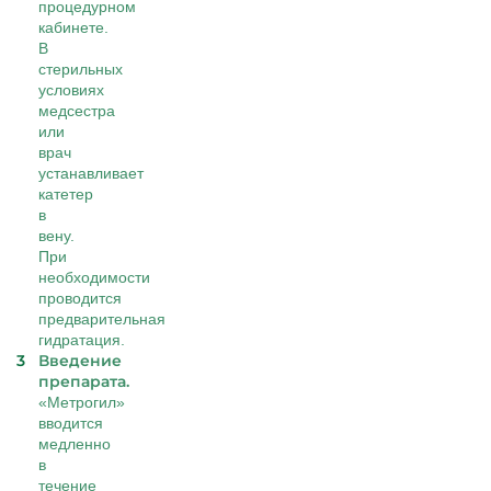
процедурном
кабинете.
В
стерильных
условиях
медсестра
или
врач
устанавливает
катетер
в
вену.
При
необходимости
проводится
предварительная
гидратация.
Введение
препарата.
«Метрогил»
вводится
медленно
в
течение