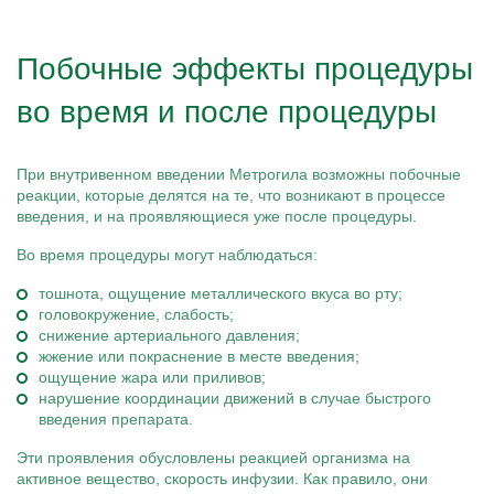
Побочные эффекты процедуры
во время и после процедуры
При внутривенном введении Метрогила возможны побочные
реакции, которые делятся на те, что возникают в процессе
введения, и на проявляющиеся уже после процедуры.
Во время процедуры могут наблюдаться:
тошнота, ощущение металлического вкуса во рту;
головокружение, слабость;
снижение артериального давления;
жжение или покраснение в месте введения;
ощущение жара или приливов;
нарушение координации движений в случае быстрого
введения препарата.
Эти проявления обусловлены реакцией организма на
активное вещество, скорость инфузии. Как правило, они