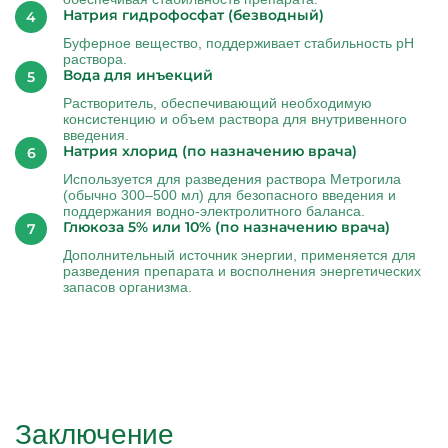
Натрия гидрофосфат (безводный)
Буферное вещество, поддерживает стабильность pH
раствора.
Вода для инъекций
Растворитель, обеспечивающий необходимую
консистенцию и объем раствора для внутривенного
введения.
Натрия хлорид (по назначению врача)
Используется для разведения раствора Метрогила
(обычно 300–500 мл) для безопасного введения и
поддержания водно-электролитного баланса.
Глюкоза 5% или 10% (по назначению врача)
Дополнительный источник энергии, применяется для
разведения препарата и восполнения энергетических
запасов организма.
Заключение