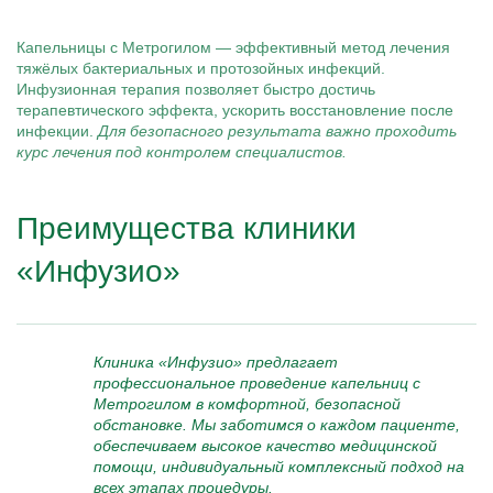
Капельницы с Метрогилом — эффективный метод лечения
тяжёлых бактериальных и протозойных инфекций.
Инфузионная терапия позволяет быстро достичь
терапевтического эффекта, ускорить восстановление после
инфекции.
Для безопасного результата важно проходить
курс лечения под контролем специалистов.
Преимущества клиники
«Инфузио»
Клиника «Инфузио» предлагает
профессиональное проведение капельниц с
Метрогилом в комфортной, безопасной
обстановке. Мы заботимся о каждом пациенте,
обеспечиваем высокое качество медицинской
помощи, индивидуальный комплексный подход на
всех этапах процедуры.