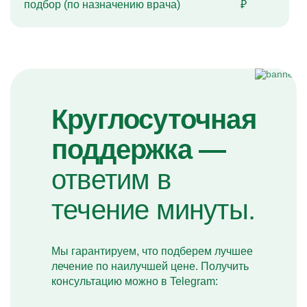
подбор (по назначению врача)
₽
Круглосуточная
поддержка —
ответим в
течение минуты.
Мы гарантируем, что подберем лучшее
лечение по наилучшей цене. Получить
консультацию можно в Telegram: