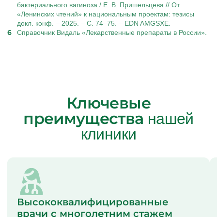
бактериального вагиноза / Е. В. Пришельцева // От
«Ленинских чтений» к национальным проектам: тезисы
докл. конф. – 2025. – С. 74–75. – EDN AMGSXE.
Справочник Видаль «Лекарственные препараты в России».
Ключевые
преимущества
нашей
клиники
Высококвалифицированные
врачи с многолетним стажем