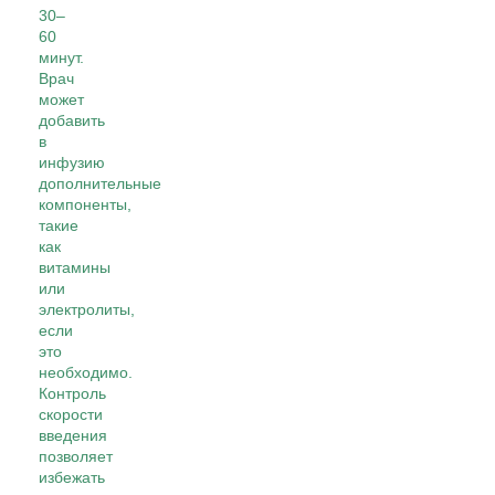
30–
60
минут.
Врач
может
добавить
в
инфузию
дополнительные
компоненты,
такие
как
витамины
или
электролиты,
если
это
необходимо.
Контроль
скорости
введения
позволяет
избежать