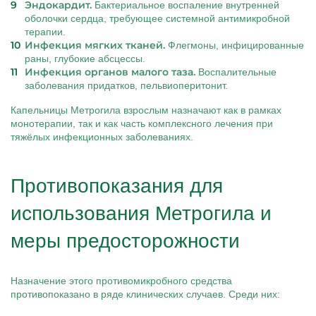
Эндокардит.
Бактериальное воспаление внутренней
оболочки сердца, требующее системной антимикробной
терапии.
Инфекция мягких тканей.
Флегмоны, инфицированные
раны, глубокие абсцессы.
Инфекция органов малого таза.
Воспалительные
заболевания придатков, пельвиоперитонит.
Капельницы Метрогила взрослым назначают как в рамках
монотерапии, так и как часть комплексного лечения при
тяжёлых инфекционных заболеваниях.
Противопоказания для
использования Метрогила и
меры предосторожности
Назначение этого противомикробного средства
противопоказано в ряде клинических случаев. Среди них: