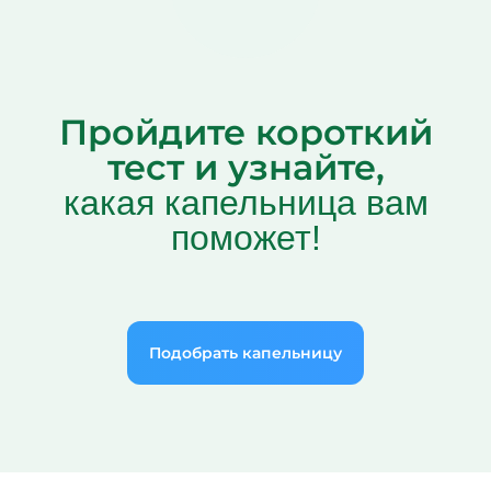
Пройдите короткий
тест и узнайте,
какая капельница вам
поможет!
Подобрать капельницу