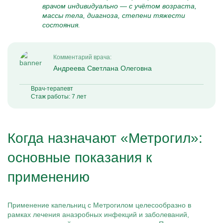
врачом индивидуально — с учётом возраста,
массы тела, диагноза, степени тяжести
состояния.
Комментарий врача:
Андреева Светлана Олеговна
Врач-терапевт
Стаж работы: 7 лет
Когда назначают «Метрогил»:
основные показания к
применению
Применение капельниц с Метрогилом целесообразно в
рамках лечения анаэробных инфекций и заболеваний,