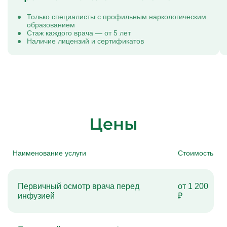
Только специалисты с профильным наркологическим
образованием
Стаж каждого врача — от 5 лет
Наличие лицензий и сертификатов
Цены
Наименование услуги
Стоимость
Первичный осмотр врача перед
от 1 200
инфузией
₽