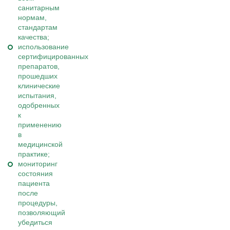
санитарным
нормам,
стандартам
качества;
использование
сертифицированных
препаратов,
прошедших
клинические
испытания,
одобренных
к
применению
в
медицинской
практике;
мониторинг
состояния
пациента
после
процедуры,
позволяющий
убедиться