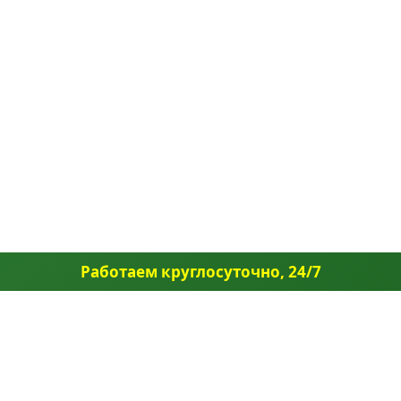
Работаем круглосуточно, 24/7