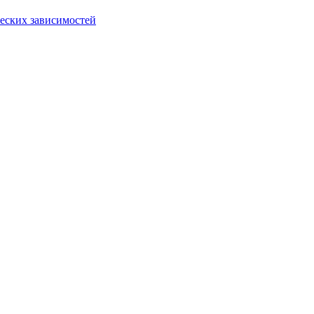
еских зависимостей