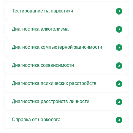
Тестирование на наркотики
Диагностика алкоголизма
Диагностика компьютерной зависимости
Диагностика созависимости
Диагностика психических расстройств
Диагностика расстройств личности
Справка от нарколога