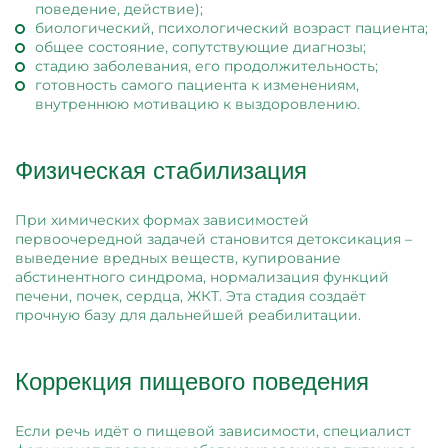
поведение, действие);
биологический, психологический возраст пациента;
общее состояние, сопутствующие диагнозы;
стадию заболевания, его продолжительность;
готовность самого пациента к изменениям,
внутреннюю мотивацию к выздоровлению.
Физическая стабилизация
При химических формах зависимостей
первоочередной задачей становится детоксикация –
выведение вредных веществ, купирование
абстинентного синдрома, нормализация функций
печени, почек, сердца, ЖКТ. Эта стадия создаёт
прочную базу для дальнейшей реабилитации.
Коррекция пищевого поведения
Если речь идёт о пищевой зависимости, специалист