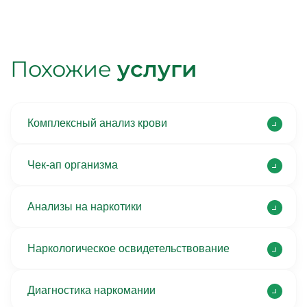
Похожие
услуги
Комплексный анализ крови
Чек-ап организма
Анализы на наркотики
Наркологическое освидетельствование
Диагностика наркомании