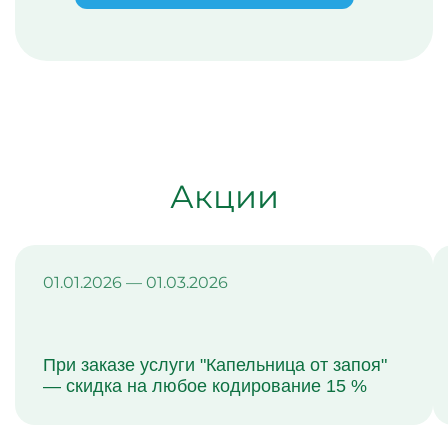
Акции
01.01.2026 — 01.03.2026
При заказе услуги "Капельница от запоя"
— скидка на любое кодирование 15 %