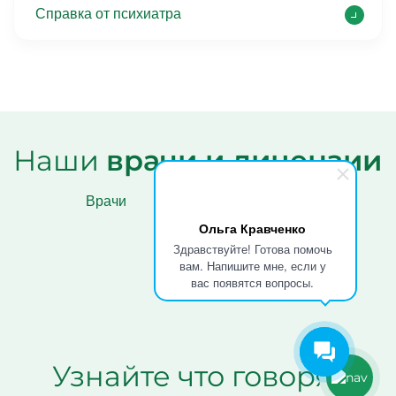
Справка от психиатра
Наши
врачи и лицензии
Врачи
Лицензии
Ольга Кравченко
Здравствуйте! Готова помочь
вам. Напишите мне, если у
вас появятся вопросы.
Узнайте что говорят