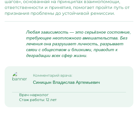
шагов», основанная на принципах взаимопомощи,
ответственности и принятия, помогает пройти путь от
признания проблемы до устойчивой ремиссии.
Любая зависимость — это серьёзное состояние,
требующее неотложного вмешательства. Без
лечения она разрушает личность, разрывает
связи с обществом и близкими, приводит к
деградации всех сфер жизни.
Комментарий врача:
Синицын Владислав Артемьевич
Врач-нарколог
Стаж работы: 12 лет