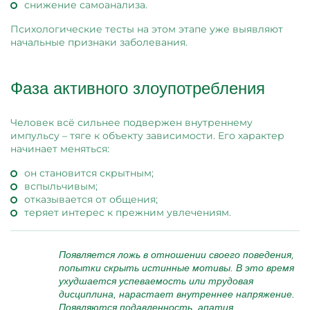
снижение самоанализа.
Психологические тесты на этом этапе уже выявляют
начальные признаки заболевания.
Фаза активного злоупотребления
Человек всё сильнее подвержен внутреннему
импульсу – тяге к объекту зависимости. Его характер
начинает меняться:
он становится скрытным;
вспыльчивым;
отказывается от общения;
теряет интерес к прежним увлечениям.
Появляется ложь в отношении своего поведения,
попытки скрыть истинные мотивы. В это время
ухудшается успеваемость или трудовая
дисциплина, нарастает внутреннее напряжение.
Появляются подавленность, апатия,