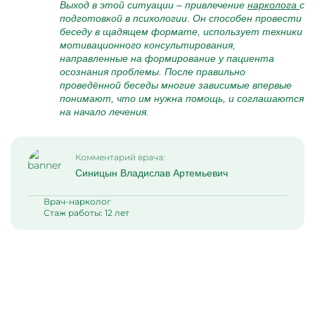
Выход в этой ситуации – привлечение
нарколога
с
подготовкой в психологии. Он способен провести
беседу в щадящем формате, использует техники
мотивационного консультирования,
направленные на формирование у пациента
осознания проблемы. После правильно
проведённой беседы многие зависимые впервые
понимают, что им нужна помощь, и соглашаются
на начало лечения.
Комментарий врача:
Синицын Владислав Артемьевич
Врач-нарколог
Стаж работы: 12 лет