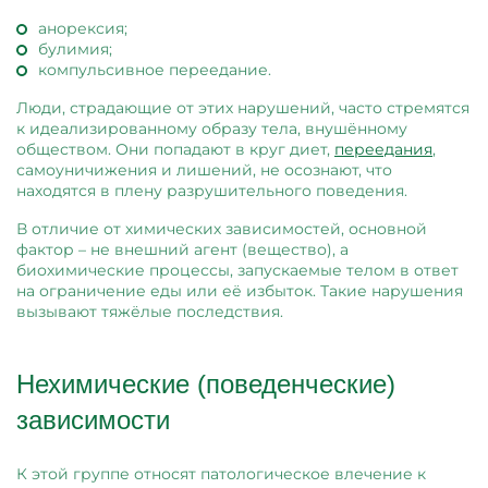
анорексия;
булимия;
компульсивное переедание.
Люди, страдающие от этих нарушений, часто стремятся
к идеализированному образу тела, внушённому
обществом. Они попадают в круг диет,
переедания
,
самоуничижения и лишений, не осознают, что
находятся в плену разрушительного поведения.
В отличие от химических зависимостей, основной
фактор – не внешний агент (вещество), а
биохимические процессы, запускаемые телом в ответ
на ограничение еды или её избыток. Такие нарушения
вызывают тяжёлые последствия.
Нехимические (поведенческие)
зависимости
К этой группе относят патологическое влечение к