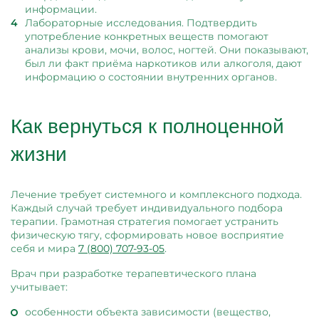
информации.
Лабораторные исследования. Подтвердить
употребление конкретных веществ помогают
анализы крови, мочи, волос, ногтей. Они показывают,
был ли факт приёма наркотиков или алкоголя, дают
информацию о состоянии внутренних органов.
Как вернуться к полноценной
жизни
Лечение требует системного и комплексного подхода.
Каждый случай требует индивидуального подбора
терапии. Грамотная стратегия помогает устранить
физическую тягу, сформировать новое восприятие
себя и мира
7 (800) 707-93-05
.
Врач при разработке терапевтического плана
учитывает:
особенности объекта зависимости (вещество,