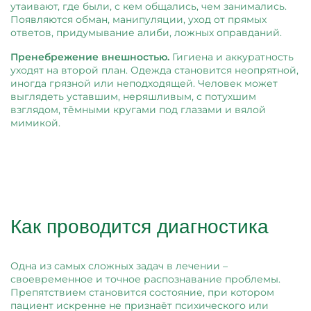
утаивают, где были, с кем общались, чем занимались.
Появляются обман, манипуляции, уход от прямых
ответов, придумывание алиби, ложных оправданий.
Пренебрежение внешностью.
Гигиена и аккуратность
уходят на второй план. Одежда становится неопрятной,
иногда грязной или неподходящей. Человек может
выглядеть уставшим, неряшливым, с потухшим
взглядом, тёмными кругами под глазами и вялой
мимикой.
Как проводится диагностика
Одна из самых сложных задач в лечении –
своевременное и точное распознавание проблемы.
Препятствием становится состояние, при котором
пациент искренне не признаёт психического или