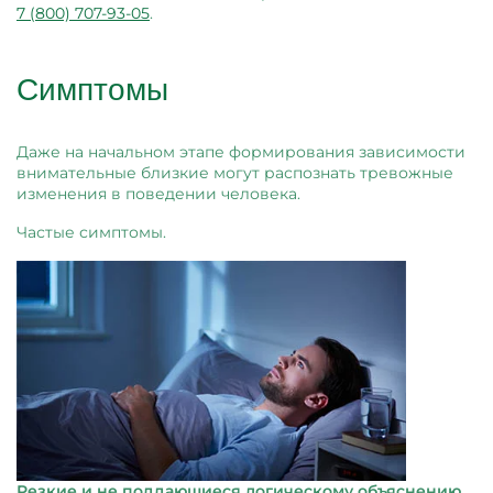
7 (800) 707-93-05
.
Симптомы
Даже на начальном этапе формирования зависимости
внимательные близкие могут распознать тревожные
изменения в поведении человека.
Частые симптомы.
Резкие и не поддающиеся логическому объяснению