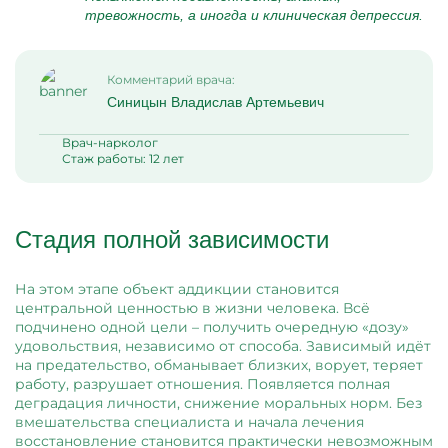
тревожность, а иногда и клиническая депрессия.
Комментарий врача:
Синицын Владислав Артемьевич
Врач-нарколог
Стаж работы: 12 лет
Стадия полной зависимости
На этом этапе объект аддикции становится
центральной ценностью в жизни человека. Всё
подчинено одной цели – получить очередную «дозу»
удовольствия, независимо от способа. Зависимый идёт
на предательство, обманывает близких, ворует, теряет
работу, разрушает отношения. Появляется полная
деградация личности, снижение моральных норм. Без
вмешательства специалиста и начала лечения
восстановление становится практически невозможным