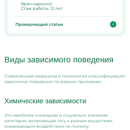
Врач-нарколог
Стаж работы:
12 лет
Проверяющий статьи
Виды зависимого поведения
Современная медицина и психология классифицируют
зависимое поведение по разным признакам.
Химические зависимости
Это наиболее очевидная и социально значимая
категория, включающая тягу к разным веществам,
оказывающим воздействие на психику: