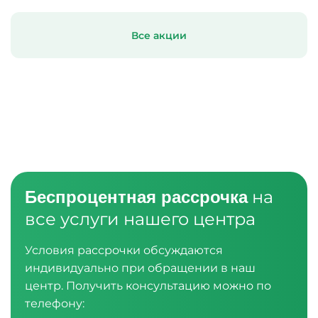
Все акции
на
Беспроцентная рассрочка
все услуги нашего центра
Условия рассрочки обсуждаются
индивидуально при обращении в наш
центр. Получить консультацию можно по
телефону: