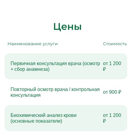
Цены
Наименование услуги
Стоимость
Первичная консультация врача (осмотр
от 1 200
+ сбор анамнеза)
₽
Повторный осмотр врача / контрольная
от 900 ₽
консультация
Биохимический анализ крови
от 1 200
(основные показатели)
₽