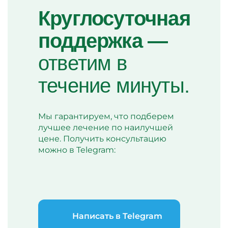
Круглосуточная
поддержка —
ответим в
течение минуты.
Мы гарантируем, что подберем
лучшее лечение по наилучшей
цене. Получить консультацию
можно в Telegram:
Написать в Telegram