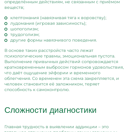
определённым действиям, не связанным с приёмом
веществ;
клептомания (навязчивая тяга к воровству);
лудомания (игровая зависимость);
шопоголизм;
трудоголизм;
другие формы навязчивого поведения.
В основе таких расстройств часто лежат
психологические травмы, эмоциональная пустота.
Выполнение привычных действий сопровождается
кратковременным выбросом гормонов удовольствия,
что даёт ощущение эйфории и временного
облегчения. Со временем эта схема закрепляется, и
человек становится её заложником, теряет
способность к самоконтролю.
Сложности диагностики
Главная трудность в выявлении аддикции – это