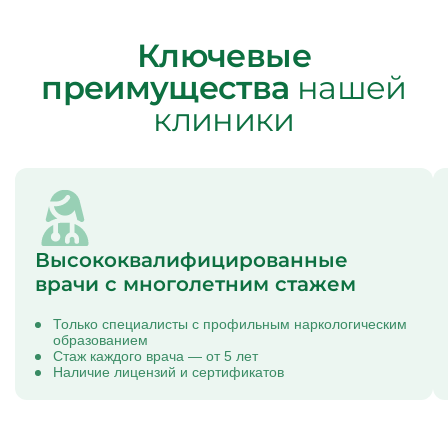
Ключевые
преимущества
нашей
клиники
Высококвалифицированные
врачи с многолетним стажем
Только специалисты с профильным наркологическим
образованием
Стаж каждого врача — от 5 лет
Наличие лицензий и сертификатов