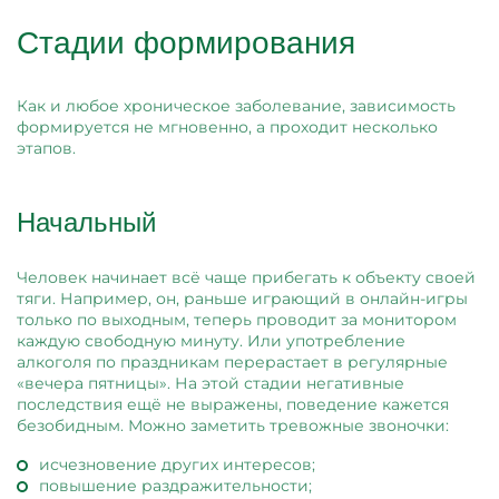
Стадии формирования
Как и любое хроническое заболевание, зависимость
формируется не мгновенно, а проходит несколько
этапов.
Начальный
Человек начинает всё чаще прибегать к объекту своей
тяги. Например, он, раньше играющий в онлайн-игры
только по выходным, теперь проводит за монитором
каждую свободную минуту. Или употребление
алкоголя по праздникам перерастает в регулярные
«вечера пятницы». На этой стадии негативные
последствия ещё не выражены, поведение кажется
безобидным. Можно заметить тревожные звоночки:
исчезновение других интересов;
повышение раздражительности;