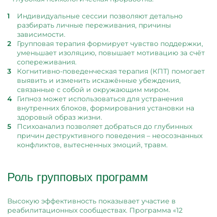
Индивидуальные сессии позволяют детально
разбирать личные переживания, причины
зависимости.
Групповая терапия формирует чувство поддержки,
уменьшает изоляцию, повышает мотивацию за счёт
сопереживания.
Когнитивно-поведенческая терапия (КПТ) помогает
выявить и изменить искажённые убеждения,
связанные с собой и окружающим миром.
Гипноз может использоваться для устранения
внутренних блоков, формирования установки на
здоровый образ жизни.
Психоанализ позволяет добраться до глубинных
причин деструктивного поведения – неосознанных
конфликтов, вытесненных эмоций, травм.
Роль групповых программ
Высокую эффективность показывает участие в
реабилитационных сообществах. Программа «12