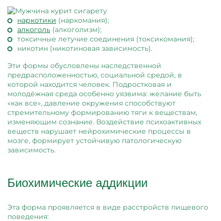
наркотики
(наркомания);
алкоголь
(алкоголизм);
токсичные летучие соединения (токсикомания);
никотин (никотиновая зависимость).
Эти формы обусловлены наследственной
предрасположенностью, социальной средой, в
которой находится человек. Подростковая и
молодёжная среда особенно уязвима: желание быть
«как все», давление окружения способствуют
стремительному формированию тяги к веществам,
изменяющим сознание. Воздействие психоактивных
веществ нарушает нейрохимические процессы в
мозге, формирует устойчивую патологическую
зависимость.
Биохимические аддикции
Эта форма проявляется в виде расстройств пищевого
поведения: