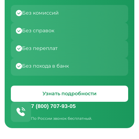
Без комиссий
Без справок
Без переплат
Без похода в банк
Узнать подробности
7 (800) 707-93-05
По России звонок бесплатный.