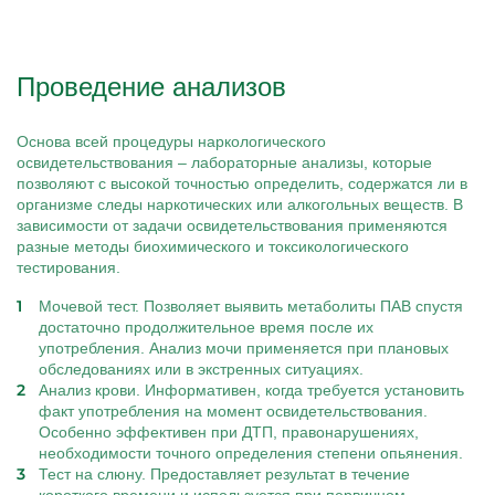
Проведение анализов
Основа всей процедуры наркологического
освидетельствования – лабораторные анализы, которые
позволяют с высокой точностью определить, содержатся ли в
организме следы наркотических или алкогольных веществ. В
зависимости от задачи освидетельствования применяются
разные методы биохимического и токсикологического
тестирования.
Мочевой тест. Позволяет выявить метаболиты ПАВ спустя
достаточно продолжительное время после их
употребления. Анализ мочи применяется при плановых
обследованиях или в экстренных ситуациях.
Анализ крови. Информативен, когда требуется установить
факт употребления на момент освидетельствования.
Особенно эффективен при ДТП, правонарушениях,
необходимости точного определения степени опьянения.
Тест на слюну. Предоставляет результат в течение