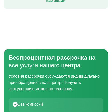
Все акции
Беспроцентная рассрочка
на
все услуги нашего центра
Условия рассрочки обсуждаются индивидуально
при обращении в наш центр. Получить
консультацию можно по телефону:
Без комиссий