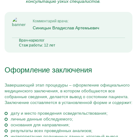
консультацию узких специалистов.
Комментарий врача:
Синицын Владислав Артемьевич
Врач-нарколог
Стаж работы: 12 лет
Оформление заключения
Завершающий этап процедуры – оформление официального
медицинского заключения, в котором обобщаются все
собранные сведения, делается вывод о состоянии пациента.
Заключение составляется в установленной форме и содержит:
дату и место проведения освидетельствования;
личные данные обследуемого;
основания для направления;
результаты всех проведённых анализов;
интерпретацию полученных данных, итоговый вывод