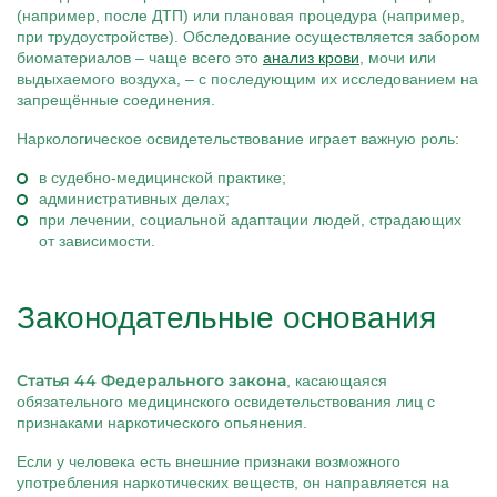
(например, после ДТП) или плановая процедура (например,
при трудоустройстве). Обследование осуществляется забором
биоматериалов – чаще всего это
анализ крови
, мочи или
выдыхаемого воздуха, – с последующим их исследованием на
запрещённые соединения.
Наркологическое освидетельствование играет важную роль:
в судебно-медицинской практике;
административных делах;
при лечении, социальной адаптации людей, страдающих
от зависимости.
Законодательные основания
Статья 44 Федерального закона
, касающаяся
обязательного медицинского освидетельствования лиц с
признаками наркотического опьянения.
Если у человека есть внешние признаки возможного
употребления наркотических веществ, он направляется на