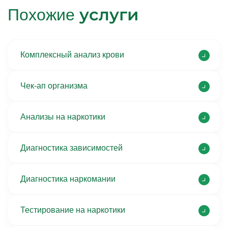
услуги
Похожие
Комплексный анализ крови
Чек-ап организма
Анализы на наркотики
Диагностика зависимостей
Диагностика наркомании
Тестирование на наркотики