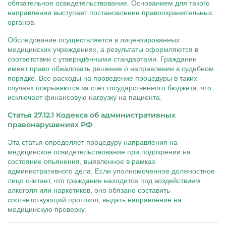
обязательное освидетельствование. Основанием для такого
направления выступает постановление правоохранительных
органов.
Обследование осуществляется в лицензированных
медицинских учреждениях, а результаты оформляются в
соответствии с утверждёнными стандартами. Гражданин
имеет право обжаловать решение о направлении в судебном
порядке. Все расходы на проведение процедуры в таких
случаях покрываются за счёт государственного бюджета, что
исключает финансовую нагрузку на пациента.
Статья 27.12.1 Кодекса об административных
правонарушениях РФ
.
Эта статья определяет процедуру направления на
медицинское освидетельствование при подозрении на
состояние опьянения, выявленное в рамках
административного дела. Если уполномоченное должностное
лицо считает, что гражданин находится под воздействием
алкоголя или наркотиков, оно обязано составить
соответствующий протокол, выдать направление на
медицинскую проверку.