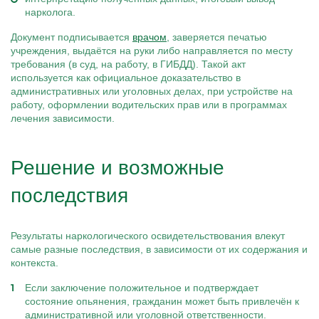
нарколога.
Документ подписывается
врачом
, заверяется печатью
учреждения, выдаётся на руки либо направляется по месту
требования (в суд, на работу, в ГИБДД). Такой акт
используется как официальное доказательство в
административных или уголовных делах, при устройстве на
работу, оформлении водительских прав или в программах
лечения зависимости.
Решение и возможные
последствия
Результаты наркологического освидетельствования влекут
самые разные последствия, в зависимости от их содержания и
контекста.
Если заключение положительное и подтверждает
состояние опьянения, гражданин может быть привлечён к
административной или уголовной ответственности.