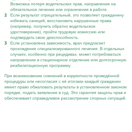
Возможна потеря водительских прав, направление на
обязательное лечение или ограничение в работе.
Если результат отрицательный, это позволяет гражданину
избежать санкций, восстановить нарушенные права
(например, получить обратно водительское
удостоверение), пройти трудовую комиссию или
подтвердить свою дееспособность.
Если установлена зависимость, врач предлагает
прохождение специализированного лечения. В отдельных
случаях, особенно при рецидивах, может потребоваться
направление в стационарное отделение или долгосрочную
реабилитационную программу.
При возникновении сомнений в корректности проведённой
процедуры или несогласия с её итогами каждый гражданин
имеет право обжаловать результаты в установленном законом
порядке, подать заявление в суд. Это гарантия защиты прав и
обеспечивает справедливое рассмотрение спорных ситуаций.