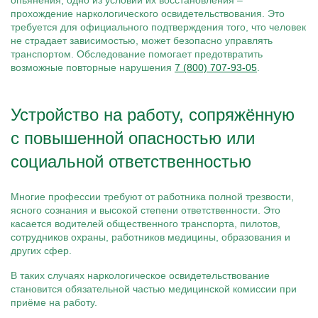
опьянения, одно из условий их восстановления –
прохождение наркологического освидетельствования. Это
требуется для официального подтверждения того, что человек
не страдает зависимостью, может безопасно управлять
транспортом. Обследование помогает предотвратить
возможные повторные нарушения
7 (800) 707-93-05
.
Устройство на работу, сопряжённую
с повышенной опасностью или
социальной ответственностью
Многие профессии требуют от работника полной трезвости,
ясного сознания и высокой степени ответственности. Это
касается водителей общественного транспорта, пилотов,
сотрудников охраны, работников медицины, образования и
других сфер.
В таких случаях наркологическое освидетельствование
становится обязательной частью медицинской комиссии при
приёме на работу.