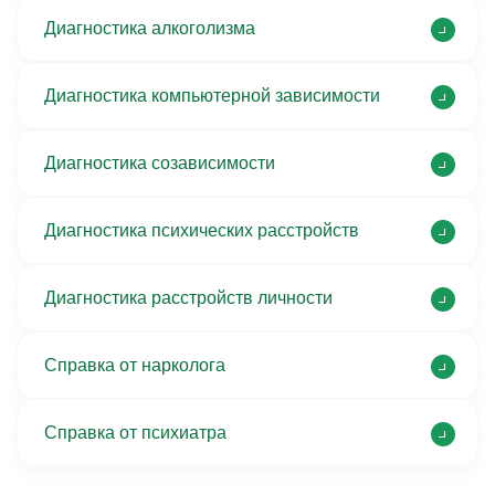
Диагностика алкоголизма
Диагностика компьютерной зависимости
Диагностика созависимости
Диагностика психических расстройств
Диагностика расстройств личности
Справка от нарколога
Справка от психиатра