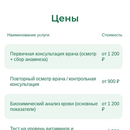
Цены
Наименование услуги
Стоимость
Первичная консультация врача (осмотр
от 1 200
+ сбор анамнеза)
₽
Повторный осмотр врача / контрольная
от 900 ₽
консультация
Биохимический анализ крови (основные
от 1 200
показатели)
₽
Тест на уровень витаминов и