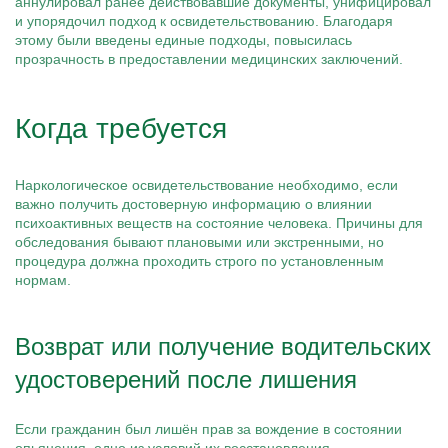
аннулировал ранее действовавшие документы, унифицировал
и упорядочил подход к освидетельствованию. Благодаря
этому были введены единые подходы, повысилась
прозрачность в предоставлении медицинских заключений.
Когда требуется
Наркологическое освидетельствование необходимо, если
важно получить достоверную информацию о влиянии
психоактивных веществ на состояние человека. Причины для
обследования бывают плановыми или экстренными, но
процедура должна проходить строго по установленным
нормам.
Возврат или получение водительских
удостоверений после лишения
Если гражданин был лишён прав за вождение в состоянии