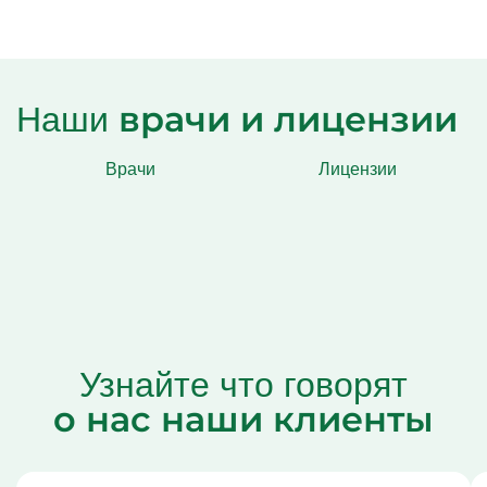
врачи и лицензии
Наши
Врачи
Лицензии
Узнайте что говорят
о нас наши клиенты