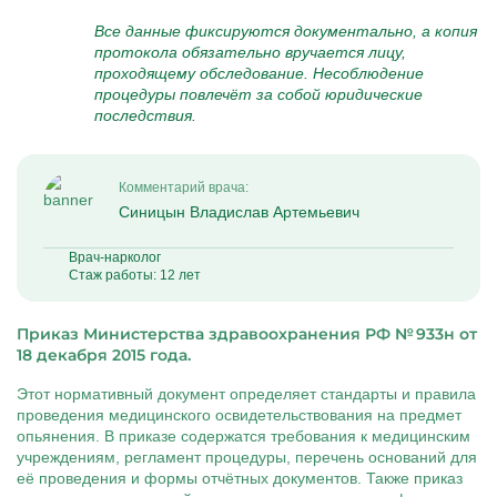
Все данные фиксируются документально, а копия
протокола обязательно вручается лицу,
проходящему обследование. Несоблюдение
процедуры повлечёт за собой юридические
последствия.
Комментарий врача:
Синицын Владислав Артемьевич
Врач-нарколог
Стаж работы: 12 лет
Приказ Министерства здравоохранения РФ № 933н от
18 декабря 2015 года.
Этот нормативный документ определяет стандарты и правила
проведения медицинского освидетельствования на предмет
опьянения. В приказе содержатся требования к медицинским
учреждениям, регламент процедуры, перечень оснований для
её проведения и формы отчётных документов. Также приказ