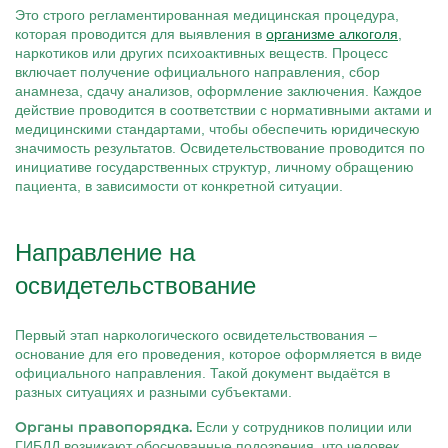
Это строго регламентированная медицинская процедура,
которая проводится для выявления в
организме алкоголя
,
наркотиков или других психоактивных веществ. Процесс
включает получение официального направления, сбор
анамнеза, сдачу анализов, оформление заключения. Каждое
действие проводится в соответствии с нормативными актами и
медицинскими стандартами, чтобы обеспечить юридическую
значимость результатов. Освидетельствование проводится по
инициативе государственных структур, личному обращению
пациента, в зависимости от конкретной ситуации.
Направление на
освидетельствование
Первый этап наркологического освидетельствования –
основание для его проведения, которое оформляется в виде
официального направления. Такой документ выдаётся в
разных ситуациях и разными субъектами.
Органы правопорядка.
Если у сотрудников полиции или
ГИБДД возникают обоснованные подозрения, что человек