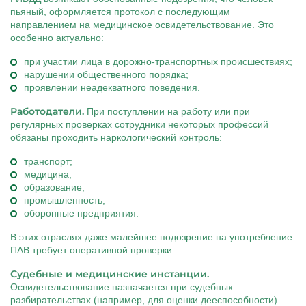
пьяный, оформляется протокол с последующим
направлением на медицинское освидетельствование. Это
особенно актуально:
при участии лица в дорожно-транспортных происшествиях;
нарушении общественного порядка;
проявлении неадекватного поведения.
Работодатели.
При поступлении на работу или при
регулярных проверках сотрудники некоторых профессий
обязаны проходить наркологический контроль:
транспорт;
медицина;
образование;
промышленность;
оборонные предприятия.
В этих отраслях даже малейшее подозрение на употребление
ПАВ требует оперативной проверки.
Судебные и медицинские инстанции.
Освидетельствование назначается при судебных
разбирательствах (например, для оценки дееспособности)