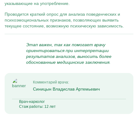
указывающие на употребление.
Проводится краткий опрос для анализа поведенческих и
психоэмоциональных признаков, позволяющих выявить
текущее состояние, возможную психическую зависимость.
Этап важен, так как помогает врачу
ориентироваться при интерпретации
результатов анализов, выносить более
обоснованные медицинские заключения.
Комментарий врача:
Синицын Владислав Артемьевич
Врач-нарколог
Стаж работы: 12 лет