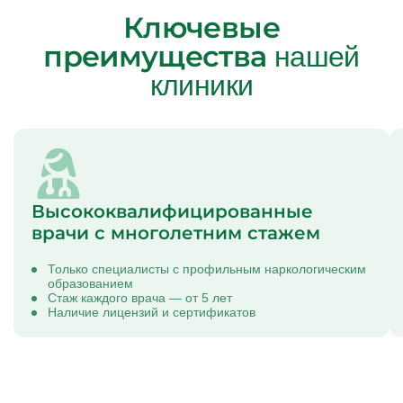
Ключевые
преимущества
нашей
клиники
Высококвалифицированные
врачи с многолетним стажем
Только специалисты с профильным наркологическим
образованием
Стаж каждого врача — от 5 лет
Наличие лицензий и сертификатов