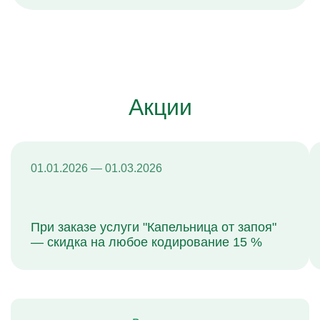
Акции
01.01.2026 — 01.03.2026
При заказе услуги "Капельница от запоя"
— скидка на любое кодирование 15 %