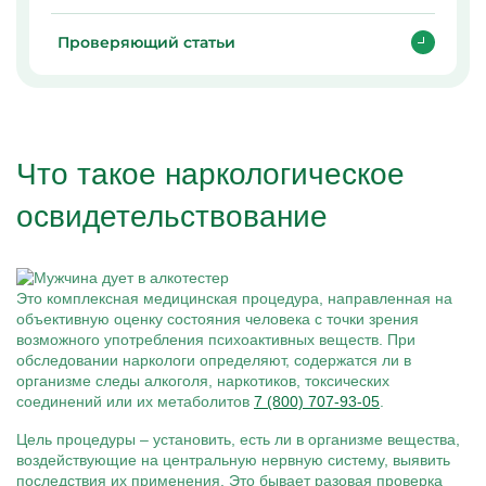
Проверяющий статьи
Что такое наркологическое
освидетельствование
Это комплексная медицинская процедура, направленная на
объективную оценку состояния человека с точки зрения
возможного употребления психоактивных веществ. При
обследовании наркологи определяют, содержатся ли в
организме следы алкоголя, наркотиков, токсических
соединений или их метаболитов
7 (800) 707-93-05
.
Цель процедуры – установить, есть ли в организме вещества,
воздействующие на центральную нервную систему, выявить
последствия их применения. Это бывает разовая проверка