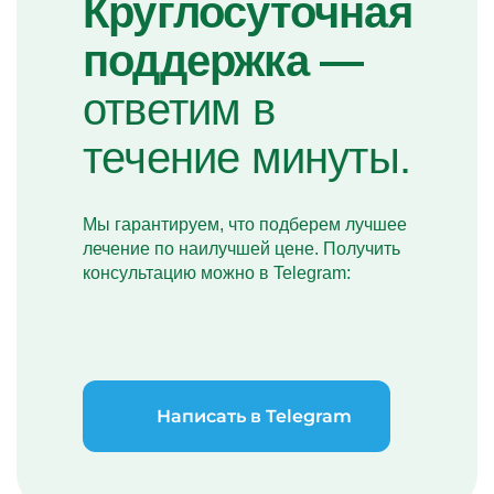
Круглосуточная
поддержка —
ответим в
течение минуты.
Мы гарантируем, что подберем лучшее
лечение по наилучшей цене. Получить
консультацию можно в Telegram:
Написать в Telegram