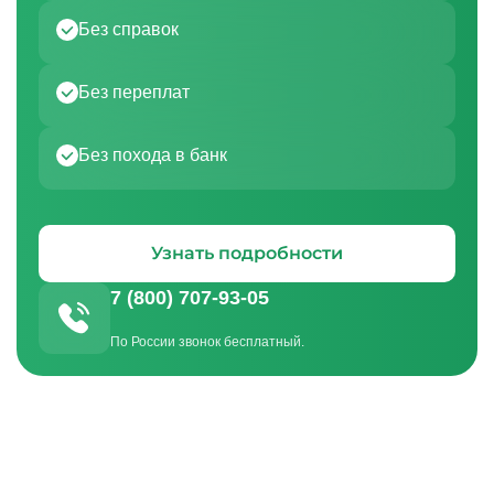
Без справок
Без переплат
Без похода в банк
Узнать подробности
7 (800) 707-93-05
По России звонок бесплатный.