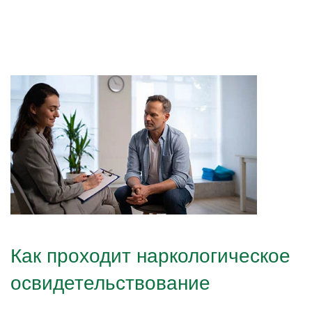
Как проходит наркологическое
освидетельствование