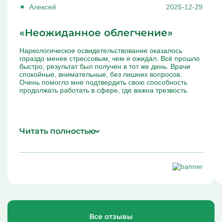
Алексей
2025-12-29
«Неожиданное облегчение»
Наркологическое освидетельствование оказалось
гораздо менее стрессовым, чем я ожидал. Всё прошло
быстро, результат был получен в тот же день. Врачи
спокойные, внимательные, без лишних вопросов.
Очень помогло мне подтвердить свою способность
продолжать работать в сфере, где важна трезвость.
Читать полностью
Все отзывы