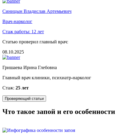
Синицын Владислав Артемьевич
Врач-нарколог
Стаж работы:
12 лет
Статью проверил главный врач:
08.10.2025
Гришаева Ирина Глебовна
Главный врач клиники, психиатр-нарколог
Стаж:
25 лет
Проверяющий статьи
Что такое запой и его особенности