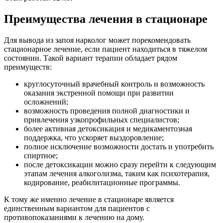
Преимущества лечения в стационаре
Для вывода из запоя нарколог может порекомендовать
стационарное лечение, если пациент находиться в тяжелом
состоянии. Такой вариант терапии обладает рядом
преимуществ:
круглосуточный врачебный контроль и возможность
оказания экстренной помощи при развитии
осложнений;
возможность проведения полной диагностики и
привлечения узкопрофильных специалистов;
более активная детоксикация и медикаментозная
поддержка, что ускоряет выздоровление;
полное исключение возможности достать и употребить
спиртное;
после детоксикации можно сразу перейти к следующим
этапам лечения алкоголизма, таким как психотерапия,
кодирование, реабилитационные программы.
К тому же именно лечение в стационаре является
единственным вариантом для пациентов с
противопоказаниями к лечению на дому.