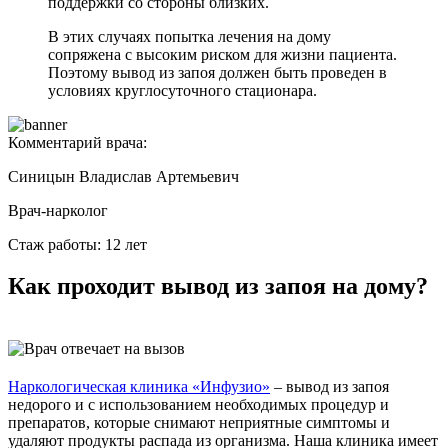
поддержки со стороны близких.
В этих случаях попытка лечения на дому
сопряжена с высоким риском для жизни пациента.
Поэтому вывод из запоя должен быть проведен в
условиях круглосуточного стационара.
Комментарий врача:
Синицын Владислав Артемьевич
Врач-нарколог
Стаж работы: 12 лет
Как проходит вывод из запоя на дому?
Наркологическая клиника «
Инфузио»
– вывод из запоя
недорого и с использованием необходимых процедур и
препаратов, которые снимают неприятные симптомы и
удаляют продукты распада из организма. Наша клиника имеет