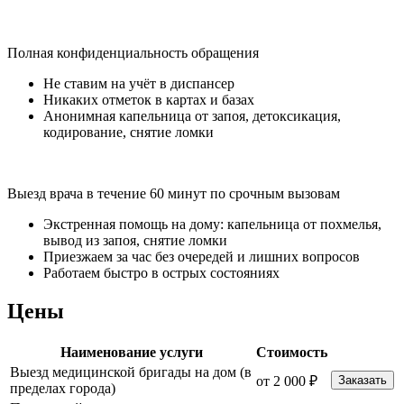
Полная конфиденциальность обращения
Не ставим на учёт в диспансер
Никаких отметок в картах и базах
Анонимная капельница от запоя, детоксикация,
кодирование, снятие ломки
Выезд врача в течение 60 минут по срочным вызовам
Экстренная помощь на дому: капельница от похмелья,
вывод из запоя, снятие ломки
Приезжаем за час без очередей и лишних вопросов
Работаем быстро в острых состояниях
Цены
Наименование услуги
Стоимость
Выезд медицинской бригады на дом (в
от 2 000 ₽
Заказать
пределах города)