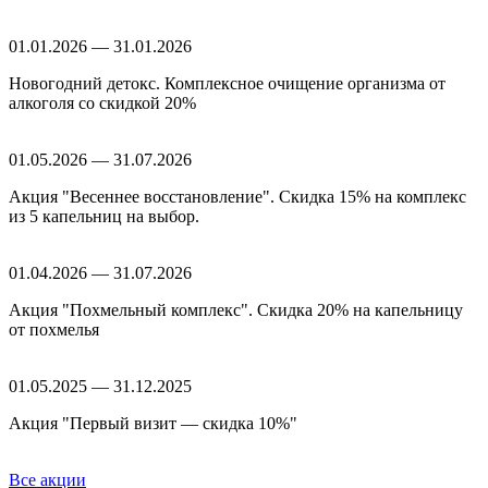
01.01.2026 — 31.01.2026
Новогодний детокс. Комплексное очищение организма от
алкоголя со скидкой 20%
01.05.2026 — 31.07.2026
Акция "Весеннее восстановление". Скидка 15% на комплекс
из 5 капельниц на выбор.
01.04.2026 — 31.07.2026
Акция "Похмельный комплекс". Скидка 20% на капельницу
от похмелья
01.05.2025 — 31.12.2025
Акция "Первый визит — скидка 10%"
Все акции