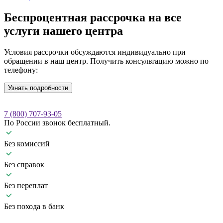
Беспроцентная рассрочка
на все
услуги нашего центра
Условия рассрочки обсуждаются индивидуально при
обращении в наш центр. Получить консультацию можно по
телефону:
Узнать подробности
7 (800) 707-93-05
По России звонок бесплатный.
Без комиссий
Без справок
Без переплат
Без похода в банк