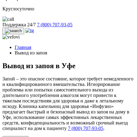
Круглосуточно
Поддержка 24/7
7 (800) 707-93-05
Главная
Вывод из запоя
Вывод из запоя в Уфе
Запой – это опасное состояние, которое требует немедленного
и квалифицированного вмешательства. Игнорирование
проблемы или попытки самостоятельного выхода из
длительного употребления алкоголя могут привести к
тяжелым последствиям для здоровья и даже к летальному
исходу. Клиника капельниц для здоровья «Инфузио»
предлагает быстрый и безопасный вывод из запоя на дому в
Уфе, использование самых эффективных лекарственных
средств, конфиденциальность и возможный срочный выезд
специалист на дом к пациенту
7 (800) 707-93-05
.