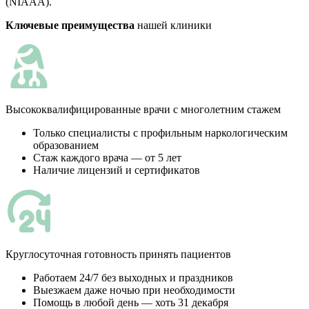
(NIAAA).
Ключевые преимущества
нашей клиники
Высококвалифицированные врачи с многолетним стажем
Только специалисты с профильным наркологическим
образованием
Стаж каждого врача — от 5 лет
Наличие лицензий и сертификатов
Круглосуточная готовность принять пациентов
Работаем 24/7 без выходных и праздников
Выезжаем даже ночью при необходимости
Помощь в любой день — хоть 31 декабря