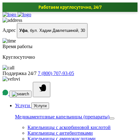
Работаем круглосуточно, 24/7
Адрес
Уфа
, бул. Хадии Давлетшиной, 30
Время работы
Круглосуточно
Поддержка 24/7
7 (800) 707-93-05
Услуги
Услуги
Медикаментозные капельницы (препараты)
Капельницы с аскорбиновой кислотой
Капельницы с антибиотиками
Капельницы с аминокислотами