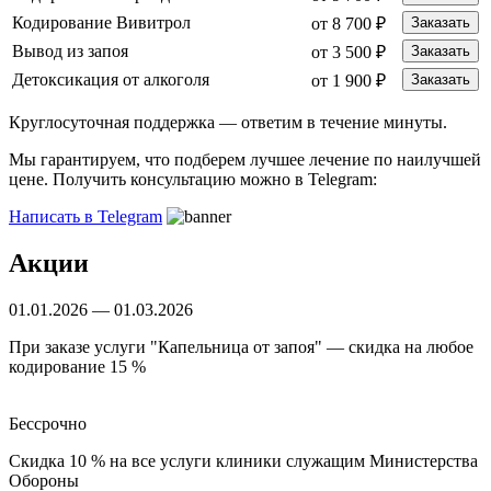
Кодирование Вивитрол
от 8 700 ₽
Заказать
Вывод из запоя
от 3 500 ₽
Заказать
Детоксикация от алкоголя
от 1 900 ₽
Заказать
Круглосуточная поддержка —
ответим в течение минуты.
Мы гарантируем, что подберем лучшее лечение по наилучшей
цене. Получить консультацию можно в Telegram:
Написать в Telegram
Акции
01.01.2026 — 01.03.2026
При заказе услуги "Капельница от запоя" — скидка на любое
кодирование 15 %
Бессрочно
Скидка 10 % на все услуги клиники служащим Министерства
Обороны