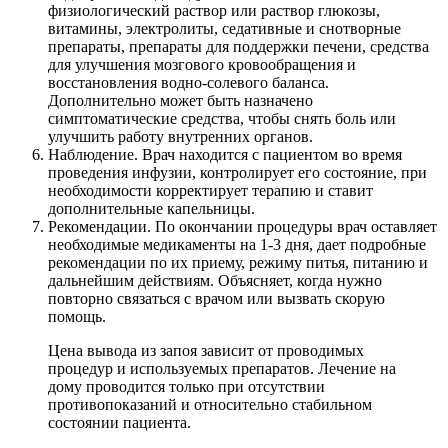
физиологический раствор или раствор глюкозы,
витамины, электролиты, седативные и снотворные
препараты, препараты для поддержки печени, средства
для улучшения мозгового кровообращения и
восстановления водно-солевого баланса.
Дополнительно может быть назначено
симптоматические средства, чтобы снять боль или
улучшить работу внутренних органов.
Наблюдение. Врач находится с пациентом во время
проведения инфузии, контролирует его состояние, при
необходимости корректирует терапию и ставит
дополнительные капельницы.
Рекомендации. По окончании процедуры врач оставляет
необходимые медикаменты на 1-3 дня, дает подробные
рекомендации по их приему, режиму питья, питанию и
дальнейшим действиям. Объясняет, когда нужно
повторно связаться с врачом или вызвать скорую
помощь.
Цена вывода из запоя зависит от проводимых
процедур и используемых препаратов. Лечение на
дому проводится только при отсутствии
противопоказаний и относительно стабильном
состоянии пациента.