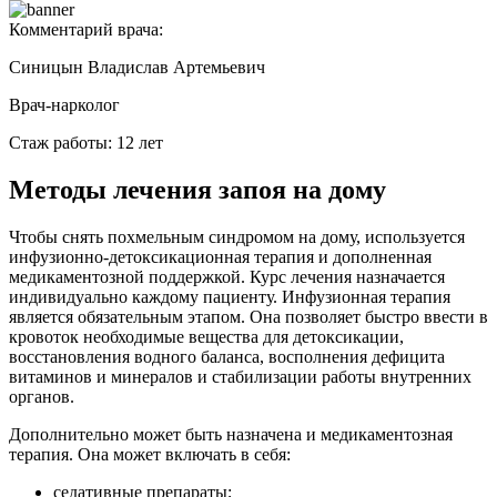
Комментарий врача:
Синицын Владислав Артемьевич
Врач-нарколог
Стаж работы: 12 лет
Методы лечения запоя на дому
Чтобы снять похмельным синдромом на дому, используется
инфузионно-детоксикационная терапия и дополненная
медикаментозной поддержкой. Курс лечения назначается
индивидуально каждому пациенту. Инфузионная терапия
является обязательным этапом. Она позволяет быстро ввести в
кровоток необходимые вещества для детоксикации,
восстановления водного баланса, восполнения дефицита
витаминов и минералов и стабилизации работы внутренних
органов.
Дополнительно может быть назначена и медикаментозная
терапия. Она может включать в себя:
седативные препараты;