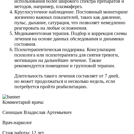
использования более широкого спектра препаратов и
методов, например, плазмаферез.
Круглосуточное наблюдение. Постоянный мониторинг
жизненно важных показателей, таких как давление,
пульс, дыхание, сатурация, что позволяет немедленно
реагировать на любые осложнения.
Медикаментозная терапия. Подбор и коррекция схемы
лечения на основе данных обследования и динамики
состояния.
Психотерапевтическая поддержка. Консультации
психолога или психотерапевта для снятия тревоги,
мотивации на дальнейшее лечение. Также
рекомендуется помещение и групповой терапии.
Длительность такого лечения составляет от 7 дней,
но может продолжаться и несколько недель, если
потребуется пройти реабилитацию.
Комментарий врача:
Синицын Владислав Артемьевич
Врач-нарколог
Стаж работы: 12 лет