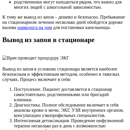
родственники могут находиться рядом, что важно для
многих людей с алкогольной зависимостью.
К тому же вывод из запоя – дешево и безопасно. Пребывание
на стационарном лечении несколько дней обойдется дороже
вызова
нарколога на дом
для постановки капельницы.
Вывод из запоя в стационаре
Вывод из запоя в условиях стационара является наиболее
безопасным и эффективным методом, особенно в тяжелых
случаях. Процесс включает в себя:
Поступление. Пациент доставляется в стационар
самостоятельно, родственниками или бригадой
клиники.
Диагностика. Полное обследование включает в себя
анализы крови и мочи, ЭКГ, УЗИ внутренних органов,
консультации узкопрофильных специалистов.
Интенсивная детоксикация. Проведение инфузионной
терапии несколько раз в день с возможностью