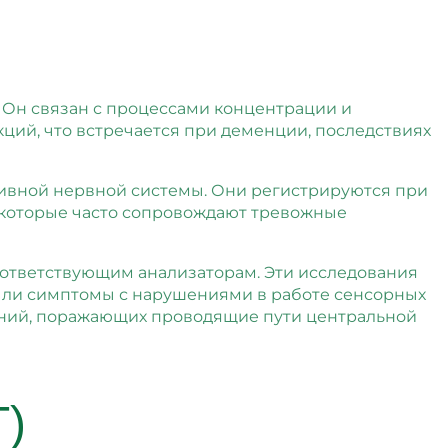
. Он связан с процессами концентрации и
ций, что встречается при деменции, последствиях
ивной нервной системы. Они регистрируются при
 которые часто сопровождают тревожные
ответствующим анализаторам. Эти исследования
ы ли симптомы с нарушениями в работе сенсорных
ваний, поражающих проводящие пути центральной
Г)