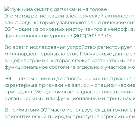
Это метод регистрации электрической активности
электроды, которые улавливают электрические сиг
ЭЭГ – один из основных инструментов в нейрофиз
функциональном уровне
7 (800) 707-93-05
.
Во время исследования устройство регистрирует
миллиардов нервных клеток. Полученные данные о
энцефалограмма, которая служит «отпечатком» эле
функциональное состояние отдельных участков мо
ЭЭГ – незаменимый диагностический инструмент 
характерные признаки на записи – специфически
припадков. Метод помогает в диагностике причин
органическими или функциональными причинами
В психиатрии ЭЭГ часто используется для точног
эпилептической природы приступов агрессии или