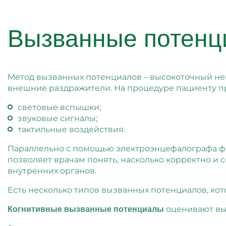
Вызванные потен
Метод вызванных потенциалов – высокоточный не
внешние раздражители. На процедуре пациенту п
световые вспышки;
звуковые сигналы;
тактильные воздействия.
Параллельно с помощью электроэнцефалографа фик
позволяет врачам понять, насколько корректно 
внутренних органов.
Есть несколько типов вызванных потенциалов, ко
оценивают вы
Когнитивные вызванные потенциалы