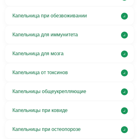
Капельница при обезвоживании
Капельница для иммунитета
Капельница для мозга
Капельница от токсинов
Капельницы общеукрепляющие
Капельницы при ковиде
Капельницы при остеопорозе