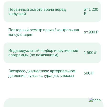
Первичный осмотр врача перед
от 1 200
инфузией
₽
Повторный осмотр врача / контрольная
от 900 ₽
консультация
Индивидуальный подбор инфузионной
1 500 ₽
программы (по показаниям)
Экспресс-диагностика: артериальное
500 ₽
давление, пульс, сатурация, глюкоза