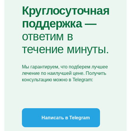
Круглосуточная
поддержка —
ответим в
течение минуты.
Мы гарантируем, что подберем лучшее
лечение по наилучшей цене. Получить
консультацию можно в Telegram:
Написать в Telegram