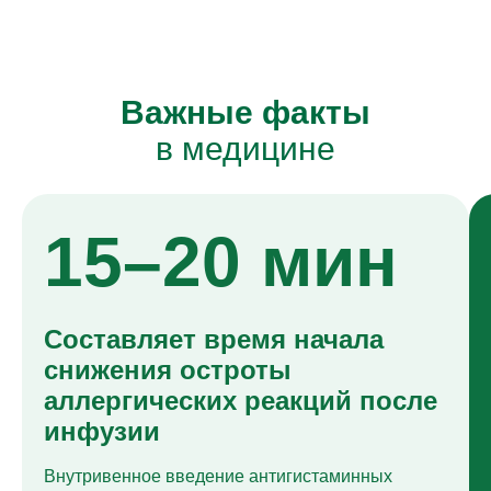
Важные факты
в медицине
15–20 мин
Составляет время начала
снижения остроты
аллергических реакций после
инфузии
Внутривенное введение антигистаминных