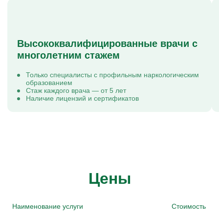
Высококвалифицированные врачи с
многолетним стажем
Только специалисты с профильным наркологическим
образованием
Стаж каждого врача — от 5 лет
Наличие лицензий и сертификатов
Цены
Наименование услуги
Стоимость