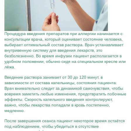
Процедура введения препаратов при аллергии начинается с
консультации врача, который оценивает состояние человека,
выбирает оптимальный состав раствора. Врач устанавливает
внутривенную систему для введения лекарств, это
безболезненно. Во время инфузии пациент располагается в
удобном положении, обычно сидя на специальном кресле или
лёжа.
Введение раствора занимает от 30 до 120 минут, в
зависимости от состава капельницы, состояния пациента.
Врач внимательно следит за динамикой самочувствия, чтобы
вовремя заметить любые изменения, предотвратить побочные
эффекты. Скорость капельного введения контролируют,
важно, чтобы лекарства попадали в кровь постепенно,
медленно.
После завершения сеанса пациент некоторое время остаётся
под наблюдением, чтобы убедиться в отсутствие