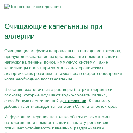
Очищающие капельницы при
аллергии
Очищающие инфузии направлены на выведение токсинов,
продуктов воспаления из организма, что помогает снизить
нагрузку на печень, почки, иммунную систему. Такие
капельницы ставят при затяжных или хронических
аллергических реакциях, а также после острого обострения,
когда необходимо восстановление.
В составе изотонические растворы (натрия хлорид или
глюкоза), которые улучшают водно-солевой баланс,
способствуют естественной
детоксикации
. К ним могут
добавлять антиоксиданты, витамин C, гепатопротекторы.
Инфузионная терапия не только облегчает симптомы
патологии, но и помогает снизить частоту рецидивов,
повышает устойчивость к внешним раздражителям.