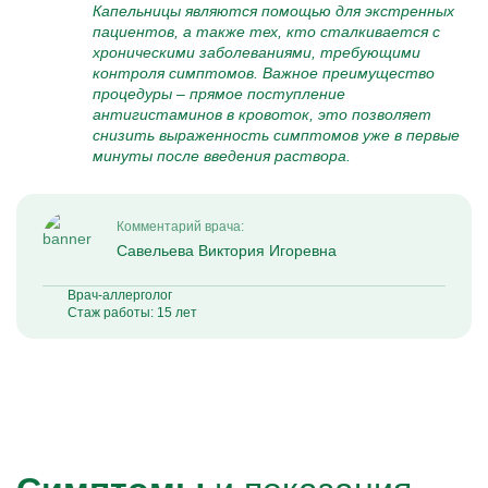
Капельницы являются помощью для экстренных
пациентов, а также тех, кто сталкивается с
хроническими заболеваниями, требующими
контроля симптомов. Важное преимущество
процедуры – прямое поступление
антигистаминов в кровоток, это позволяет
снизить выраженность симптомов уже в первые
минуты после введения раствора.
Комментарий врача:
Савельева Виктория Игоревна
Врач-аллерголог
Стаж работы: 15 лет