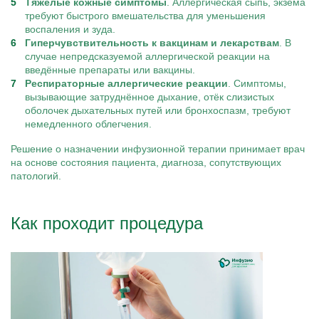
Тяжёлые кожные симптомы
. Аллергическая сыпь, экзема
требуют быстрого вмешательства для уменьшения
воспаления и зуда.
Гиперчувствительность к вакцинам и лекарствам
. В
случае непредсказуемой аллергической реакции на
введённые препараты или вакцины.
Респираторные аллергические реакции
. Симптомы,
вызывающие затруднённое дыхание, отёк слизистых
оболочек дыхательных путей или бронхоспазм, требуют
немедленного облегчения.
Решение о назначении инфузионной терапии принимает врач
на основе состояния пациента, диагноза, сопутствующих
патологий.
Как проходит процедура