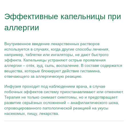
Эффективные капельницы при
аллергии
Внутривенное введение лекарственных растворов
используется в случаях, когда другие способы лечения,
например, таблетки или ингаляторы, не дают быстрого
эффекта. Капельницы устраняют острые проявления
аллергии – отёк, зуд, сыпь, воспаление. В составе содержатся
вещества, которые блокируют действие гистамина,
отвечающего за аллергическую реакцию.
Инфузия проходит под наблюдением врача, в случае
побочных эффектов систему приостанавливают или отменяют.
Терапия не только снимает симптомы, но и предотвращает
развитие серьёзных осложнений – анафилактического шока,
спровоцированного патологической реакцией на укусы
насекомых, пищу, лекарства.