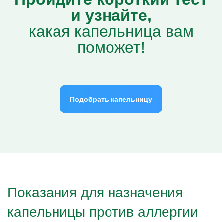
и узнайте,
какая капельница вам
поможет!
Подобрать капельницу
Показания для назначения
капельницы против аллергии