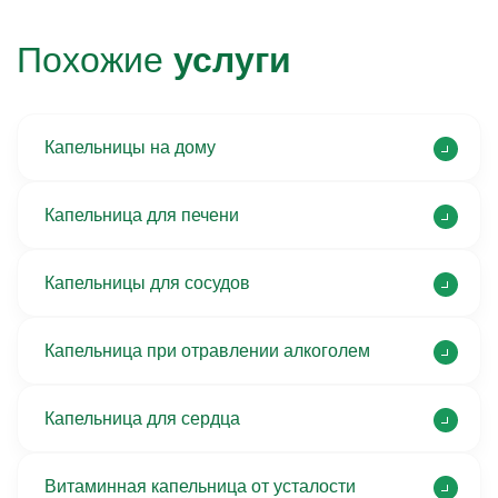
Похожие
услуги
Капельницы на дому
Капельница для печени
Капельницы для сосудов
Капельница при отравлении алкоголем
Капельница для сердца
Витаминная капельница от усталости