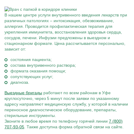
В нашем центре услуги внутривенного введения лекарств при
различных патологиях – интоксикация, обезвоживание,
аллергия. Проводится профилактическая терапия для
укрепления иммунитета, восстановления здоровья сердца,
сосудов, печени. Инфузии предложены в выездном и
стационарном формате. Цена рассчитывается персонально,
зависит от:
состояния пациента;
состава внутривенного раствора;
формата оказания помощи;
сопутствующих услуг;
диагноза.
Выездные бригады
работают по всем районам в Уфе
круглосуточно, через 5 минут после заявки по указанному
адресу направляют медицинскую службу, у которой в наличии
переносное диагностическое оборудование, препараты,
стерильные инструменты.
Звоните в любое время по телефону горячей линии
7 (800)
707-93-05
. Также доступна форма обратной связи на сайте.