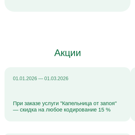
Акции
01.01.2026 — 01.03.2026
При заказе услуги "Капельница от запоя"
— скидка на любое кодирование 15 %