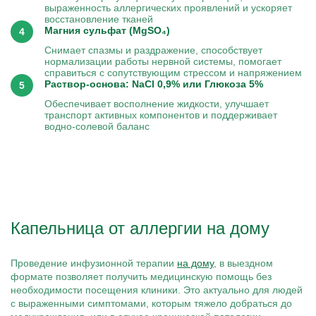
выраженность аллергических проявлений и ускоряет
восстановление тканей
Магния сульфат (MgSO₄)
Снимает спазмы и раздражение, способствует
нормализации работы нервной системы, помогает
справиться с сопутствующим стрессом и напряжением
Раствор-основа: NaCl 0,9% или Глюкоза 5%
Обеспечивает восполнение жидкости, улучшает
транспорт активных компонентов и поддерживает
водно-солевой баланс
Капельница от аллергии на дому
Проведение инфузионной терапии
на дому
, в выездном
формате позволяет получить медицинскую помощь без
необходимости посещения клиники. Это актуально для людей
с выраженными симптомами, которым тяжело добраться до