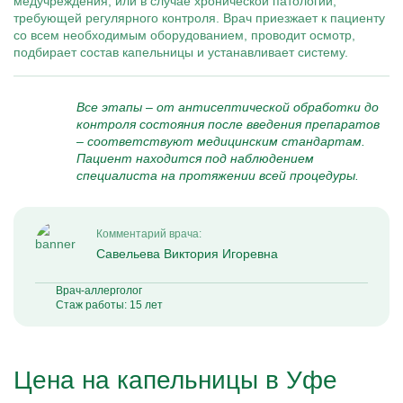
медучреждения, или в случае хронической патологии,
требующей регулярного контроля. Врач приезжает к пациенту
со всем необходимым оборудованием, проводит осмотр,
подбирает состав капельницы и устанавливает систему.
Все этапы – от антисептической обработки до
контроля состояния после введения препаратов
– соответствуют медицинским стандартам.
Пациент находится под наблюдением
специалиста на протяжении всей процедуры.
Комментарий врача:
Савельева Виктория Игоревна
Врач-аллерголог
Стаж работы: 15 лет
Цена на капельницы в Уфе