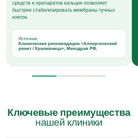
средств и препаратов кальция позволяет
быстрее стабилизировать мембраны тучных
клеток.
Источник:
Клинические рекомендации «Аллергический
ринит / Крапивница», Минздрав РФ.
Ключевые преимущества
нашей клиники