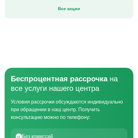
Все акции
Беспроцентная рассрочка
на
все услуги нашего центра
Условия рассрочки обсуждаются индивидуально
при обращении в наш центр. Получить
консультацию можно по телефону:
Без комиссий