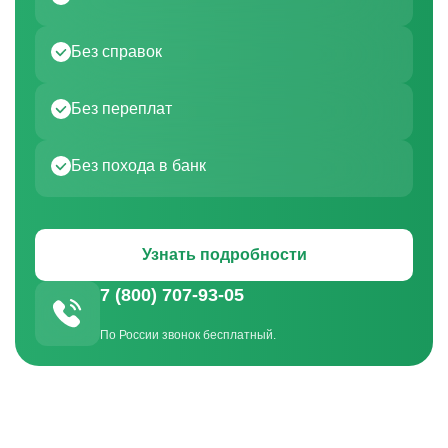
Без справок
Без переплат
Без похода в банк
Узнать подробности
7 (800) 707-93-05
По России звонок бесплатный.