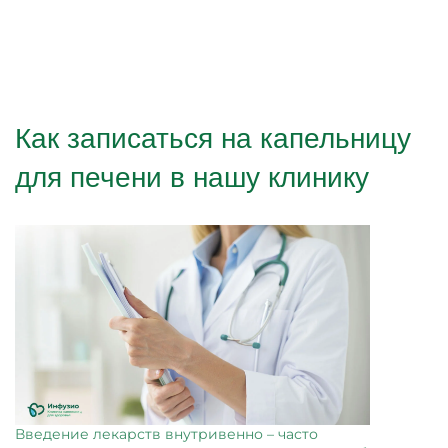
Как записаться на капельницу
для печени в нашу клинику
Введение лекарств внутривенно – часто