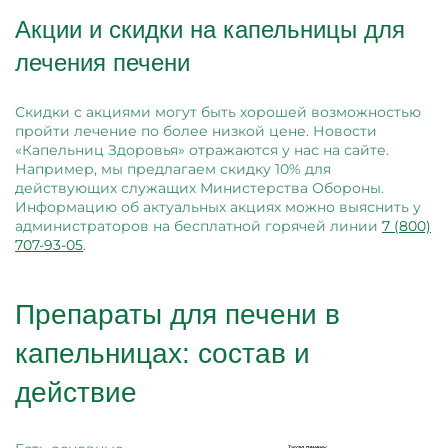
Акции и скидки на капельницы для
лечения печени
Скидки с акциями могут быть хорошей возможностью
пройти лечение по более низкой цене. Новости
«Капельниц Здоровья» отражаются у нас на сайте.
Например, мы предлагаем скидку 10% для
действующих служащих Министерства Обороны.
Информацию об актуальных акциях можно выяснить у
администраторов на бесплатной горячей линии
7 (800)
707-93-05
.
Препараты для печени в
капельницах: состав и
действие