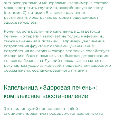
антиоксидантами и минералами. Например, в составе
можно встретить глутатион, аскорбиновую кислоту
(витамин C), витамин B, а также различные
растительные экстракты, которые поддерживает
здоровье железы.
Конечно, есть различные капельницы для детокса
печени. Но терапия включает не только инфузии, но
также изменения в питании. Например, увеличение
потребления фруктов с овощами, уменьшение
потребления алкоголя и сахара, что также содействует
очищению. Важно помнить, что быстрая детоксикация
не всегда безопасна. Лучший подход заключается в
регулярном уходе за железой, поддержании здорового
образа жизни, сбалансированного питания.
Капельница «Здоровая печень»:
комплексное восстановление
Этот вид инфузий представляет собой
специализированную процедуру, направленную на