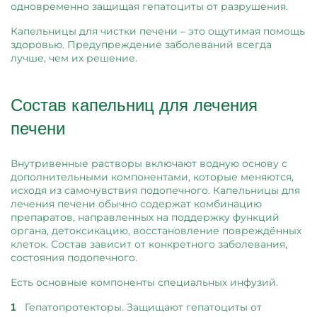
одновременно защищая гепатоциты от разрушения.
Капельницы для чистки печени – это ощутимая помощь
здоровью. Предупреждение заболеваний всегда
лучше, чем их решение.
Состав капельниц для лечения
печени
Внутривенные растворы включают водную основу с
дополнительными компонентами, которые меняются,
исходя из самочувствия подопечного. Капельницы для
лечения печени обычно содержат комбинацию
препаратов, направленных на поддержку функций
органа, детоксикацию, восстановление повреждённых
клеток. Состав зависит от конкретного заболевания,
состояния подопечного.
Есть основные компоненты специальных инфузий.
Гепатопротекторы. Защищают гепатоциты от