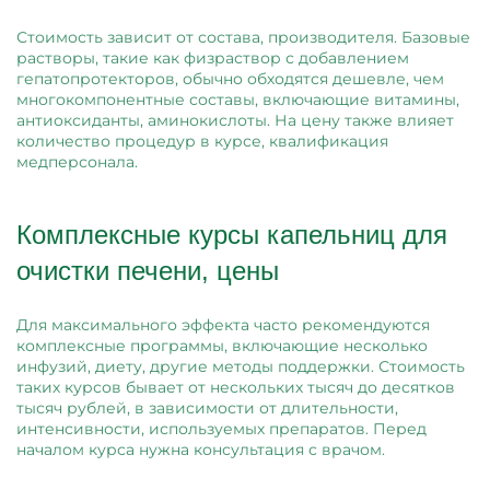
Стоимость зависит от состава, производителя. Базовые
растворы, такие как физраствор с добавлением
гепатопротекторов, обычно обходятся дешевле, чем
многокомпонентные составы, включающие витамины,
антиоксиданты, аминокислоты. На цену также влияет
количество процедур в курсе, квалификация
медперсонала.
Комплексные курсы капельниц для
очистки печени, цены
Для максимального эффекта часто рекомендуются
комплексные программы, включающие несколько
инфузий, диету, другие методы поддержки. Стоимость
таких курсов бывает от нескольких тысяч до десятков
тысяч рублей, в зависимости от длительности,
интенсивности, используемых препаратов. Перед
началом курса нужна консультация с врачом.