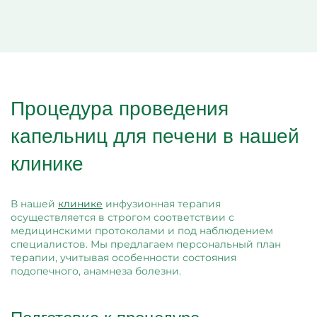
Процедура проведения
капельниц для печени в нашей
клинике
В нашей
клинике
инфузионная терапия
осуществляется в строгом соответствии с
медицинскими протоколами и под наблюдением
специалистов. Мы предлагаем персональный план
терапии, учитывая особенности состояния
подопечного, анамнеза болезни.