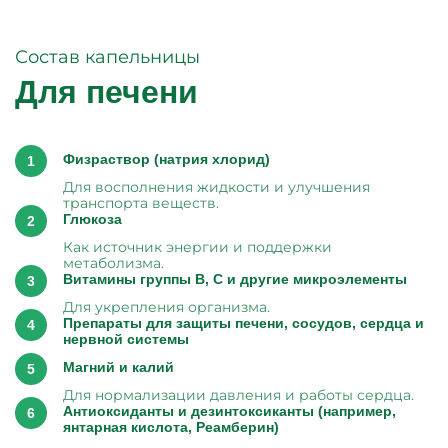
Состав капельницы
Для печени
Физраствор (натрия хлорид)
Для восполнения жидкости и улучшения
транспорта веществ.
Глюкоза
Как источник энергии и поддержки
метаболизма.
Витамины группы B, C и другие микроэлементы
Для укрепления организма.
Препараты для защиты печени, сосудов, сердца и
нервной системы
Магний и калий
Для нормализации давления и работы сердца.
Антиоксиданты и дезинтоксиканты (например,
янтарная кислота, Реамберин)