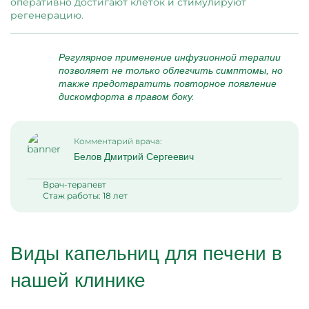
оперативно достигают клеток и стимулируют
регенерацию.
Регулярное применение инфузионной терапии
позволяет не только облегчить симптомы, но
также предотвратить повторное появление
дискомфорта в правом боку.
Комментарий врача:
Белов Дмитрий Сергеевич
Врач-терапевт
Стаж работы: 18 лет
Виды капельниц для печени в
нашей клинике