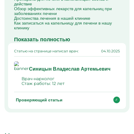
действие
Обзор эффективных лекарств для капельниц при
заболеваниях печени
Достоинства лечения в нашей клинике
Как записаться на капельницу для печени в нашу
клинику
Показать полностью
Статью на странице написал врач:
04.10.2025
Синицын Владислав Артемьевич
Врач-нарколог
Стаж работы:
12 лет
Проверяющий статьи