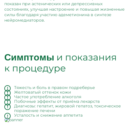
показан при астенических или депрессивных
состояниях, улучшая настроение и повышая жизненные
силы благодаря участию адеметионина в синтезе
нейромедиаторов.
и показания
Симптомы
к процедуре
Тяжесть и боль в правом подреберье
Желтоватый оттенок кожи
Частое употребление алкоголя
Побочные эффекты от приёма лекарств
Диагнозы: гепатит, жировой гепатоз, токсическое
поражение печени
Усталость и снижение аппетита