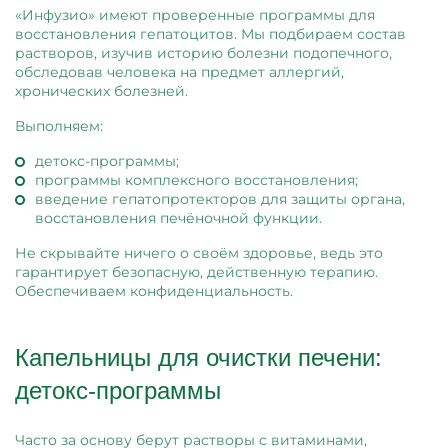
«Инфузио» имеют проверенные программы для
восстановления гепатоцитов. Мы подбираем состав
растворов, изучив историю болезни подопечного,
обследовав человека на предмет аллергий,
хронических болезней.
Выполняем:
детокс-программы;
программы комплексного восстановления;
введение гепатопротекторов для защиты органа,
восстановления печёночной функции.
Не скрывайте ничего о своём здоровье, ведь это
гарантирует безопасную, действенную терапию.
Обеспечиваем конфиденциальность.
Капельницы для очистки печени:
детокс-программы
Часто за основу берут растворы с витаминами,