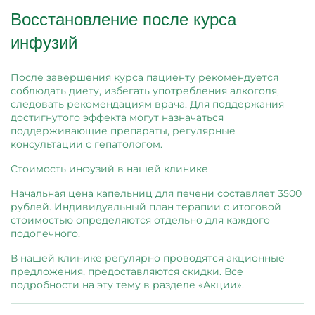
Восстановление после курса
инфузий
После завершения курса пациенту рекомендуется
соблюдать диету, избегать употребления алкоголя,
следовать рекомендациям врача. Для поддержания
достигнутого эффекта могут назначаться
поддерживающие препараты, регулярные
консультации с гепатологом.
Стоимость инфузий в нашей клинике
Начальная цена капельниц для печени составляет 3500
рублей. Индивидуальный план терапии с итоговой
стоимостью определяются отдельно для каждого
подопечного.
В нашей клинике регулярно проводятся акционные
предложения, предоставляются скидки. Все
подробности на эту тему в разделе «Акции».