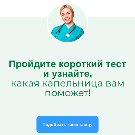
Пройдите короткий тест
и узнайте,
какая капельница вам
поможет!
Подобрать капельницу