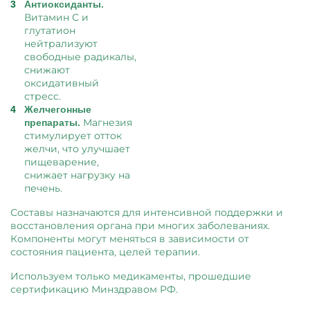
Антиоксиданты.
Витамин С и
глутатион
нейтрализуют
свободные радикалы,
снижают
оксидативный
стресс.
Желчегонные
Магнезия
препараты.
стимулирует отток
желчи, что улучшает
пищеварение,
снижает нагрузку на
печень.
Составы назначаются для интенсивной поддержки и
восстановления органа при многих заболеваниях.
Компоненты могут меняться в зависимости от
состояния пациента, целей терапии.
Используем только медикаменты, прошедшие
сертификацию Минздравом РФ.