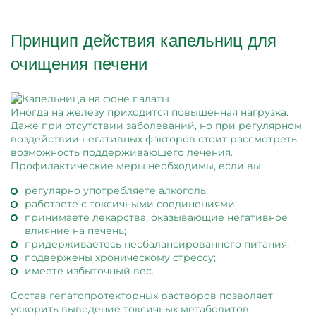
Принцип действия капельниц для
очищения печени
Иногда на железу приходится повышенная нагрузка.
Даже при отсутствии заболеваний, но при регулярном
воздействии негативных факторов стоит рассмотреть
возможность поддерживающего лечения.
Профилактические меры необходимы, если вы:
регулярно употребляете алкоголь;
работаете с токсичными соединениями;
принимаете лекарства, оказывающие негативное
влияние на печень;
придерживаетесь несбалансированного питания;
подвержены хроническому стрессу;
имеете избыточный вес.
Состав гепатопротекторных растворов позволяет
ускорить выведение токсичных метаболитов,