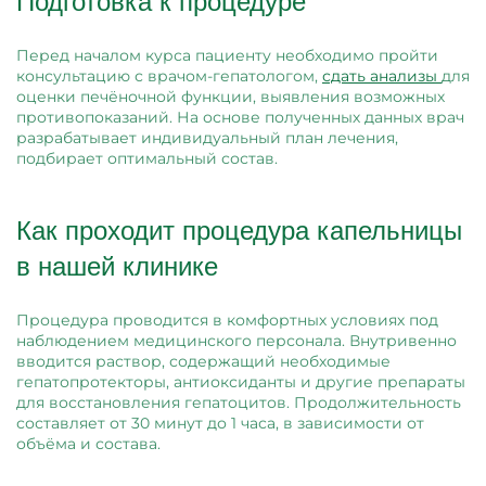
Подготовка к процедуре
Перед началом курса пациенту необходимо пройти
консультацию с врачом-гепатологом,
сдать анализы
для
оценки печёночной функции, выявления возможных
противопоказаний. На основе полученных данных врач
разрабатывает индивидуальный план лечения,
подбирает оптимальный состав.
Как проходит процедура капельницы
в нашей клинике
Процедура проводится в комфортных условиях под
наблюдением медицинского персонала. Внутривенно
вводится раствор, содержащий необходимые
гепатопротекторы, антиоксиданты и другие препараты
для восстановления гепатоцитов. Продолжительность
составляет от 30 минут до 1 часа, в зависимости от
объёма и состава.