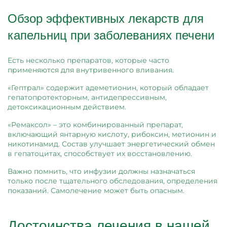
Обзор эффективных лекарств для
капельниц при заболеваниях печени
Есть несколько препаратов, которые часто
применяются для внутривенного вливания.
«Гептрал» содержит адеметионин, который обладает
гепатопротекторным, антидепрессивным,
детоксикационным действием.
«Ремаксол» – это комбинированный препарат,
включающий янтарную кислоту, рибоксин, метионин и
никотинамид. Состав улучшает энергетический обмен
в гепатоцитах, способствует их восстановлению.
Важно помнить, что инфузии должны назначаться
только после тщательного обследования, определения
показаний. Самолечение может быть опасным.
Достоинства лечения в нашей