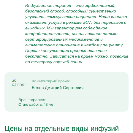
Инфузионная терапия – это эффективный,
безопасный способ, способный существенно
улучшить самочувствие пациента. Наша клиника
оказывает услуги в режиме 24/7, без перерывов и
выходных. Мы гарантируем соблюдение
конфиденциальности, использование только
сертифицированных медикаментов и
внимательное отношение к каждому пациенту.
Первая консультация предоставляется
бесплатно. Записаться на прием можно, позвонив
по телефону горячей линии.
Комментарий врача:
Белов Дмитрий Сергеевич
Врач-терапевт
Стаж работы: 18 лет
Цены на отдельные виды инфузий