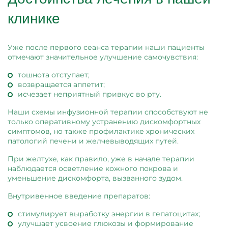
клинике
Уже после первого сеанса терапии наши пациенты
отмечают значительное улучшение самочувствия:
тошнота отступает;
возвращается аппетит;
исчезает неприятный привкус во рту.
Наши схемы инфузионной терапии способствуют не
только оперативному устранению дискомфортных
симптомов, но также профилактике хронических
патологий печени и желчевыводящих путей.
При желтухе, как правило, уже в начале терапии
наблюдается осветление кожного покрова и
уменьшение дискомфорта, вызванного зудом.
Внутривенное введение препаратов:
стимулирует выработку энергии в гепатоцитах;
улучшает усвоение глюкозы и формирование