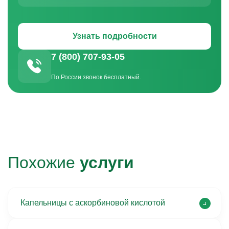
Узнать подробности
7 (800) 707-93-05
По России звонок бесплатный.
Похожие
услуги
Капельницы с аскорбиновой кислотой