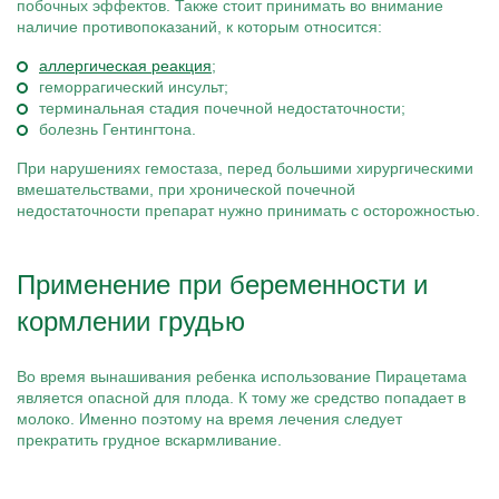
побочных эффектов. Также стоит принимать во внимание
наличие противопоказаний, к которым относится:
аллергическая реакция
;
геморрагический инсульт;
терминальная стадия почечной недостаточности;
болезнь Гентингтона.
При нарушениях гемостаза, перед большими хирургическими
вмешательствами, при хронической почечной
недостаточности препарат нужно принимать с осторожностью.
Применение при беременности и
кормлении грудью
Во время вынашивания ребенка использование Пирацетама
является опасной для плода. К тому же средство попадает в
молоко. Именно поэтому на время лечения следует
прекратить грудное вскармливание.