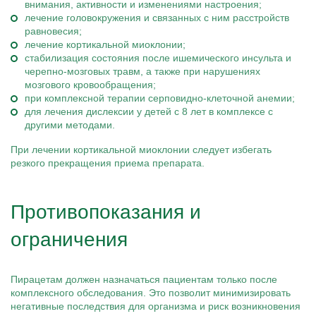
внимания, активности и изменениями настроения;
лечение головокружения и связанных с ним расстройств
равновесия;
лечение кортикальной миоклонии;
стабилизация состояния после ишемического инсульта и
черепно-мозговых травм, а также при нарушениях
мозгового кровообращения;
при комплексной терапии серповидно-клеточной анемии;
для лечения дислексии у детей с 8 лет в комплексе с
другими методами.
При лечении кортикальной миоклонии следует избегать
резкого прекращения приема препарата.
Противопоказания и
ограничения
Пирацетам должен назначаться пациентам только после
комплексного обследования. Это позволит минимизировать
негативные последствия для организма и риск возникновения