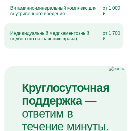
Витаминно-минеральный комплекс для
от 1 000
внутривенного введения
₽
Индивидуальный медикаментозный
от 1 700
подбор (по назначению врача)
₽
Круглосуточная
поддержка —
ответим в
течение минуты.