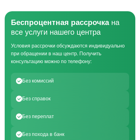
Беспроцентная рассрочка
на
все услуги нашего центра
Условия рассрочки обсуждаются индивидуально
при обращении в наш центр. Получить
консультацию можно по телефону:
Без комиссий
Без справок
Без переплат
Без похода в банк