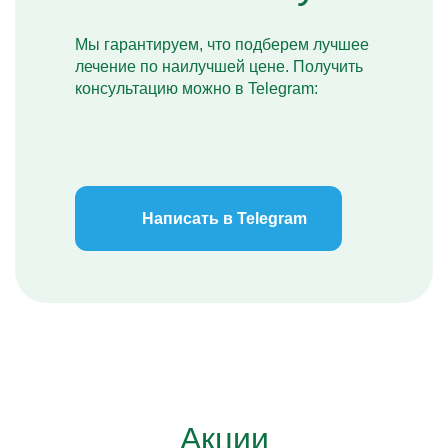
Мы гарантируем, что подберем лучшее
лечение по наилучшей цене. Получить
консультацию можно в Telegram:
Написать в Telegram
Акции