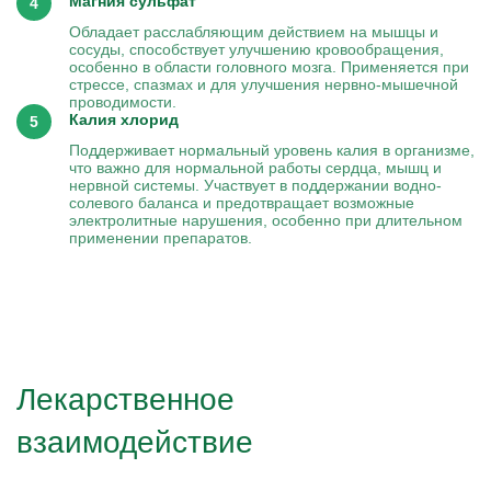
Магния сульфат
Обладает расслабляющим действием на мышцы и
сосуды, способствует улучшению кровообращения,
особенно в области головного мозга. Применяется при
стрессе, спазмах и для улучшения нервно-мышечной
проводимости.
Калия хлорид
Поддерживает нормальный уровень калия в организме,
что важно для нормальной работы сердца, мышц и
нервной системы. Участвует в поддержании водно-
солевого баланса и предотвращает возможные
электролитные нарушения, особенно при длительном
применении препаратов.
Лекарственное
взаимодействие