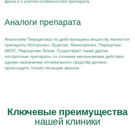
врача и с учетом особенностей препарата.
Аналоги препарата
Аналогами Пирацетама по действующему веществу являются
препараты Ноотропил, Луцетам, Мемотропил, Пирацетам-
АКОС, Пирацетам-Эском. Существуют также другие
ноотропные препараты со схожими механизмами действия,
однако назначение оптимального средства должно
происходить только лечащим врачом.
Ключевые преимущества
нашей клиники