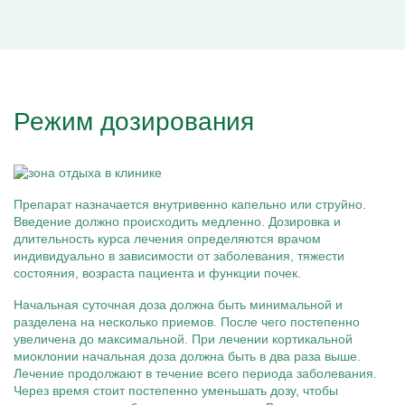
Режим дозирования
Препарат назначается внутривенно капельно или струйно.
Введение должно происходить медленно. Дозировка и
длительность курса лечения определяются врачом
индивидуально в зависимости от заболевания, тяжести
состояния, возраста пациента и функции почек.
Начальная суточная доза должна быть минимальной и
разделена на несколько приемов. После чего постепенно
увеличена до максимальной. При лечении кортикальной
миоклонии начальная доза должна быть в два раза выше.
Лечение продолжают в течение всего периода заболевания.
Через время стоит постепенно уменьшать дозу, чтобы