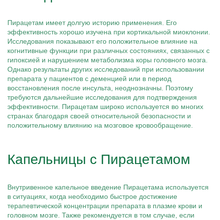
Пирацетам имеет долгую историю применения. Его
эффективность хорошо изучена при кортикальной миоклонии.
Исследования показывают его положительное влияние на
когнитивные функции при различных состояниях, связанных с
гипоксией и нарушением метаболизма коры головного мозга.
Однако результаты других исследований при использовании
препарата у пациентов с деменцией или в период
восстановления после инсульта, неоднозначны. Поэтому
требуются дальнейшие исследования для подтверждения
эффективности. Пирацетам широко используется во многих
странах благодаря своей относительной безопасности и
положительному влиянию на мозговое кровообращение.
Капельницы с Пирацетамом
Внутривенное капельное введение Пирацетама используется
в ситуациях, когда необходимо быстрое достижение
терапевтической концентрации препарата в плазме крови и
головном мозге. Также рекомендуется в том случае, если