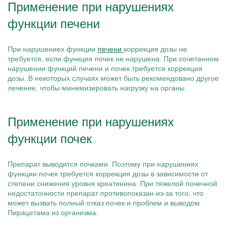
Применение при нарушениях
функции печени
При нарушениех функции
печени
коррекция дозы не
требуется, если функция почек не нарушена. При сочетанном
нарушении функций печени и почек требуется коррекция
дозы. В некоторых случаях может быть рекомендовано другое
лечение, чтобы минимизировать нагрузку на органы.
Применение при нарушениях
функции почек
Препарат выводится почками. Поэтому при нарушениях
функции почек требуется коррекция дозы в зависимости от
степени снижения уровня креатинина. При тяжелой почечной
недостаточности препарат противопоказан из-за того, что
может вызвать полный отказ почек и проблем и выводом
Пирацетама из организма.