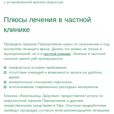
с установленной врачом скоростью.
Плюсы лечения в частной
клинике
Проводить терапию Пирацетамом нужно по назначению и под
контролем лечащего врача. Делать это можно не только в
муниципальной, но и в
частной клинике
.
Лечение в частной
клинике имеет ряд преимуществ:
комфортные условия пребывания;
отсутствие очередей и возможность записи на удобное
время;
внимательное отношение персонала;
использование современных расходных материалов.
Клиника «Капельницы Здоровья» предоставляет услуги по
инфузионной терапии Пирацетамом и другими
лекарственными средствами в Уфе. Опытные медработники
проведут процедуру согласно всем рекомендациям лечащему