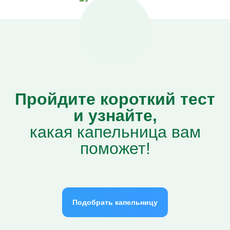
Пройдите короткий тест
и узнайте,
какая капельница вам
поможет!
Подобрать капельницу