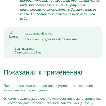
Биодоступность при введении препарата путем
инфузии составляет 100%. Пирацетам
практически не связывается с белками плазмы
крови. Он полностью почками в неизмененном
виде.
Комментарий врача:
Синицын Владислав Артемьевич
Врач-нарколог
Стаж работы: 12 лет
Показания к применению
Пирацетам в виде раствора для внутривенного введения
назначается в ряде случаев:
симптоматическое лечение психоорганического синдрома,
сопровождающегося снижением памяти, концентрации