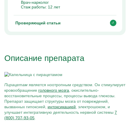
Врач-нарколог
Стаж работы:
12 лет
Проверяющий статьи
Описание препарата
Пирацетам
является ноотропным средством. Он стимулирует
кровообращение
головного мозга
, окислительно-
восстановительные процессы, процессы вывода глюкозы.
Препарат защищает структуры мозга от повреждений,
вызванных гипоксией,
интоксикацией
, электрошоком, и
улучшает интегративную деятельность нервной системы
7
(800) 707-93-05
.