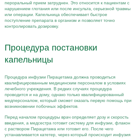
пероральный прием затруднен. Это относится к пациентам с
нарушением глотания или после инсульта, серьезной травмы
или операции. Капельница обеспечивает быстрое
поступление препарата в организм и позволяет точно
контролировать дозировку.
Процедура постановки
капельницы
Процедура инфузии Пирацетама должна проводиться
квалифицированным медицинским персоналом в условиях
лечебного учреждения. В редких случаях процедура
проводится и на дому, однако только квалифицированный
медперсоналом, который сможет оказать первую помощь при
возникновении побочных эффектов.
Перед началом процедуры врач определяет дозу и скорость
введения, а медсестра готовит систему для инфузии, флакон
с раствором Пирацетама или готовит его. После чего
устанавливается катетер, через который происходит инфузия