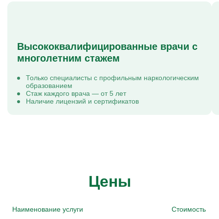
Высококвалифицированные врачи с
многолетним стажем
Только специалисты с профильным наркологическим
образованием
Стаж каждого врача — от 5 лет
Наличие лицензий и сертификатов
Цены
Наименование услуги
Стоимость