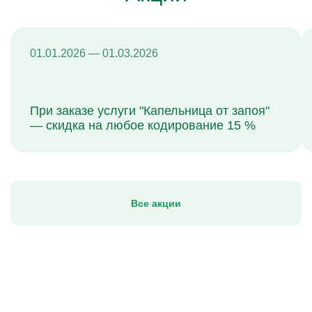
01.01.2026 — 01.03.2026
При заказе услуги "Капельница от запоя"
— скидка на любое кодирование 15 %
Все акции