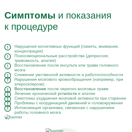
Симптомы
и показания
к процедуре
Нарушения когнитивных функций (память, внимание,
концентрация)
Психоэмоциональные расстройства (депрессия,
тревожность, апатия)
Восстановление после инсульта или травм головного
мозга
Снижение умственной активности и работоспособности
Нарушения мозгового кровообращения (например, при
атеросклерозе)
Восстановление
после черепно-мозговых травм
Лечение хронической
усталости
и апатии
Симптомы ухудшения мозговой активности при старении
Проблемы с координацией движений и головокружения
Интоксикация организма, связанная с нарушением
работы головного мозга