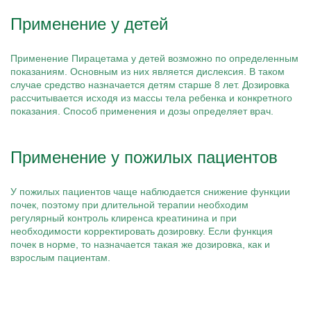
Применение у детей
Применение Пирацетама у детей возможно по определенным
показаниям. Основным из них является дислексия. В таком
случае средство назначается детям старше 8 лет. Дозировка
рассчитывается исходя из массы тела ребенка и конкретного
показания. Способ применения и дозы определяет врач.
Применение у пожилых пациентов
У пожилых пациентов чаще наблюдается снижение функции
почек, поэтому при длительной терапии необходим
регулярный контроль клиренса креатинина и при
необходимости корректировать дозировку. Если функция
почек в норме, то назначается такая же дозировка, как и
взрослым пациентам.