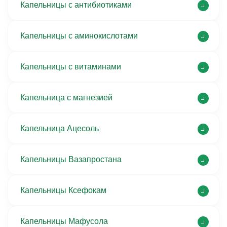
Капельницы с антибиотиками
Капельницы с аминокислотами
Капельницы с витаминами
Капельница с магнезией
Капельница Ацесоль
Капельницы Вазапростана
Капельницы Ксефокам
Капельницы Мафусола