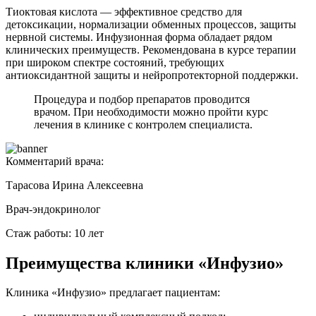
Тиоктовая кислота — эффективное средство для
детоксикации, нормализации обменных процессов, защиты
нервной системы. Инфузионная форма обладает рядом
клинических преимуществ. Рекомендована в курсе терапии
при широком спектре состояний, требующих
антиоксидантной защиты и нейропротекторной поддержки.
Процедура и подбор препаратов проводится
врачом. При необходимости можно пройти курс
лечения в клинике с контролем специалиста.
Комментарий врача:
Тарасова Ирина Алексеевна
Врач-эндокринолог
Стаж работы: 10 лет
Преимущества клиники «Инфузио»
Клиника «Инфузио» предлагает пациентам: