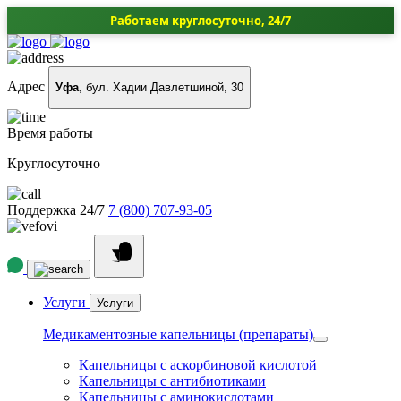
Работаем круглосуточно, 24/7
Адрес
Уфа
, бул. Хадии Давлетшиной, 30
Время работы
Круглосуточно
Поддержка 24/7
7 (800) 707-93-05
Услуги
Услуги
Медикаментозные капельницы (препараты)
Капельницы с аскорбиновой кислотой
Капельницы с антибиотиками
Капельницы с аминокислотами