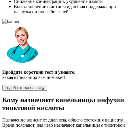
Снижение концентрации, ухудшение памяти
Восстановление и антиоксидантная поддержка при
нагрузках и после болезней
Пройдите короткий тест и узнайте,
какая капельница вам поможет!
Подобрать капельницу
Кому назначают капельницы инфузии
тиоктовой кислоты
Назначение зависит от диагноза, общего состояния пациента.
Врачи поясняют, для чего назначают капельницы с тиоктовой