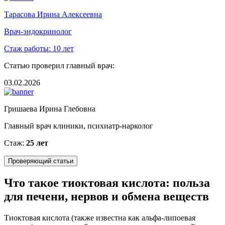
Тарасова Ирина Алексеевна
Врач-эндокринолог
Стаж работы:
10 лет
Статью проверил главный врач:
03.02.2026
Гришаева Ирина Глебовна
Главный врач клиники, психиатр-нарколог
Стаж:
25 лет
Проверяющий статьи
Что такое тиоктовая кислота: польза
для печени, нервов и обмена веществ
Тиоктовая кислота (также известна как альфа-липоевая