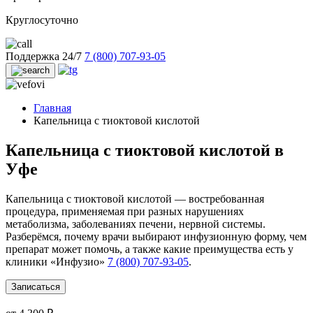
Круглосуточно
Поддержка 24/7
7 (800) 707-93-05
Главная
Капельница с тиоктовой кислотой
Капельница с тиоктовой кислотой в
Уфе
Капельница с тиоктовой кислотой — востребованная
процедура, применяемая при разных нарушениях
метаболизма, заболеваниях печени, нервной системы.
Разберёмся, почему врачи выбирают инфузионную форму, чем
препарат может помочь, а также какие преимущества есть у
клиники «Инфузио»
7 (800) 707-93-05
.
Записаться