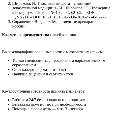
Широкова, И. Тиоктовая кислота – с позиций
доказательной медицины / И. Широкова, Ю. Прожерина
// Ремедиум. – 2020. – № 4–6. – С. 62–65. – EDN
JQVSYD. – DOI: 10.21518/1561-5936-2020-4-5-6-62-65.
Справочник Видаль «Лекарственные препараты в
России».
Ключевые преимущества
нашей клиники
Высококвалифицированные врачи с многолетним стажем
Только специалисты с профильным наркологическим
образованием
Стаж каждого врача — от 5 лет
Наличие лицензий и сертификатов
Круглосуточная готовность принять пациентов
Работаем 24/7 без выходных и праздников
Выезжаем даже ночью при необходимости
Помощь в любой день — хоть 31 декабря