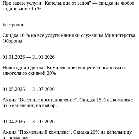
При заказе услуги "Капельница от запоя" — скидка на любое
кодирование 15 %
Бессрочно
Скидка 10 % на все услуги клиники служащим Министерства
Обороны
01.01.2026 — 31.01.2026
Новогодний детокс. Комплексное очищение организма от
алкоголя со скидкой 20%
01.05.2026 — 31.07.2026
Акция "Весеннее восстановление". Скидка 15% на комплекс
из 5 капельниц на выбор.
01.04.2026 — 31.07.2026
Акция "Похмельный комплекс". Скидка 20% на капельницу
от похмелья