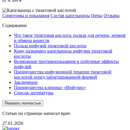
от 4 300 ₽
Симптомы и показания
Состав капельницы
Цены
Отзывы
Содержание
Что такое тиоктовая кислота: польза для печени, нервов
и обмена веществ
Польза инфузий тиоктовой кислоты
Кому назначают капельницы инфузии тиоктовой
кислоты
Возможные противопоказания и побочные эффекты
инфузий
Преимущества инфузионной терапии тиоктовой
кислотой перед таблетированной формой
Заключение
Преимущества клиники «Инфузио»
Список литературы
Показать полностью
Статью на странице написал врач:
27.01.2026