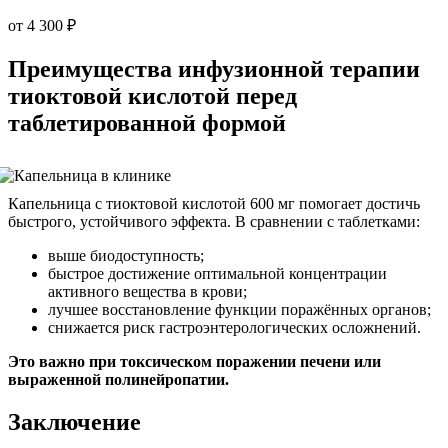
от 4 300 ₽
Преимущества инфузионной терапии
тиоктовой кислотой перед
таблетированной формой
Капельница с тиоктовой кислотой 600 мг помогает достичь
быстрого, устойчивого эффекта. В сравнении с таблетками:
выше биодоступность;
быстрое достижение оптимальной концентрации
активного вещества в крови;
лучшее восстановление функции поражённых органов;
снижается риск гастроэнтерологических осложнений.
Это важно при токсическом поражении печени или
выраженной полинейропатии.
Заключение