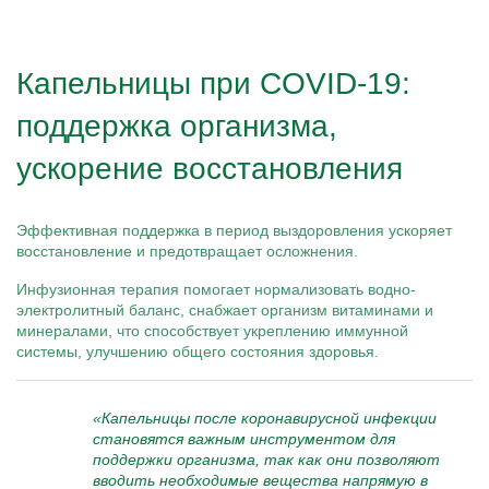
Капельницы при COVID-19:
поддержка организма,
ускорение восстановления
Эффективная поддержка в период выздоровления ускоряет
восстановление и предотвращает осложнения.
Инфузионная терапия помогает нормализовать водно-
электролитный баланс, снабжает организм витаминами и
минералами, что способствует укреплению иммунной
системы, улучшению общего состояния здоровья.
«Капельницы после коронавирусной инфекции
становятся важным инструментом для
поддержки организма, так как они позволяют
вводить необходимые вещества напрямую в