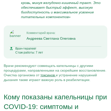
кровь, минуя желудочно-кишечный тракт. Это
обеспечивает быстрый эффект, высокую
биодоступность и максимальное усвоение
питательных компонентов»
Комментарий врача:
Андреева Светлана Олеговна
Врач-терапевт
Стаж работы: 7 лет
Врачи рекомендуют совмещать капельницы с другими
процедурами, направленными на скорейшее восстановление.
Очистка организма от
токсинов
и устранение нарушений
дыхания также играют важную роль в реабилитации.
Кому показаны капельницы при
COVID-19: симптомы и