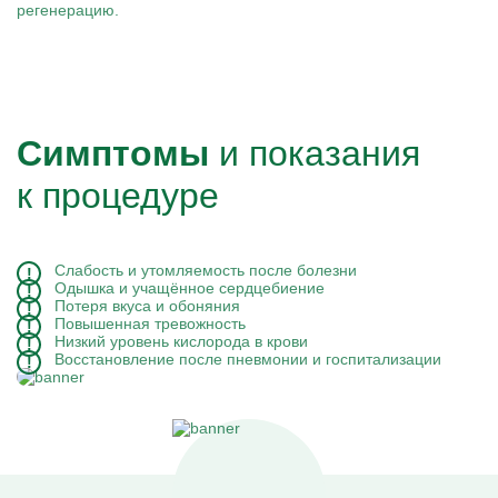
регенерацию.
Симптомы
и показания
к процедуре
Слабость и утомляемость после болезни
Одышка и учащённое сердцебиение
Потеря вкуса и обоняния
Повышенная тревожность
Низкий уровень кислорода в крови
Восстановление после пневмонии и госпитализации