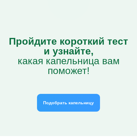
Пройдите короткий тест
и узнайте,
какая капельница вам
поможет!
Подобрать капельницу