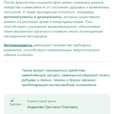
После диагностики пациента врач может назначать разные
лекарства в зависимости от состояния здоровья и выявленных
патологий. К таким препаратам относятся, например,
антикоагулянты и дезагреганты
, которые существенно
влияют на реологию крови и микроциркуляцию. Они
способствуют улучшению кровообращения, обеспечивая
ткани внутренних органов и головного мозга полноценным
насыщением кислородом.
Антиоксиданты
уменьшают количество свободных
радикалов, способствуют нормализации энергетического
обмена в клетках.
Также могут назначаться средства,
замедляющие процесс замещения здоровой ткани
рубцами в лёгких, печени и других органах,
предотвращая послековидные осложнения.
Комментарий врача:
Андреева Светлана Олеговна