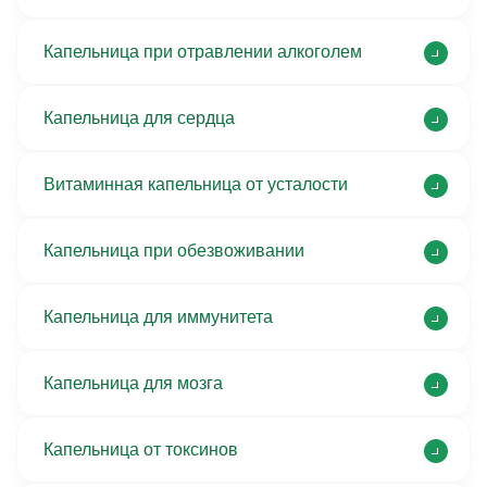
Капельница при отравлении алкоголем
Капельница для сердца
Витаминная капельница от усталости
Капельница при обезвоживании
Капельница для иммунитета
Капельница для мозга
Капельница от токсинов