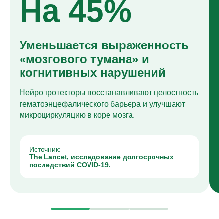
На 45%
Уменьшается выраженность
«мозгового тумана» и
когнитивных нарушений
Нейропротекторы восстанавливают целостность
гематоэнцефалического барьера и улучшают
микроциркуляцию в коре мозга.
Источник:
The Lancet, исследование долгосрочных
последствий COVID-19.