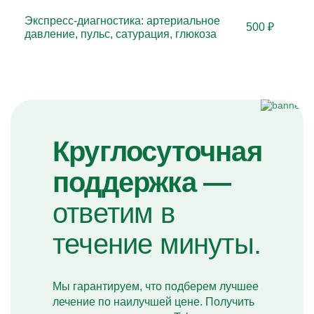
Экспресс-диагностика: артериальное
500 ₽
давление, пульс, сатурация, глюкоза
Круглосуточная
поддержка —
ответим в
течение минуты.
Мы гарантируем, что подберем лучшее
лечение по наилучшей цене. Получить