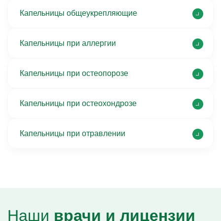
Капельницы общеукрепляющие
Капельницы при аллергии
Капельницы при остеопорозе
Капельницы при остеохондрозе
Капельницы при отравлении
Наши
врачи и лицензии