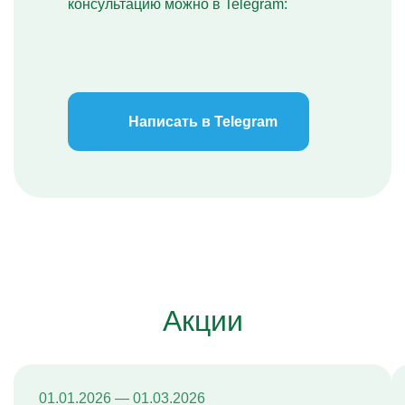
консультацию можно в Telegram:
Написать в Telegram
Акции
01.01.2026 — 01.03.2026