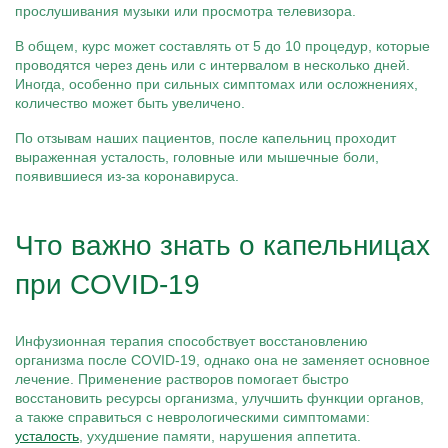
прослушивания музыки или просмотра телевизора.
В общем, курс может составлять от 5 до 10 процедур, которые
проводятся через день или с интервалом в несколько дней.
Иногда, особенно при сильных симптомах или осложнениях,
количество может быть увеличено.
По отзывам наших пациентов, после капельниц проходит
выраженная усталость, головные или мышечные боли,
появившиеся из-за коронавируса.
Что важно знать о капельницах
при COVID-19
Инфузионная терапия способствует восстановлению
организма после COVID-19, однако она не заменяет основное
лечение. Применение растворов помогает быстро
восстановить ресурсы организма, улучшить функции органов,
а также справиться с неврологическими симптомами:
усталость
, ухудшение памяти, нарушения аппетита.