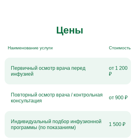
Цены
Наименование услуги
Стоимость
Первичный осмотр врача перед
от 1 200
инфузией
₽
Повторный осмотр врача / контрольная
от 900 ₽
консультация
Индивидуальный подбор инфузионной
1 500 ₽
программы (по показаниям)