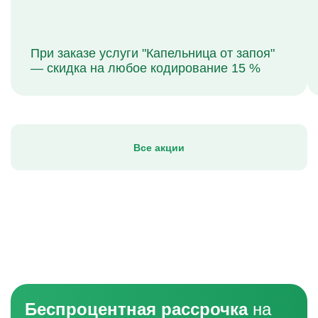
При заказе услуги "Капельница от запоя"
— скидка на любое кодирование 15 %
Все акции
Беспроцентная рассрочка
на