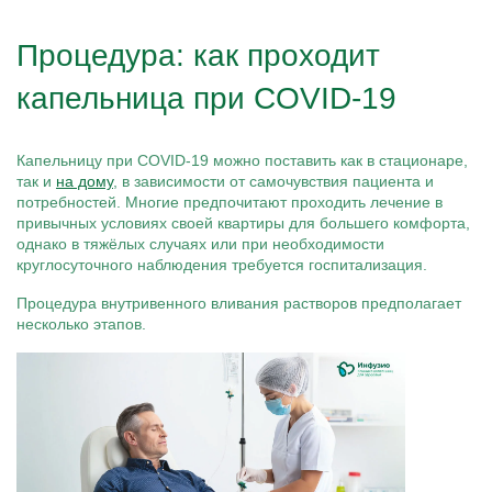
Процедура: как проходит
капельница при COVID-19
Капельницу при COVID-19 можно поставить как в стационаре,
так и
на дому
, в зависимости от самочувствия пациента и
потребностей. Многие предпочитают проходить лечение в
привычных условиях своей квартиры для большего комфорта,
однако в тяжёлых случаях или при необходимости
круглосуточного наблюдения требуется госпитализация.
Процедура внутривенного вливания растворов предполагает
несколько этапов.