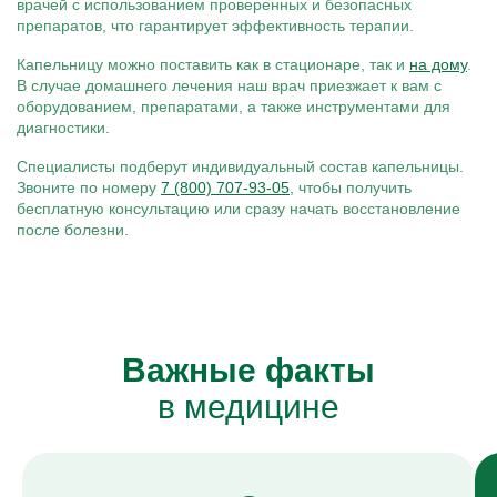
врачей с использованием проверенных и безопасных
препаратов, что гарантирует эффективность терапии.
Капельницу можно поставить как в стационаре, так и
на дому
.
В случае домашнего лечения наш врач приезжает к вам с
оборудованием, препаратами, а также инструментами для
диагностики.
Специалисты подберут индивидуальный состав капельницы.
Звоните по номеру
7 (800) 707-93-05
, чтобы получить
бесплатную консультацию или сразу начать восстановление
после болезни.
Важные факты
в медицине