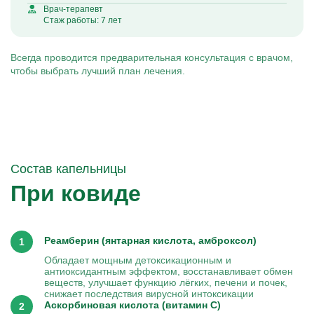
Врач-терапевт
Стаж работы: 7 лет
Всегда проводится предварительная консультация с врачом,
чтобы выбрать лучший план лечения.
Состав капельницы
При ковиде
Реамберин (янтарная кислота, амброксол)
Обладает мощным детоксикационным и
антиоксидантным эффектом, восстанавливает обмен
веществ, улучшает функцию лёгких, печени и почек,
снижает последствия вирусной интоксикации
Аскорбиновая кислота (витамин C)