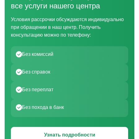
все услуги нашего центра
Условия рассрочки обсуждаются индивидуально
при обращении в наш центр. Получить
консультацию можно по телефону:
Без комиссий
Без справок
Без переплат
Без похода в банк
Узнать подробности