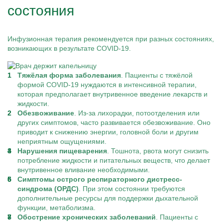
состояния
Инфузионная терапия рекомендуется при разных состояниях,
возникающих в результате COVID-19.
Тяжёлая форма заболевания
. Пациенты с тяжёлой
формой COVID-19 нуждаются в интенсивной терапии,
которая предполагает внутривенное введение лекарств и
жидкости.
Обезвоживание
. Из-за лихорадки, потоотделения или
других симптомов, часто развивается обезвоживание. Оно
приводит к снижению энергии, головной боли и другим
неприятным ощущениями.
Нарушения пищеварения
. Тошнота, рвота могут снизить
потребление жидкости и питательных веществ, что делает
внутривенное вливание необходимыми.
Симптомы острого респираторного дистресс-
синдрома (ОРДС)
. При этом состоянии требуются
дополнительные ресурсы для поддержки дыхательной
функции, метаболизма.
Обострение хронических заболеваний
. Пациенты с