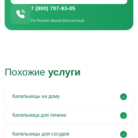
7 (800) 707-93-05
По России звонок бесплатный.
Похожие
услуги
Капельницы на дому
Капельница для печени
Капельницы для сосудов