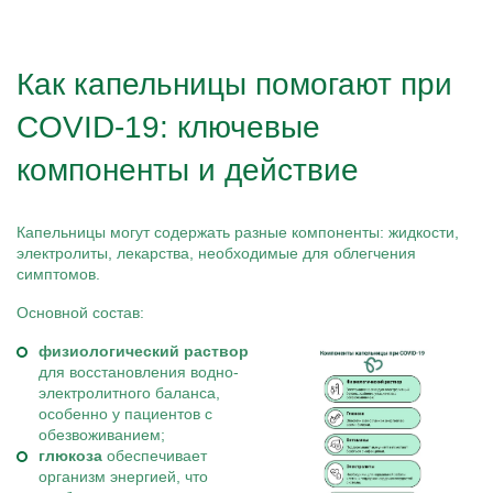
Как капельницы помогают при
COVID-19: ключевые
компоненты и действие
Капельницы могут содержать разные компоненты: жидкости,
электролиты, лекарства, необходимые для облегчения
симптомов.
Основной состав:
физиологический раствор
для восстановления водно-
электролитного баланса,
особенно у пациентов с
обезвоживанием;
глюкоза
обеспечивает
организм энергией, что