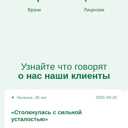
Врачи
Лицензии
Узнайте что говорят
о нас наши клиенты
Наталья, 36 лет
2025-09-26
«Столкнулась с сильной
усталостью»