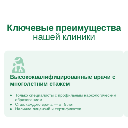
Ключевые преимущества
нашей клиники
Высококвалифицированные врачи с
многолетним стажем
Только специалисты с профильным наркологическим
образованием
Стаж каждого врача — от 5 лет
Наличие лицензий и сертификатов