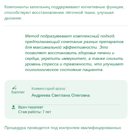
Компоненты капельниц поддерживают когнитивные функции,
способствуют восстановлению лёгочной ткани, улучшая
дыхание.
Метод подразумевает комплексный подход,
предполагающий сочетание разных препаратов
для максимальной эффективности. Это
позволяет восстановить здоровье печени и
сердца, укрепить иммунитет, а также снизить
уровень стресса и тревожности, что улучшает
психологическое состояние пациента.
Комментарий врача:
Андреева Светлана Олеговна
Врач-терапевт
Стаж работы: 7 лет
Процедура проводится под контролем квалифицированных