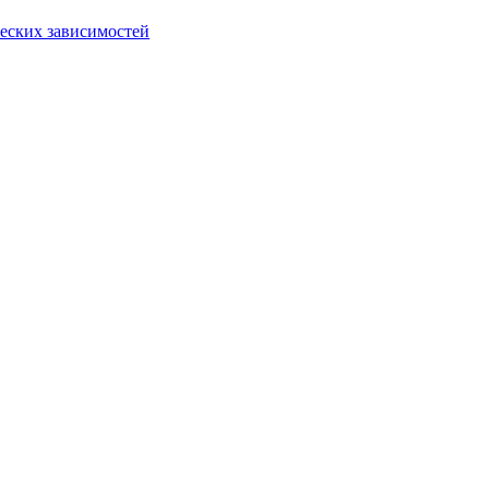
еских зависимостей