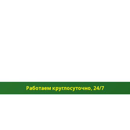
Работаем круглосуточно, 24/7