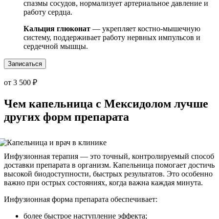
спазмы сосудов, нормализует артериальное давление и
работу сердца.
Кальция глюконат
— укрепляет костно-мышечную
систему, поддерживает работу нервных импульсов и
сердечной мышцы.
Записаться
от 3 500 ₽
Чем капельница с Мексидолом лучше
других форм препарата
Инфузионная терапия — это точный, контролируемый способ
доставки препарата в организм. Капельница помогает достичь
высокой биодоступности, быстрых результатов. Это особенно
важно при острых состояниях, когда важна каждая минута.
Инфузионная форма препарата обеспечивает:
более быстрое наступление эффекта;