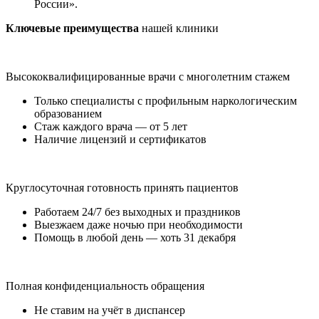
России».
Ключевые преимущества
нашей клиники
Высококвалифицированные врачи с многолетним стажем
Только специалисты с профильным наркологическим
образованием
Стаж каждого врача — от 5 лет
Наличие лицензий и сертификатов
Круглосуточная готовность принять пациентов
Работаем 24/7 без выходных и праздников
Выезжаем даже ночью при необходимости
Помощь в любой день — хоть 31 декабря
Полная конфиденциальность обращения
Не ставим на учёт в диспансер