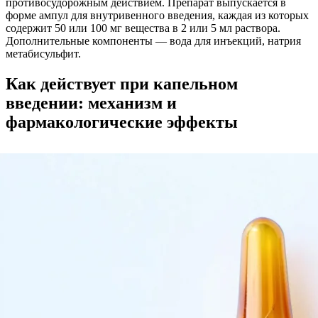
противосудорожным действием. Препарат выпускается в
форме ампул для внутривенного введения, каждая из которых
содержит 50 или 100 мг вещества в 2 или 5 мл раствора.
Дополнительные компоненты — вода для инъекций, натрия
метабисульфит.
Как действует при капельном
введении: механизм и
фармакологические эффекты