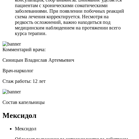
пациентам с хроническими соматическими
заболеваниями. При появлении побочных реакций
схема лечения корректируется. Несмотря на
редкость осложнений, важно находиться под
медицинским наблюдением на протяжении всего
курса терапии.
Комментарий врача:
Синицын Владислав Артемьевич
Врач-нарколог
Стаж работы: 12 лет
Состав капельницы
Мексидол
Мексидол