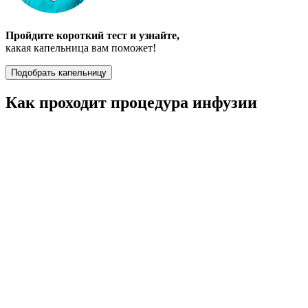
Пройдите короткий тест и узнайте,
какая капельница вам поможет!
Подобрать капельницу
Как проходит процедура инфузии