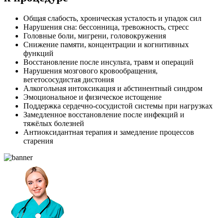
Общая слабость, хроническая усталость и упадок сил
Нарушения сна: бессонница, тревожность, стресс
Головные боли, мигрени, головокружения
Снижение памяти, концентрации и когнитивных
функций
Восстановление после инсульта, травм и операций
Нарушения мозгового кровообращения,
вегетососудистая дистония
Алкогольная интоксикация и абстинентный синдром
Эмоциональное и физическое истощение
Поддержка сердечно-сосудистой системы при нагрузках
Замедленное восстановление после инфекций и
тяжёлых болезней
Антиоксидантная терапия и замедление процессов
старения