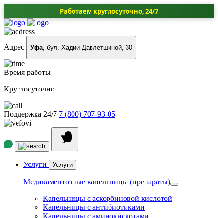
Работаем круглосуточно, 24/7
Адрес
Уфа
, бул. Хадии Давлетшиной, 30
Время работы
Круглосуточно
Поддержка 24/7
7 (800) 707-93-05
Услуги
Услуги
Медикаментозные капельницы (препараты)
Капельницы с аскорбиновой кислотой
Капельницы с антибиотиками
Капельницы с аминокислотами