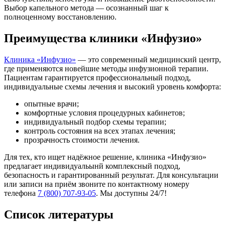
Выбор капельного метода — осознанный шаг к
полноценному восстановлению.
Преимущества клиники «Инфузио»
Клиника «Инфузио»
— это современный медицинский центр,
где применяются новейшие методы инфузионной терапии.
Пациентам гарантируется профессиональный подход,
индивидуальные схемы лечения и высокий уровень комфорта:
опытные врачи;
комфортные условия процедурных кабинетов;
индивидуальный подбор схемы терапии;
контроль состояния на всех этапах лечения;
прозрачность стоимости лечения.
Для тех, кто ищет надёжное решение, клиника «Инфузио»
предлагает индивидуальынй комплексный подход,
безопасность и гарантированный результат. Для консультации
или записи на приём звоните по контактному номеру
телефона
7 (800) 707-93-05
. Мы доступны 24/7!
Список литературы