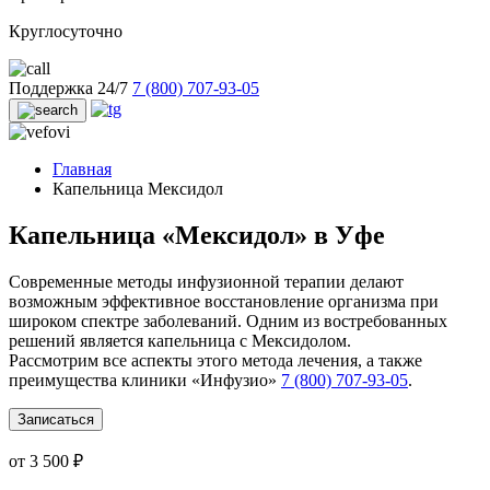
Круглосуточно
Поддержка 24/7
7 (800) 707-93-05
Главная
Капельница Мексидол
Капельница «Мексидол» в Уфе
Современные методы инфузионной терапии делают
возможным эффективное восстановление организма при
широком спектре заболеваний. Одним из востребованных
решений является капельница с Мексидолом.
Рассмотрим все аспекты этого метода лечения, а также
преимущества клиники «Инфузио»
7 (800) 707-93-05
.
Записаться
от 3 500 ₽