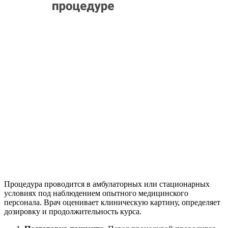
Процедура проводится в амбулаторных или стационарных
условиях под наблюдением опытного медицинского
персонала. Врач оценивает клиническую картину, определяет
дозировку и продолжительность курса.