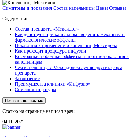
Симптомы и показания
Состав капельницы
Цены
Отзывы
Содержание
Состав препарата «Мексидол»
Как действует при капельном введении: механизм и
фармакологические эффекты
Показания к применению капельниц Мексидола
Как проходит процедура инфузии
Возможные побочные эффекты и противопоказания к
капельницам
Чем капельница с Мексидолом лучше других форм
препарата
Заключение
Преимущества клиники «Инфузио»
Список литературы
Показать полностью
Статью на странице написал врач:
04.10.2025